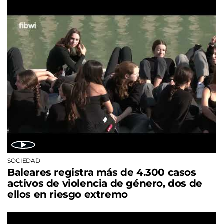
SOCIEDAD
Baleares registra más de 4.300 casos
activos de violencia de género, dos de
ellos en riesgo extremo