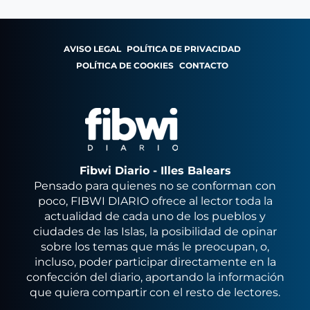
AVISO LEGAL
POLÍTICA DE PRIVACIDAD
POLÍTICA DE COOKIES
CONTACTO
Fibwi Diario - Illes Balears
Pensado para quienes no se conforman con
poco, FIBWI DIARIO ofrece al lector toda la
actualidad de cada uno de los pueblos y
ciudades de las Islas, la posibilidad de opinar
sobre los temas que más le preocupan, o,
incluso, poder participar directamente en la
confección del diario, aportando la información
que quiera compartir con el resto de lectores.