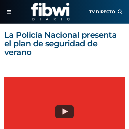
TV DIRECTO
La Policía Nacional presenta
el plan de seguridad de
verano