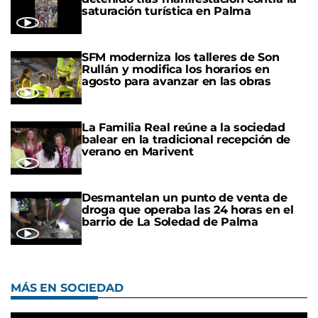
saturación turística en Palma
SFM moderniza los talleres de Son
Rullán y modifica los horarios en
agosto para avanzar en las obras
La Familia Real reúne a la sociedad
balear en la tradicional recepción de
verano en Marivent
Desmantelan un punto de venta de
droga que operaba las 24 horas en el
barrio de La Soledad de Palma
MÁS EN SOCIEDAD