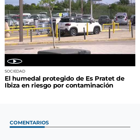
SOCIEDAD
El humedal protegido de Es Pratet de
Ibiza en riesgo por contaminación
COMENTARIOS