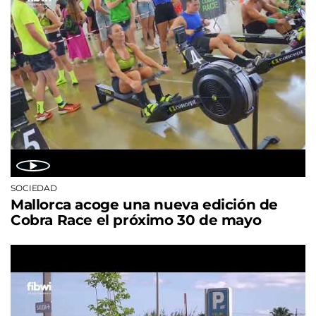
SOCIEDAD
Mallorca acoge una nueva edición de
Cobra Race el próximo 30 de mayo