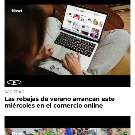
SOCIEDAD
Las rebajas de verano arrancan este
miércoles en el comercio online