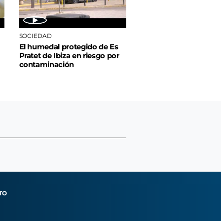
SOCIEDAD
El humedal protegido de Es
Pratet de Ibiza en riesgo por
contaminación
TO