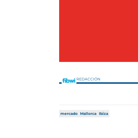
REDACCIÓN
mercado
Mallorca
Ibiza