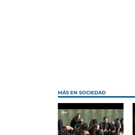
MÁS EN SOCIEDAD