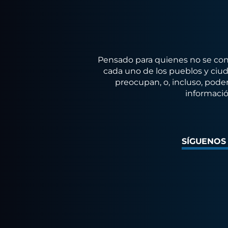
Pensado para quienes no se conf
cada uno de los pueblos y ciuda
preocupan, o, incluso, poder
informació
SÍGUENOS