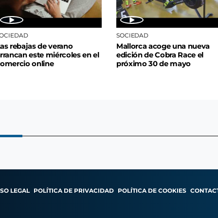
OCIEDAD
SOCIEDAD
as rebajas de verano
Mallorca acoge una nueva
rrancan este miércoles en el
edición de Cobra Race el
omercio online
próximo 30 de mayo
ISO LEGAL
POLÍTICA DE PRIVACIDAD
POLÍTICA DE COOKIES
CONTAC