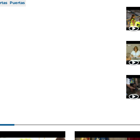
rtas
Puertas