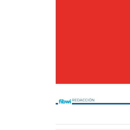
REDACCIÓN