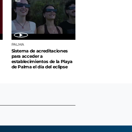
PALMA
Sistema de acreditaciones
para acceder a
establecimientos de la Playa
de Palma el día del eclipse