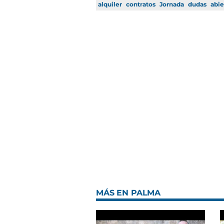
alquiler
contratos
Jornada
dudas
abie
MÁS EN PALMA