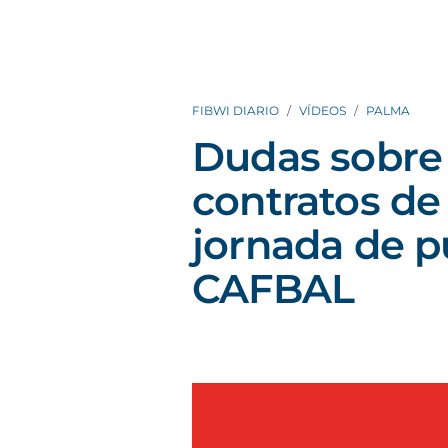
FIBWI DIARIO
VÍDEOS
PALMA
Dudas sobre 
contratos de 
jornada de p
CAFBAL