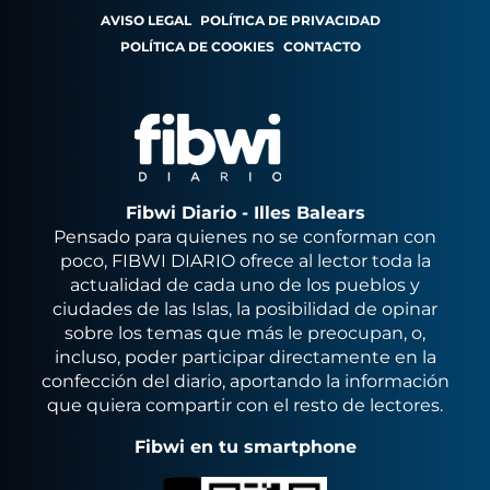
AVISO LEGAL
POLÍTICA DE PRIVACIDAD
POLÍTICA DE COOKIES
CONTACTO
Fibwi Diario - Illes Balears
Pensado para quienes no se conforman con
poco, FIBWI DIARIO ofrece al lector toda la
actualidad de cada uno de los pueblos y
ciudades de las Islas, la posibilidad de opinar
sobre los temas que más le preocupan, o,
incluso, poder participar directamente en la
confección del diario, aportando la información
que quiera compartir con el resto de lectores.
Fibwi en tu smartphone