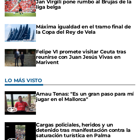
Jan Virgili pone rumbo al Brujas de la
liga belga
Máxima igualdad en el tramo final de
la Copa del Rey de Vela
Felipe VI promete visitar Ceuta tras
reunirse con Juan Jesús Vivas en
Marivent
LO MÁS VISTO
Arnau Tenas: "Es un gran paso para mí
jugar en el Mallorca"
Cargas policiales, heridos y un
detenido tras manifestación contra la
saturación turística en Palma