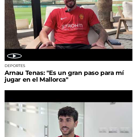
DEPORTES
Arnau Tenas: "Es un gran paso para mí
jugar en el Mallorca"