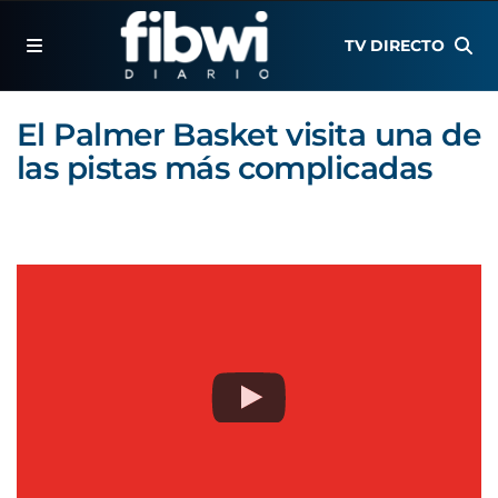
TV DIRECTO
El Palmer Basket visita una de
las pistas más complicadas