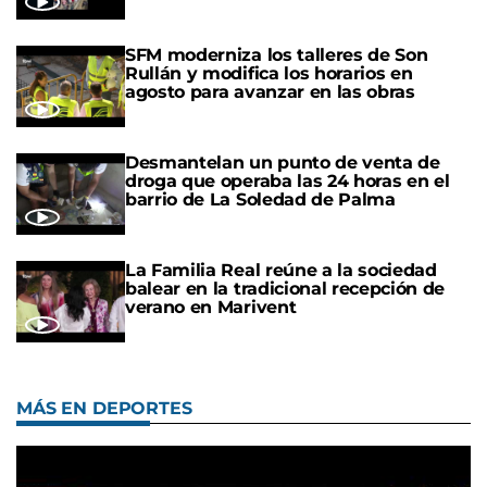
SFM moderniza los talleres de Son
Rullán y modifica los horarios en
agosto para avanzar en las obras
Desmantelan un punto de venta de
droga que operaba las 24 horas en el
barrio de La Soledad de Palma
La Familia Real reúne a la sociedad
balear en la tradicional recepción de
verano en Marivent
MÁS EN DEPORTES