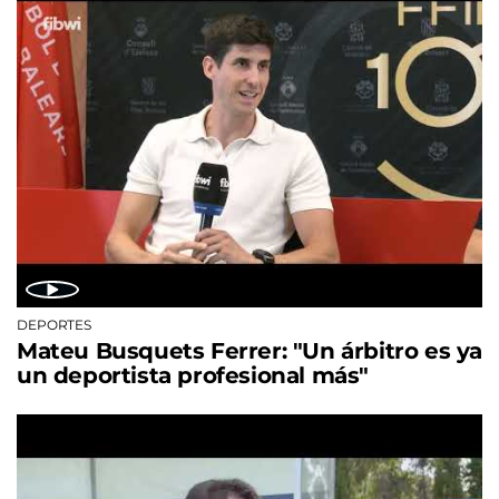
DEPORTES
Mateu Busquets Ferrer: "Un árbitro es ya
un deportista profesional más"