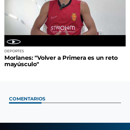
DEPORTES
Morlanes: "Volver a Primera es un reto
mayúsculo"
COMENTARIOS