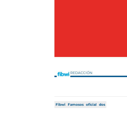
REDACCIÓN
Fibwi
Famosos
oficial
dos