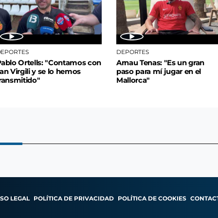
EPORTES
DEPORTES
ablo Ortells: "Contamos con
Arnau Tenas: "Es un gran
an Virgili y se lo hemos
paso para mí jugar en el
ransmitido"
Mallorca"
ISO LEGAL
POLÍTICA DE PRIVACIDAD
POLÍTICA DE COOKIES
CONTAC