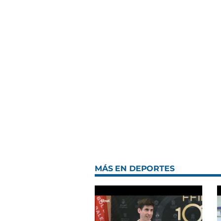
MÁS EN DEPORTES