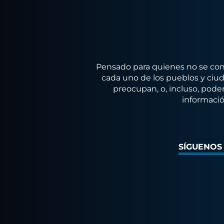
Pensado para quienes no se conf
cada uno de los pueblos y ciuda
preocupan, o, incluso, poder
informació
SÍGUENOS