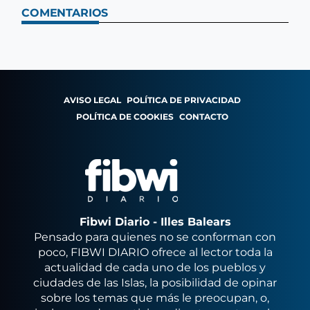
COMENTARIOS
AVISO LEGAL
POLÍTICA DE PRIVACIDAD
POLÍTICA DE COOKIES
CONTACTO
Fibwi Diario - Illes Balears
Pensado para quienes no se conforman con
poco, FIBWI DIARIO ofrece al lector toda la
actualidad de cada uno de los pueblos y
ciudades de las Islas, la posibilidad de opinar
sobre los temas que más le preocupan, o,