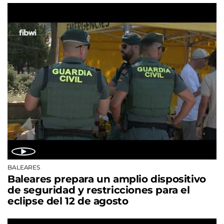
BALEARES
Baleares prepara un amplio dispositivo
de seguridad y restricciones para el
eclipse del 12 de agosto