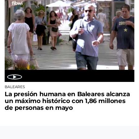
BALEARES
La presión humana en Baleares alcanza
un máximo histórico con 1,86 millones
de personas en mayo