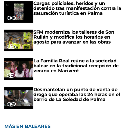
Cargas policiales, heridos y un
detenido tras manifestación contra la
saturación turística en Palma
SFM moderniza los talleres de Son
Rullán y modifica los horarios en
agosto para avanzar en las obras
La Familia Real reúne a la sociedad
balear en la tradicional recepción de
verano en Marivent
Desmantelan un punto de venta de
droga que operaba las 24 horas en el
barrio de La Soledad de Palma
MÁS EN BALEARES