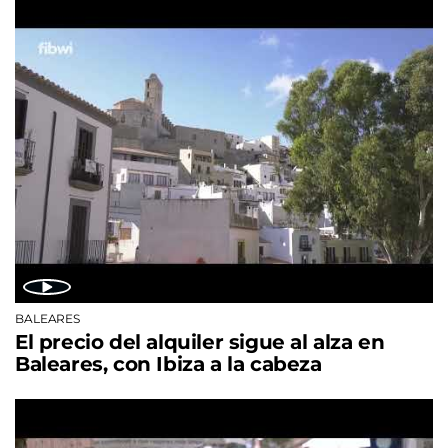
BALEARES
El precio del alquiler sigue al alza en
Baleares, con Ibiza a la cabeza