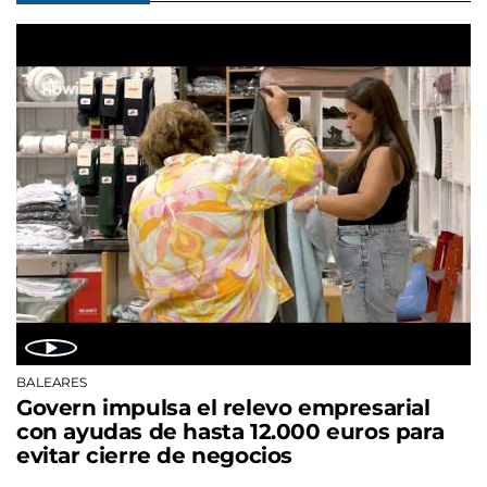
BALEARES
Govern impulsa el relevo empresarial
con ayudas de hasta 12.000 euros para
evitar cierre de negocios