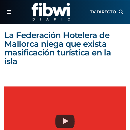
TV DIRECTO
La Federación Hotelera de
Mallorca niega que exista
masificación turística en la
isla