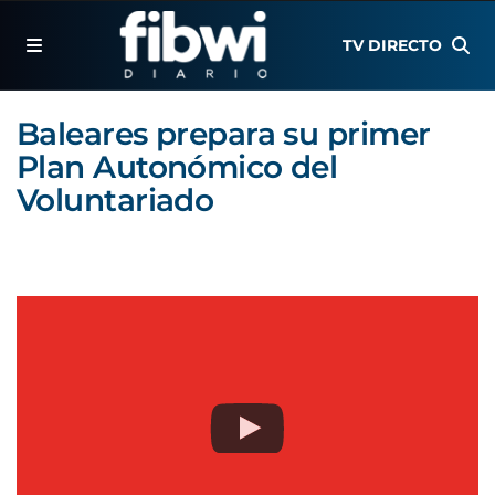
TV DIRECTO
Baleares prepara su primer
Plan Autonómico del
Voluntariado