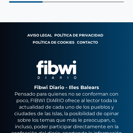
AVISO LEGAL
POLÍTICA DE PRIVACIDAD
POLÍTICA DE COOKIES
CONTACTO
Fibwi Diario - Illes Balears
Pensado para quienes no se conforman con
poco, FIBWI DIARIO ofrece al lector toda la
actualidad de cada uno de los pueblos y
ciudades de las Islas, la posibilidad de opinar
sobre los temas que más le preocupan, o,
incluso, poder participar directamente en la