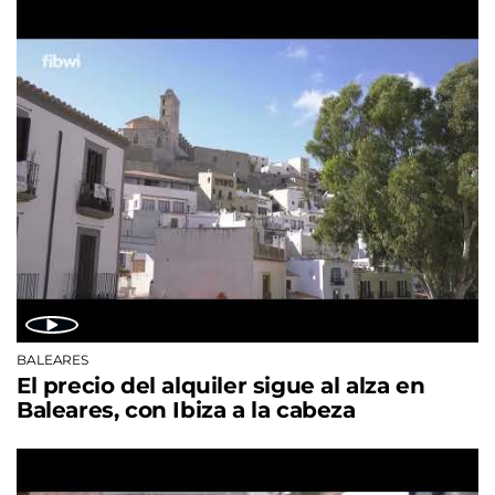
BALEARES
El precio del alquiler sigue al alza en
Baleares, con Ibiza a la cabeza