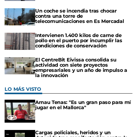
Un coche se incendia tras chocar
contra una torre de
telecomunicaciones en Es Mercadal
Intervienen 1.400 kilos de carne de
pollo en el puerto por incumplir las
condiciones de conservación
El CentreBit Eivissa consolida su
actividad con siete proyectos
empresariales y un año de impulso a
la innovación
LO MÁS VISTO
Arnau Tenas: "Es un gran paso para mí
jugar en el Mallorca"
Cargas policiales, heridos y un