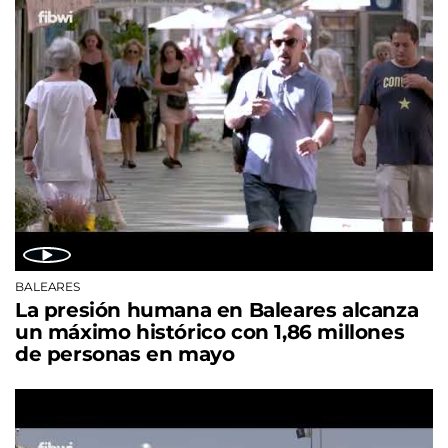
BALEARES
La presión humana en Baleares alcanza
un máximo histórico con 1,86 millones
de personas en mayo