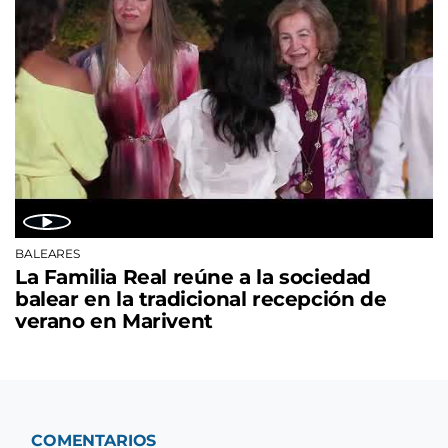
BALEARES
La Familia Real reúne a la sociedad
balear en la tradicional recepción de
verano en Marivent
COMENTARIOS