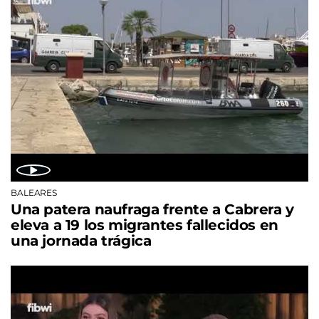
BALEARES
Una patera naufraga frente a Cabrera y
eleva a 19 los migrantes fallecidos en
una jornada trágica