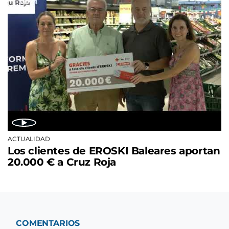
ACTUALIDAD
Los clientes de EROSKI Baleares aportan
20.000 € a Cruz Roja
COMENTARIOS