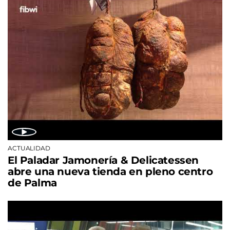
ACTUALIDAD
El Paladar Jamonería & Delicatessen
abre una nueva tienda en pleno centro
de Palma