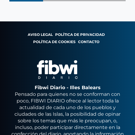
AVISO LEGAL
POLÍTICA DE PRIVACIDAD
POLÍTICA DE COOKIES
CONTACTO
Fibwi Diario - Illes Balears
Pensado para quienes no se conforman con
poco, FIBWI DIARIO ofrece al lector toda la
actualidad de cada uno de los pueblos y
ciudades de las Islas, la posibilidad de opinar
sobre los temas que más le preocupan, o,
incluso, poder participar directamente en la
confección del diario, aportando la información