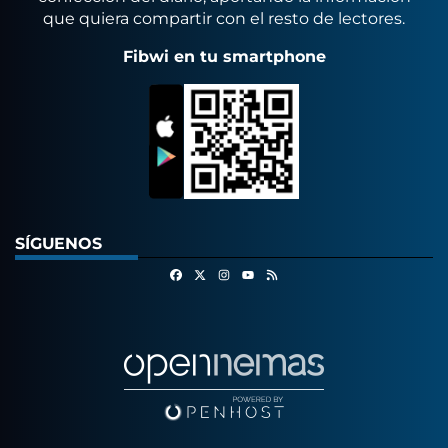
que quiera compartir con el resto de lectores.
Fibwi en tu smartphone
SÍGUENOS
Facebook
X
Instagram
RSS
Youtube