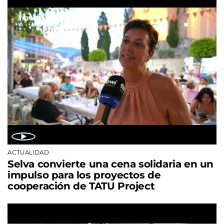
ACTUALIDAD
Selva convierte una cena solidaria en un
impulso para los proyectos de
cooperación de TATU Project