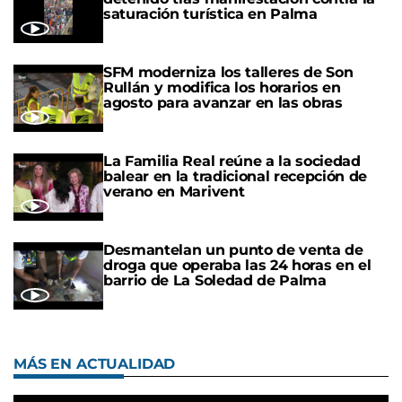
saturación turística en Palma
SFM moderniza los talleres de Son
Rullán y modifica los horarios en
agosto para avanzar en las obras
La Familia Real reúne a la sociedad
balear en la tradicional recepción de
verano en Marivent
Desmantelan un punto de venta de
droga que operaba las 24 horas en el
barrio de La Soledad de Palma
MÁS EN ACTUALIDAD