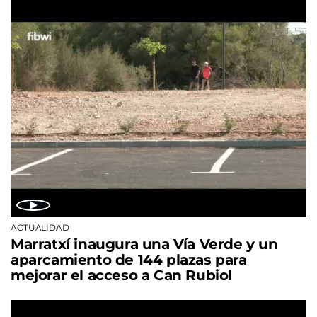
ACTUALIDAD
Marratxí inaugura una Vía Verde y un
aparcamiento de 144 plazas para
mejorar el acceso a Can Rubiol