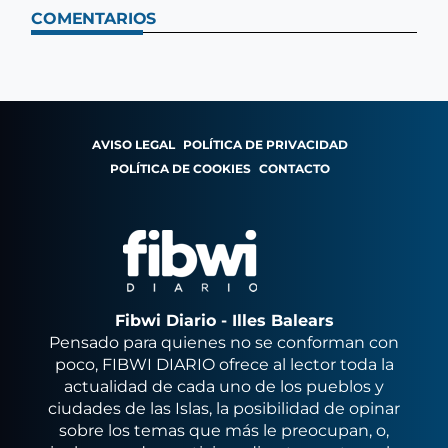
COMENTARIOS
AVISO LEGAL
POLÍTICA DE PRIVACIDAD
POLÍTICA DE COOKIES
CONTACTO
Fibwi Diario - Illes Balears
Pensado para quienes no se conforman con
poco, FIBWI DIARIO ofrece al lector toda la
actualidad de cada uno de los pueblos y
ciudades de las Islas, la posibilidad de opinar
sobre los temas que más le preocupan, o,