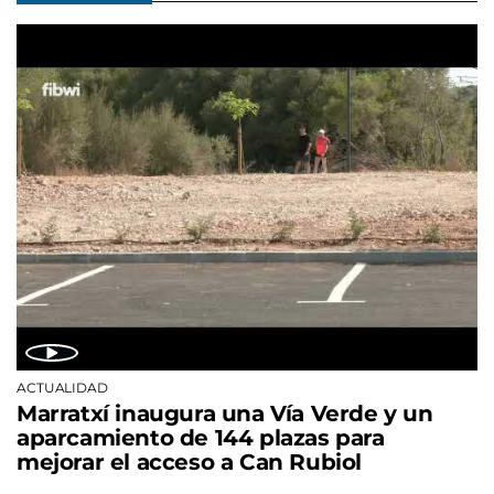
ACTUALIDAD
Marratxí inaugura una Vía Verde y un
aparcamiento de 144 plazas para
mejorar el acceso a Can Rubiol