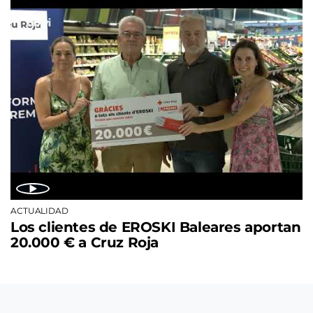
ACTUALIDAD
Los clientes de EROSKI Baleares aportan
20.000 € a Cruz Roja