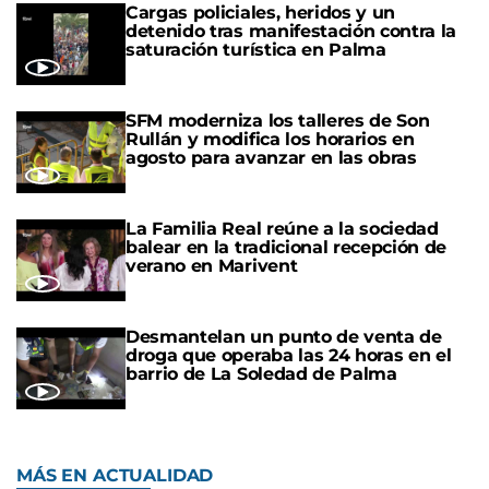
Cargas policiales, heridos y un
detenido tras manifestación contra la
saturación turística en Palma
SFM moderniza los talleres de Son
Rullán y modifica los horarios en
agosto para avanzar en las obras
La Familia Real reúne a la sociedad
balear en la tradicional recepción de
verano en Marivent
Desmantelan un punto de venta de
droga que operaba las 24 horas en el
barrio de La Soledad de Palma
MÁS EN ACTUALIDAD