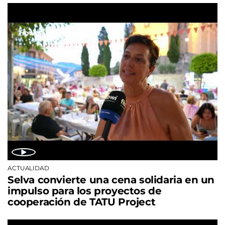
ACTUALIDAD
Selva convierte una cena solidaria en un
impulso para los proyectos de
cooperación de TATU Project