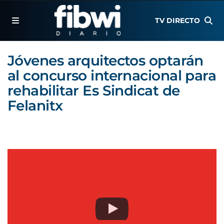
TV DIRECTO
Jóvenes arquitectos optarán
al concurso internacional para
rehabilitar Es Sindicat de
Felanitx