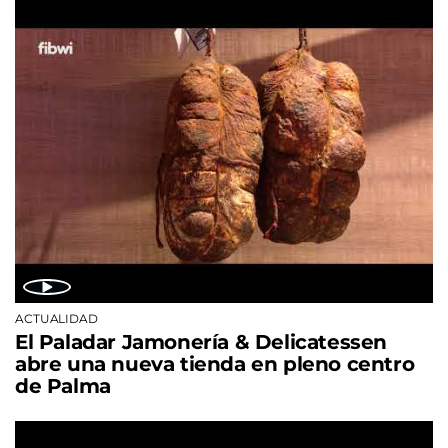
ACTUALIDAD
El Paladar Jamonería & Delicatessen
abre una nueva tienda en pleno centro
de Palma