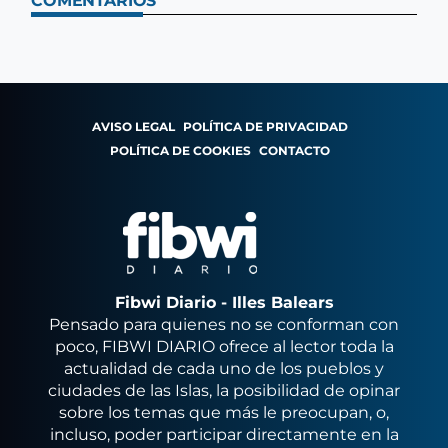
COMENTARIOS
AVISO LEGAL
POLÍTICA DE PRIVACIDAD
POLÍTICA DE COOKIES
CONTACTO
Fibwi Diario - Illes Balears
Pensado para quienes no se conforman con
poco, FIBWI DIARIO ofrece al lector toda la
actualidad de cada uno de los pueblos y
ciudades de las Islas, la posibilidad de opinar
sobre los temas que más le preocupan, o,
incluso, poder participar directamente en la