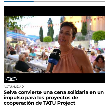
ACTUALIDAD
Selva convierte una cena solidaria en un
impulso para los proyectos de
cooperación de TATU Project