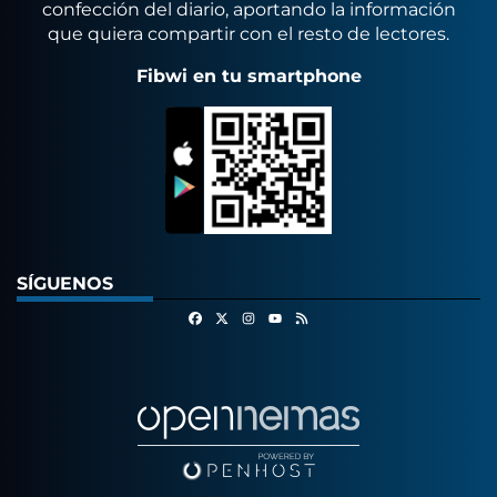
confección del diario, aportando la información
que quiera compartir con el resto de lectores.
Fibwi en tu smartphone
SÍGUENOS
Facebook
X
Instagram
RSS
Youtube