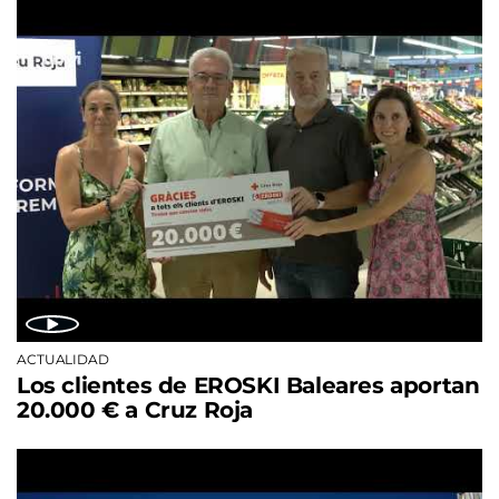
ACTUALIDAD
Los clientes de EROSKI Baleares aportan
20.000 € a Cruz Roja