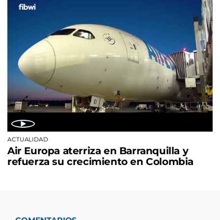
ACTUALIDAD
Air Europa aterriza en Barranquilla y
refuerza su crecimiento en Colombia