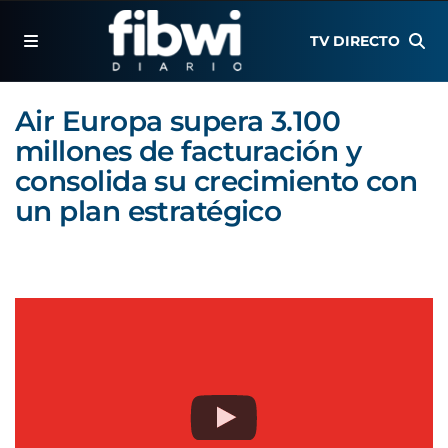
TV DIRECTO
Air Europa supera 3.100
millones de facturación y
consolida su crecimiento con
un plan estratégico