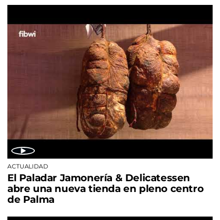
ACTUALIDAD
El Paladar Jamonería & Delicatessen
abre una nueva tienda en pleno centro
de Palma