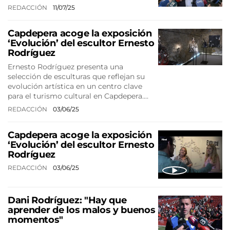
REDACCIÓN
11/07/25
Capdepera acoge la exposición
‘Evolución’ del escultor Ernesto
Rodríguez
Ernesto Rodríguez presenta una
selección de esculturas que reflejan su
evolución artística en un centro clave
para el turismo cultural en Capdepera.…
REDACCIÓN
03/06/25
Capdepera acoge la exposición
‘Evolución’ del escultor Ernesto
Rodríguez
REDACCIÓN
03/06/25
Dani Rodríguez: "Hay que
aprender de los malos y buenos
momentos"