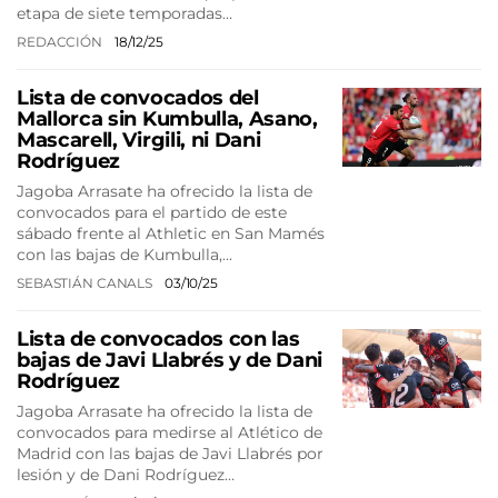
etapa de siete temporadas…
REDACCIÓN
18/12/25
Lista de convocados del
Mallorca sin Kumbulla, Asano,
Mascarell, Virgili, ni Dani
Rodríguez
Jagoba Arrasate ha ofrecido la lista de
convocados para el partido de este
sábado frente al Athletic en San Mamés
con las bajas de Kumbulla,…
SEBASTIÁN CANALS
03/10/25
Lista de convocados con las
bajas de Javi Llabrés y de Dani
Rodríguez
Jagoba Arrasate ha ofrecido la lista de
convocados para medirse al Atlético de
Madrid con las bajas de Javi Llabrés por
lesión y de Dani Rodríguez…