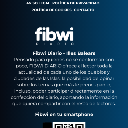
AVISO LEGAL
POLÍTICA DE PRIVACIDAD
POLÍTICA DE COOKIES
CONTACTO
Fibwi Diario - Illes Balears
Pensado para quienes no se conforman con
poco, FIBWI DIARIO ofrece al lector toda la
actualidad de cada uno de los pueblos y
ciudades de las Islas, la posibilidad de opinar
sobre los temas que más le preocupan, o,
incluso, poder participar directamente en la
confección del diario, aportando la información
que quiera compartir con el resto de lectores.
Fibwi en tu smartphone