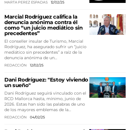
MARTA PEREZ ESPADAS
12/02/25
Marcial Rodríguez califica la
denuncia anónima contra él
como “un juicio mediático sin
precedentes”
El conseller insular de Turismo, Marcial
Rodríguez, ha asegurado sufrir un “juicio
mediático sin precedentes” a raíz de la
denuncia anónima de un…
REDACCIÓN
12/02/25
Dani Rodríguez: "Estoy viviendo
un sueño"
Dani Rodríguez seguirá vinculado con el
RCD Mallorca hasta, mínimo, junio de
2026. Estas han sido las palabras de uno
de los mayores emblemas de la…
REDACCIÓN
04/02/25