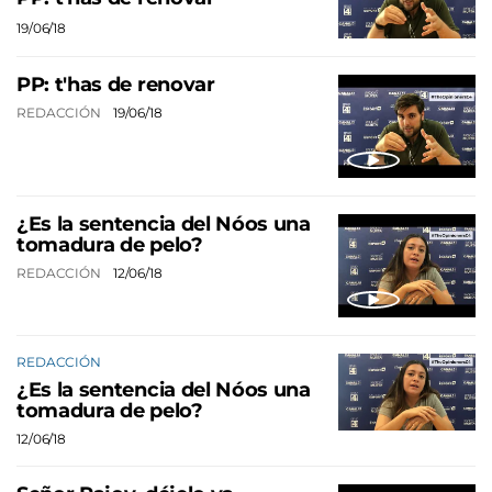
19/06/18
PP: t'has de renovar
REDACCIÓN
19/06/18
¿Es la sentencia del Nóos una
tomadura de pelo?
REDACCIÓN
12/06/18
REDACCIÓN
¿Es la sentencia del Nóos una
tomadura de pelo?
12/06/18