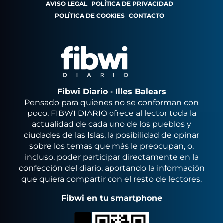
AVISO LEGAL
POLÍTICA DE PRIVACIDAD
POLÍTICA DE COOKIES
CONTACTO
Fibwi Diario - Illes Balears
Pensado para quienes no se conforman con
poco, FIBWI DIARIO ofrece al lector toda la
actualidad de cada uno de los pueblos y
ciudades de las Islas, la posibilidad de opinar
sobre los temas que más le preocupan, o,
incluso, poder participar directamente en la
confección del diario, aportando la información
que quiera compartir con el resto de lectores.
Fibwi en tu smartphone