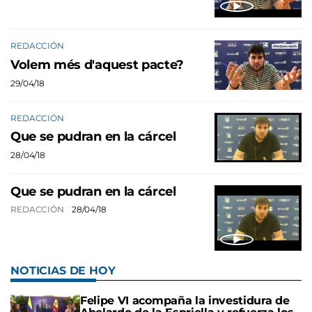
REDACCIÓN
Volem més d'aquest pacte?
29/04/18
REDACCIÓN
Que se pudran en la cárcel
28/04/18
Que se pudran en la cárcel
REDACCIÓN
28/04/18
NOTICIAS DE HOY
Felipe VI acompaña la investidura de