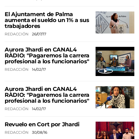
El Ajuntament de Palma
aumenta el sueldo un 1% a sus
trabajadores
REDACCIÓN
26/07/17
Aurora Jhardi en CANAL4
RÀDIO: "Pagaremos la carrera
profesional a los funcionarios"
REDACCIÓN
14/02/17
Aurora Jhardi en CANAL4
RÀDIO: "Pagaremos la carrera
profesional a los funcionarios"
REDACCIÓN
14/02/17
Revuelo en Cort por Jhardi
REDACCIÓN
30/08/16