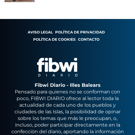
AVISO LEGAL
POLÍTICA DE PRIVACIDAD
POLÍTICA DE COOKIES
CONTACTO
Fibwi Diario - Illes Balears
Pensado para quienes no se conforman con
poco, FIBWI DIARIO ofrece al lector toda la
actualidad de cada uno de los pueblos y
ciudades de las Islas, la posibilidad de opinar
sobre los temas que más le preocupan, o,
incluso, poder participar directamente en la
confección del diario, aportando la información