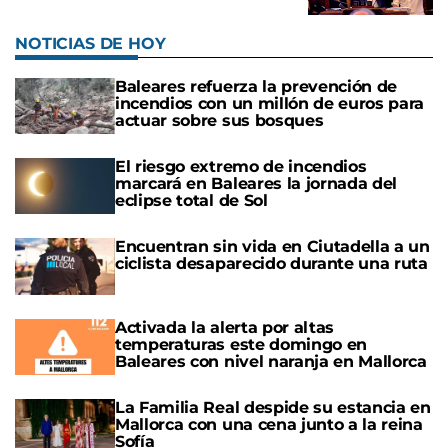
NOTICIAS DE HOY
Baleares refuerza la prevención de
incendios con un millón de euros para
actuar sobre sus bosques
El riesgo extremo de incendios
marcará en Baleares la jornada del
eclipse total de Sol
Encuentran sin vida en Ciutadella a un
ciclista desaparecido durante una ruta
Activada la alerta por altas
temperaturas este domingo en
Baleares con nivel naranja en Mallorca
La Familia Real despide su estancia en
Mallorca con una cena junto a la reina
Sofía