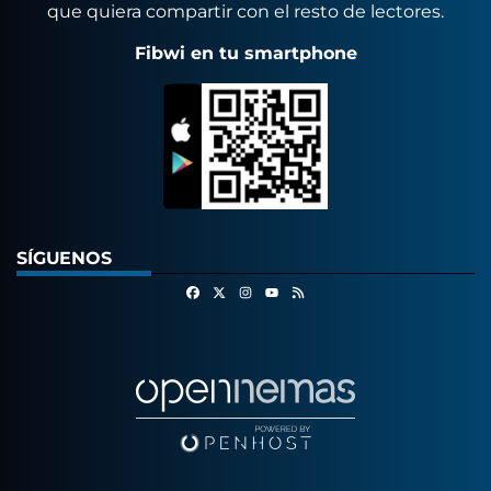
que quiera compartir con el resto de lectores.
Fibwi en tu smartphone
SÍGUENOS
Facebook
X
Instagram
RSS
Youtube