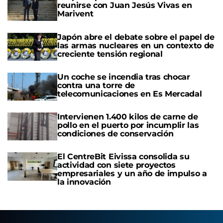
reunirse con Juan Jesús Vivas en
Marivent
Japón abre el debate sobre el papel de
las armas nucleares en un contexto de
creciente tensión regional
Un coche se incendia tras chocar
contra una torre de
telecomunicaciones en Es Mercadal
Intervienen 1.400 kilos de carne de
pollo en el puerto por incumplir las
condiciones de conservación
El CentreBit Eivissa consolida su
actividad con siete proyectos
empresariales y un año de impulso a
la innovación