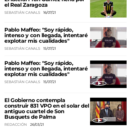
el Real Zaragoza
SEBASTIÁN CANALS
16/07/21
Pablo Maffeo: "Soy rápido,
intenso y con llegada, intentaré
explotar mis cualidades"
SEBASTIÁN CANALS
15/07/21
Pablo Maffeo: "Soy rápido,
intenso y con llegada, intentaré
explotar mis cualidades"
SEBASTIÁN CANALS
15/07/21
El Gobierno contempla
construir 831 VPO en el solar del
antiguo cuartel de Son
Busquets de Palma
REDACCIÓN
26/03/21