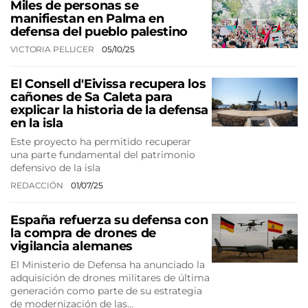
Miles de personas se
manifiestan en Palma en
defensa del pueblo palestino
VICTORIA PELLICER
05/10/25
El Consell d'Eivissa recupera los
cañones de Sa Caleta para
explicar la historia de la defensa
en la isla
Este proyecto ha permitido recuperar
una parte fundamental del patrimonio
defensivo de la isla
REDACCIÓN
01/07/25
España refuerza su defensa con
la compra de drones de
vigilancia alemanes
El Ministerio de Defensa ha anunciado la
adquisición de drones militares de última
generación como parte de su estrategia
de modernización de las…