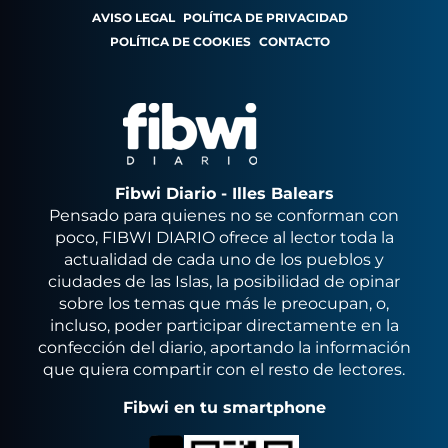
AVISO LEGAL
POLÍTICA DE PRIVACIDAD
POLÍTICA DE COOKIES
CONTACTO
Fibwi Diario - Illes Balears
Pensado para quienes no se conforman con
poco, FIBWI DIARIO ofrece al lector toda la
actualidad de cada uno de los pueblos y
ciudades de las Islas, la posibilidad de opinar
sobre los temas que más le preocupan, o,
incluso, poder participar directamente en la
confección del diario, aportando la información
que quiera compartir con el resto de lectores.
Fibwi en tu smartphone