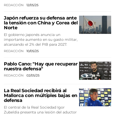
REDACCIÓN
12/05/25
Japón refuerza su defensa ante
la tensión con China y Corea del
Norte
El gobierno japonés anuncia un
importante aumento en su gasto militar,
alcanzando el 2% del PIB para 2027.
REDACCIÓN
10/05/25
Pablo Cano: "Hay que recuperar
nuestra defensa"
REDACCIÓN
02/05/25
La Real Sociedad recibirá al
Mallorca con múltiples bajas en
defensa
El central de la Real Sociedad Igor
Zubeldia presenta una lesión del aductor