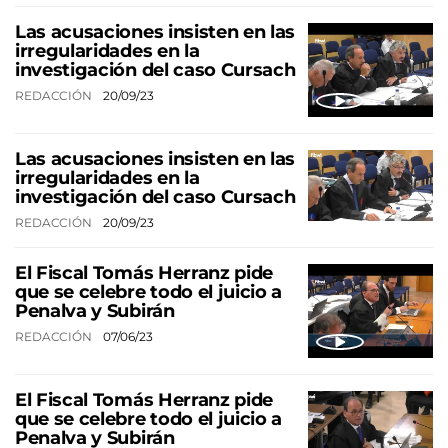
Las acusaciones insisten en las
irregularidades en la
investigación del caso Cursach
REDACCIÓN
20/09/23
Las acusaciones insisten en las
irregularidades en la
investigación del caso Cursach
REDACCIÓN
20/09/23
El Fiscal Tomás Herranz pide
que se celebre todo el juicio a
Penalva y Subirán
REDACCIÓN
07/06/23
El Fiscal Tomás Herranz pide
que se celebre todo el juicio a
Penalva y Subirán