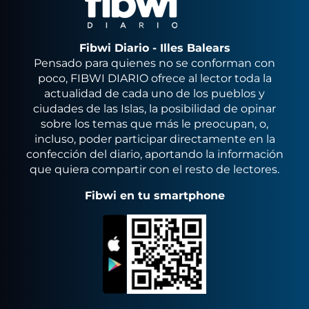
Fibwi Diario - Illes Balears
Pensado para quienes no se conforman con
poco, FIBWI DIARIO ofrece al lector toda la
actualidad de cada uno de los pueblos y
ciudades de las Islas, la posibilidad de opinar
sobre los temas que más le preocupan, o,
incluso, poder participar directamente en la
confección del diario, aportando la información
que quiera compartir con el resto de lectores.
Fibwi en tu smartphone