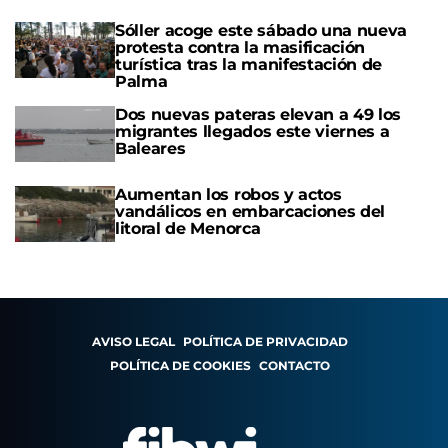
Sóller acoge este sábado una nueva
protesta contra la masificación
turística tras la manifestación de
Palma
Dos nuevas pateras elevan a 49 los
migrantes llegados este viernes a
Baleares
Aumentan los robos y actos
vandálicos en embarcaciones del
litoral de Menorca
AVISO LEGAL
POLÍTICA DE PRIVACIDAD
POLÍTICA DE COOKIES
CONTACTO