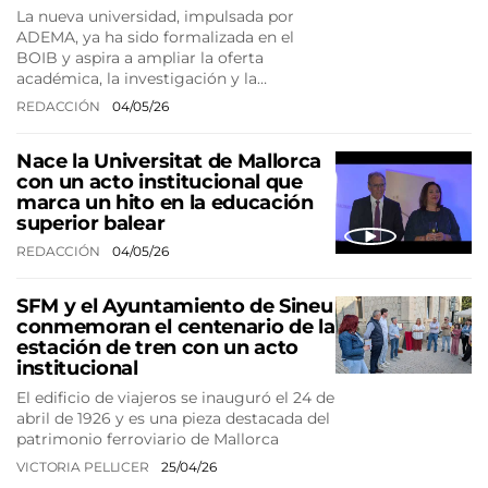
La nueva universidad, impulsada por
ADEMA, ya ha sido formalizada en el
BOIB y aspira a ampliar la oferta
académica, la investigación y la…
REDACCIÓN
04/05/26
Nace la Universitat de Mallorca
con un acto institucional que
marca un hito en la educación
superior balear
REDACCIÓN
04/05/26
SFM y el Ayuntamiento de Sineu
conmemoran el centenario de la
estación de tren con un acto
institucional
El edificio de viajeros se inauguró el 24 de
abril de 1926 y es una pieza destacada del
patrimonio ferroviario de Mallorca
VICTORIA PELLICER
25/04/26