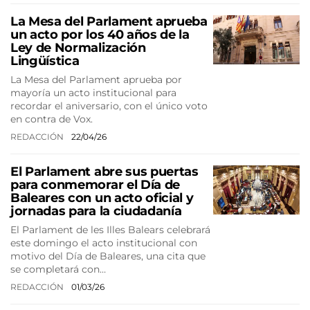
La Mesa del Parlament aprueba
un acto por los 40 años de la
Ley de Normalización
Lingüística
La Mesa del Parlament aprueba por
mayoría un acto institucional para
recordar el aniversario, con el único voto
en contra de Vox.
REDACCIÓN
22/04/26
El Parlament abre sus puertas
para conmemorar el Día de
Baleares con un acto oficial y
jornadas para la ciudadanía
El Parlament de les Illes Balears celebrará
este domingo el acto institucional con
motivo del Día de Baleares, una cita que
se completará con…
REDACCIÓN
01/03/26