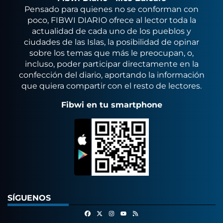
Pensado para quienes no se conforman con
poco, FIBWI DIARIO ofrece al lector toda la
actualidad de cada uno de los pueblos y
ciudades de las Islas, la posibilidad de opinar
sobre los temas que más le preocupan, o,
incluso, poder participar directamente en la
confección del diario, aportando la información
que quiera compartir con el resto de lectores.
Fibwi en tu smartphone
SÍGUENOS
Facebook
X
Instagram
RSS
Youtube