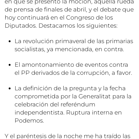
en que se presentó la moción, aquella rueda
de prensa de finales de abril, y el debate que
hoy continuará en el Congreso de los
Diputados. Destacamos los siguientes:
La revolución primaveral de las primarias
socialistas, ya mencionada, en contra.
El amontonamiento de eventos contra
el PP derivados de la corrupción, a favor.
La definición de la pregunta y la fecha
comprometida por la Generalitat para la
celebración del referéndum
independentista. Ruptura interna en
Podemos.
Y el paréntesis de la noche me ha traído las