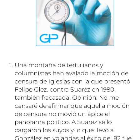
Una montaña de tertulianos y
columnistas han avalado la moción de
censura de Iglesias con la que presentó
Felipe Glez. contra Suarez en 1980,
también fracasada. Opinión: No me
cansaré de afirmar que aquella moción
de censura no movió un ápice el
panorama político. A Suarez se lo
cargaron los suyos y lo que llevó a
González en volandas al éxito del 82 fue