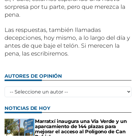
sorpresa por tu parte, pero que merezca la
pena.
Las respuestas, también llamadas
decepciones, hoy mismo, a lo largo del día y
antes de que baje el telón. Si merecen la
pena, las escribiremos.
AUTORES DE OPINIÓN
NOTICIAS DE HOY
Marratxí inaugura una Vía Verde y un
aparcamiento de 144 plazas para
mejorar el acceso al Polígono de Can