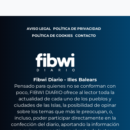
AVISO LEGAL
POLÍTICA DE PRIVACIDAD
POLÍTICA DE COOKIES
CONTACTO
Fibwi Diario - Illes Balears
Pensado para quienes no se conforman con
poco, FIBWI DIARIO ofrece al lector toda la
actualidad de cada uno de los pueblos y
ciudades de las Islas, la posibilidad de opinar
sobre los temas que más le preocupan, o,
incluso, poder participar directamente en la
confección del diario, aportando la información