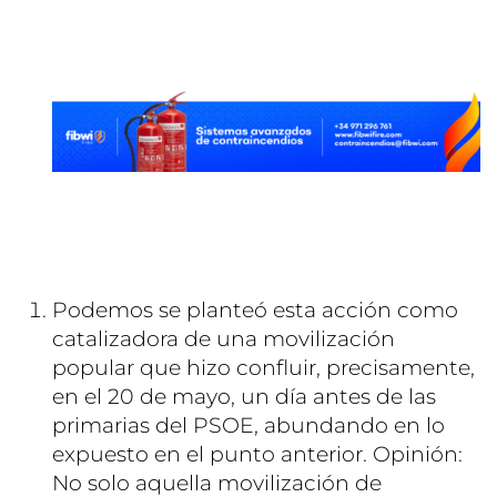
Podemos se planteó esta acción como
catalizadora de una movilización
popular que hizo confluir, precisamente,
en el 20 de mayo, un día antes de las
primarias del PSOE, abundando en lo
expuesto en el punto anterior. Opinión:
No solo aquella movilización de