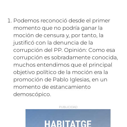
Podemos reconoció desde el primer
momento que no podría ganar la
moción de censura y, por tanto, la
justificó con la denuncia de la
corrupción del PP. Opinión: Como esa
corrupción es sobradamente conocida,
muchos entendimos que el principal
objetivo político de la moción era la
promoción de Pablo Iglesias, en un
momento de estancamiento
demoscópico.