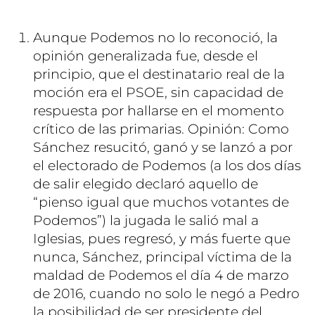
Aunque Podemos no lo reconoció, la
opinión generalizada fue, desde el
principio, que el destinatario real de la
moción era el PSOE, sin capacidad de
respuesta por hallarse en el momento
crítico de las primarias. Opinión: Como
Sánchez resucitó, ganó y se lanzó a por
el electorado de Podemos (a los dos días
de salir elegido declaró aquello de
“pienso igual que muchos votantes de
Podemos”) la jugada le salió mal a
Iglesias, pues regresó, y más fuerte que
nunca, Sánchez, principal víctima de la
maldad de Podemos el día 4 de marzo
de 2016, cuando no solo le negó a Pedro
la posibilidad de ser presidente del