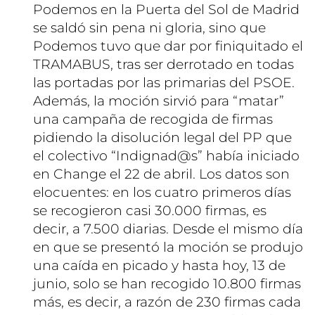
Podemos en la Puerta del Sol de Madrid
se saldó sin pena ni gloria, sino que
Podemos tuvo que dar por finiquitado el
TRAMABUS, tras ser derrotado en todas
las portadas por las primarias del PSOE.
Además, la moción sirvió para “matar”
una campaña de recogida de firmas
pidiendo la disolución legal del PP que
el colectivo “Indignad@s” había iniciado
en Change el 22 de abril. Los datos son
elocuentes: en los cuatro primeros días
se recogieron casi 30.000 firmas, es
decir, a 7.500 diarias. Desde el mismo día
en que se presentó la moción se produjo
una caída en picado y hasta hoy, 13 de
junio, solo se han recogido 10.800 firmas
más, es decir, a razón de 230 firmas cada