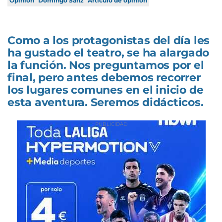
Opinión
Domingo Sanz
Artículo de opinión
Como a los protagonistas del día les
ha gustado el teatro, se ha alargado
la función. Nos preguntamos por el
final, pero antes debemos recorrer
los lugares comunes en el inicio de
esta aventura. Seremos didácticos.