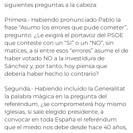
siguientes preguntas a la cabeza:
Primera.- Habiendo pronunciado Pablo la
frase "Asumo los errores que pude cometer”,
pregunto: ¿Le exigirá el portavoz del PSOE
que conteste con un “SI” o un “NO”, sin
matices, a si entre esos “errores” asume el de
haber votado NO a la investidura de
Sánchez y, por tanto, hoy piensa que
debería haber hecho lo contrario?
Segunda.- Habiendo incluido la Generalitat
la palabra mágica en la pregunta del
referéndum, ¿se comprometerá hoy mismo
Iglesias, si sale elegido presidente, a
convocar en toda España el referéndum
que el miedo nos debe desde hace 40 años,