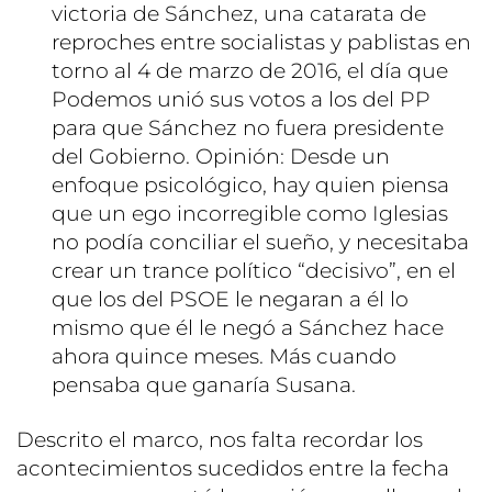
victoria de Sánchez, una catarata de
reproches entre socialistas y pablistas en
torno al 4 de marzo de 2016, el día que
Podemos unió sus votos a los del PP
para que Sánchez no fuera presidente
del Gobierno. Opinión: Desde un
enfoque psicológico, hay quien piensa
que un ego incorregible como Iglesias
no podía conciliar el sueño, y necesitaba
crear un trance político “decisivo”, en el
que los del PSOE le negaran a él lo
mismo que él le negó a Sánchez hace
ahora quince meses. Más cuando
pensaba que ganaría Susana.
Descrito el marco, nos falta recordar los
acontecimientos sucedidos entre la fecha