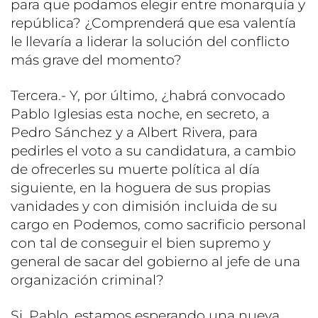
para que podamos elegir entre monarquía y
república? ¿Comprenderá que esa valentía
le llevaría a liderar la solución del conflicto
más grave del momento?
Tercera.- Y, por último, ¿habrá convocado
Pablo Iglesias esta noche, en secreto, a
Pedro Sánchez y a Albert Rivera, para
pedirles el voto a su candidatura, a cambio
de ofrecerles su muerte política al día
siguiente, en la hoguera de sus propias
vanidades y con dimisión incluida de su
cargo en Podemos, como sacrificio personal
con tal de conseguir el bien supremo y
general de sacar del gobierno al jefe de una
organización criminal?
Si, Pablo, estamos esperando una nueva