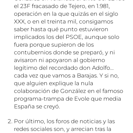
el 23F fracasado de Tejero, en 1.981,
operación en la que quizás en el siglo
XXX, o en el treinta mil, consigamos
saber hasta qué punto estuvieron
implicados los del PSOE, aunque solo
fuera porque supieron de los
contubernios donde se preparó, y ni
avisaron ni apoyaron al gobierno
legítimo del recordado don Adolfo...
cada vez que vamos a Barajas. Y si no,
que alguien explique la nula
colaboración de González en el famoso
programa-trampa de Evole que media
España se creyó.
Por último, los foros de noticias y las
redes sociales son, y arrecian tras la