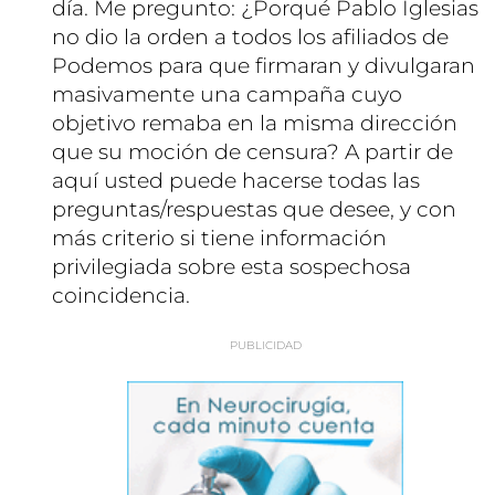
día. Me pregunto: ¿Porqué Pablo Iglesias
no dio la orden a todos los afiliados de
Podemos para que firmaran y divulgaran
masivamente una campaña cuyo
objetivo remaba en la misma dirección
que su moción de censura? A partir de
aquí usted puede hacerse todas las
preguntas/respuestas que desee, y con
más criterio si tiene información
privilegiada sobre esta sospechosa
coincidencia.