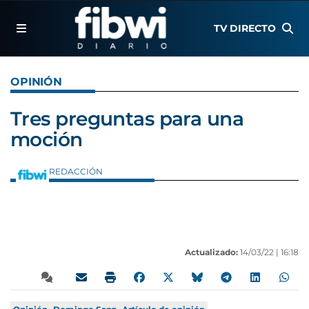
TV DIRECTO
OPINIÓN
Tres preguntas para una
moción
REDACCIÓN
Actualizado:
14/03/22 |
16:18