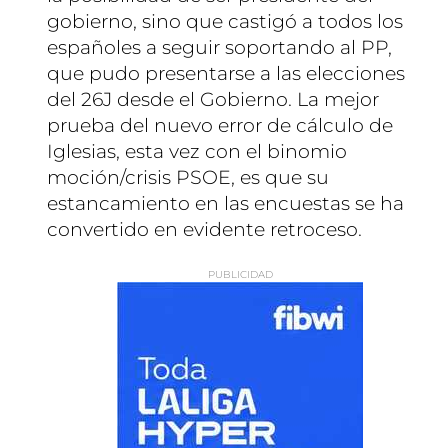
gobierno, sino que castigó a todos los
españoles a seguir soportando al PP,
que pudo presentarse a las elecciones
del 26J desde el Gobierno. La mejor
prueba del nuevo error de cálculo de
Iglesias, esta vez con el binomio
moción/crisis PSOE, es que su
estancamiento en las encuestas se ha
convertido en evidente retroceso.