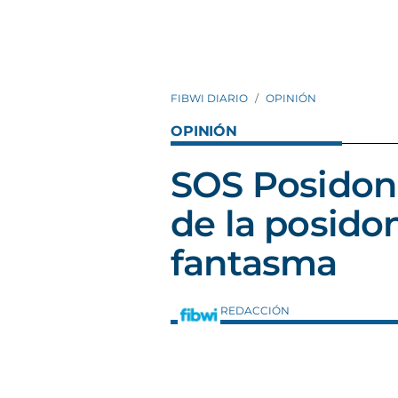
FIBWI DIARIO
OPINIÓN
OPINIÓN
SOS Posidon
de la posido
fantasma
REDACCIÓN