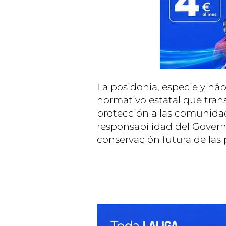
La posidonia, especie y há
normativo estatal que tran
protección a las comunida
responsabilidad del Govern 
conservación futura de las 