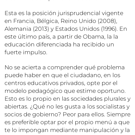
Esta es la posición jurisprudencial vigente
en Francia, Bélgica, Reino Unido (2008),
Alemania (2013) y Estados Unidos (1996). En
este último país, a partir de Obama, la la
educación diferenciada ha recibido un
fuerte impulso.
No se acierta a comprender qué problema
puede haber en que el ciudadano, en los
centros educativos privados, opte por el
modelo pedagógico que estime oportuno.
Esto es lo propio en las sociedades plurales y
abiertas. ¿Qué no les gusta a los socialistas y
socios de gobierno? Peor para ellos. Siempre
es preferible optar por el propio menú a que
te lo impongan mediante manipulación y la