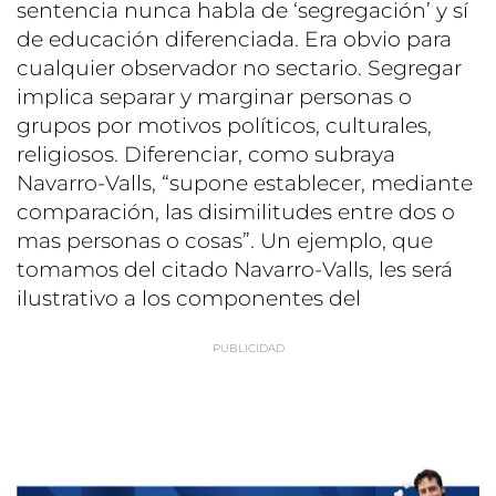
sentencia nunca habla de ‘segregación’ y sí
de educación diferenciada. Era obvio para
cualquier observador no sectario. Segregar
implica separar y marginar personas o
grupos por motivos políticos, culturales,
religiosos. Diferenciar, como subraya
Navarro-Valls, “supone establecer, mediante
comparación, las disimilitudes entre dos o
mas personas o cosas”. Un ejemplo, que
tomamos del citado Navarro-Valls, les será
ilustrativo a los componentes del