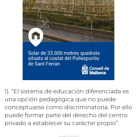
1). “El sistema de educación diferenciada es
una opción pedagógica que no puede
conceptuarse como discriminatoria. Por ello
puede formar parte del derecho del centro
privado a establecer su carácter propio”.