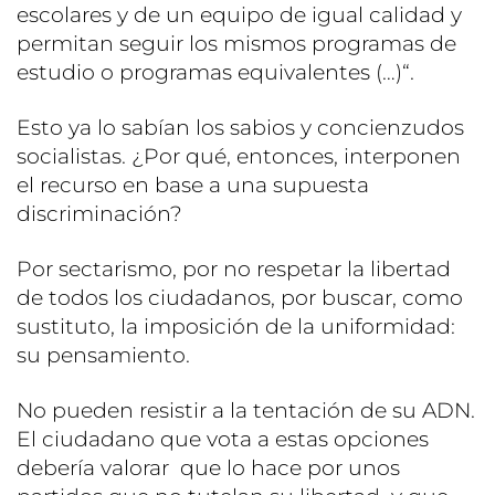
escolares y de un equipo de igual calidad y
permitan seguir los mismos programas de
estudio o programas equivalentes (…)“.
Esto ya lo sabían los sabios y concienzudos
socialistas. ¿Por qué, entonces, interponen
el recurso en base a una supuesta
discriminación?
Por sectarismo, por no respetar la libertad
de todos los ciudadanos, por buscar, como
sustituto, la imposición de la uniformidad:
su pensamiento.
No pueden resistir a la tentación de su ADN.
El ciudadano que vota a estas opciones
debería valorar que lo hace por unos