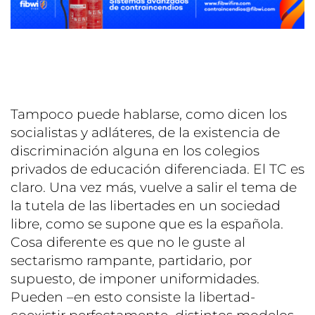
Tampoco puede hablarse, como dicen los
socialistas y adláteres, de la existencia de
discriminación alguna en los colegios
privados de educación diferenciada. El TC es
claro. Una vez más, vuelve a salir el tema de
la tutela de las libertades en un sociedad
libre, como se supone que es la española.
Cosa diferente es que no le guste al
sectarismo rampante, partidario, por
supuesto, de imponer uniformidades.
Pueden –en esto consiste la libertad-