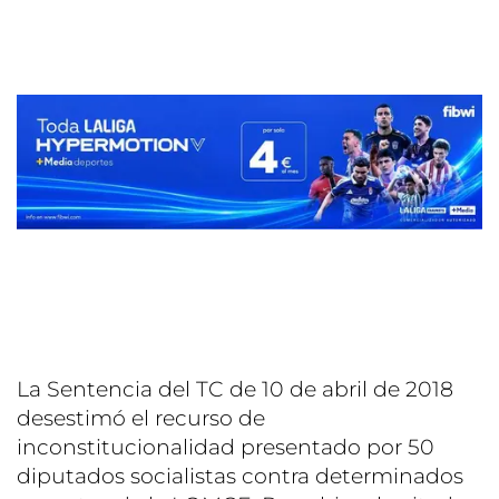
La Sentencia del TC de 10 de abril de 2018
desestimó el recurso de
inconstitucionalidad presentado por 50
diputados socialistas contra determinados