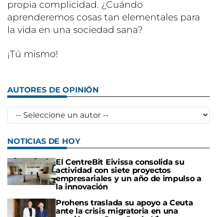
propia complicidad. ¿Cuándo
aprenderemos cosas tan elementales para
la vida en una sociedad sana?
¡Tú mismo!
AUTORES DE OPINIÓN
NOTICIAS DE HOY
El CentreBit Eivissa consolida su
actividad con siete proyectos
empresariales y un año de impulso a
la innovación
Prohens traslada su apoyo a Ceuta
ante la crisis migratoria en una