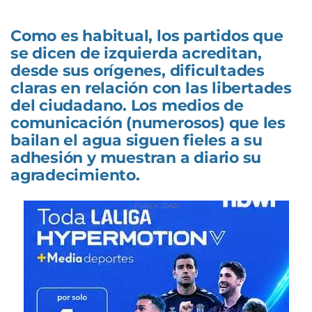
Como es habitual, los partidos que
se dicen de izquierda acreditan,
desde sus orígenes, dificultades
claras en relación con las libertades
del ciudadano. Los medios de
comunicación (numerosos) que les
bailan el agua siguen fieles a su
adhesión y muestran a diario su
agradecimiento.