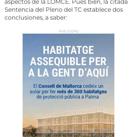
aspectos de la LOMCE. Pues bien, la citada
Sentencia del Pleno del TC establece dos
conclusiones, a saber: