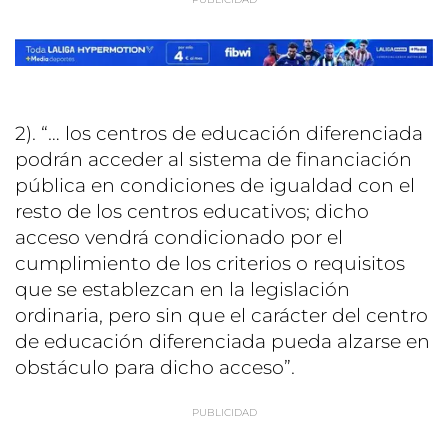
2). “… los centros de educación diferenciada
podrán acceder al sistema de financiación
pública en condiciones de igualdad con el
resto de los centros educativos; dicho
acceso vendrá condicionado por el
cumplimiento de los criterios o requisitos
que se establezcan en la legislación
ordinaria, pero sin que el carácter del centro
de educación diferenciada pueda alzarse en
obstáculo para dicho acceso”.