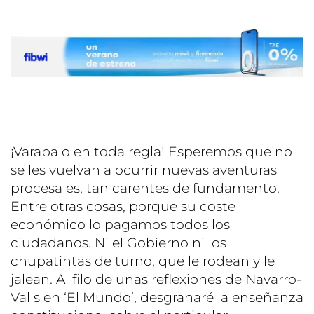
¡Varapalo en toda regla! Esperemos que no
se les vuelvan a ocurrir nuevas aventuras
procesales, tan carentes de fundamento.
Entre otras cosas, porque su coste
económico lo pagamos todos los
ciudadanos. Ni el Gobierno ni los
chupatintas de turno, que le rodean y le
jalean. Al filo de unas reflexiones de Navarro-
Valls en ‘El Mundo’, desgranaré la enseñanza