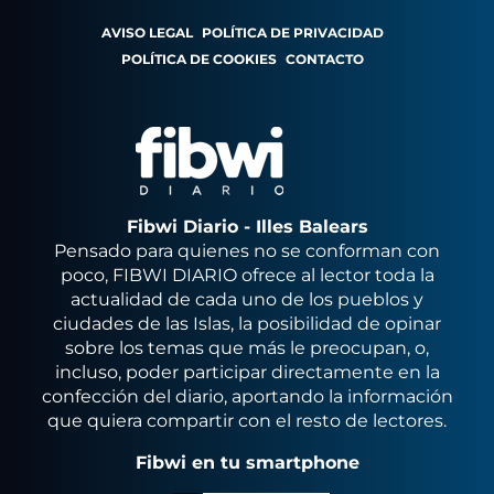
AVISO LEGAL
POLÍTICA DE PRIVACIDAD
POLÍTICA DE COOKIES
CONTACTO
Fibwi Diario - Illes Balears
Pensado para quienes no se conforman con
poco, FIBWI DIARIO ofrece al lector toda la
actualidad de cada uno de los pueblos y
ciudades de las Islas, la posibilidad de opinar
sobre los temas que más le preocupan, o,
incluso, poder participar directamente en la
confección del diario, aportando la información
que quiera compartir con el resto de lectores.
Fibwi en tu smartphone