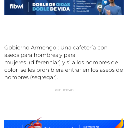
Gobierno Armengol: Una cafetería con
aseos para hombres y para
mujeres (diferenciar) y si a los hombres de
color se les prohibiera entrar en los aseos de
hombres (segregar).