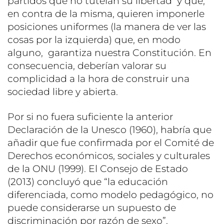
partidos que no tutelan su libertad y que,
en contra de la misma, quieren imponerle
posiciones uniformes (la manera de ver las
cosas por la izquierda) que, en modo
alguno, garantiza nuestra Constitución. En
consecuencia, deberían valorar su
complicidad a la hora de construir una
sociedad libre y abierta.
Por si no fuera suficiente la anterior
Declaración de la Unesco (1960), habría que
añadir que fue confirmada por el Comité de
Derechos económicos, sociales y culturales
de la ONU (1999). El Consejo de Estado
(2013) concluyó que “la educación
diferenciada, como modelo pedagógico, no
puede considerarse un supuesto de
discriminación por razón de sexo”.