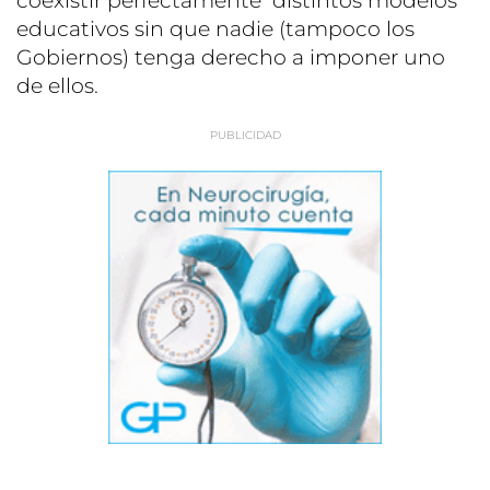
coexistir perfectamente distintos modelos
educativos sin que nadie (tampoco los
Gobiernos) tenga derecho a imponer uno
de ellos.