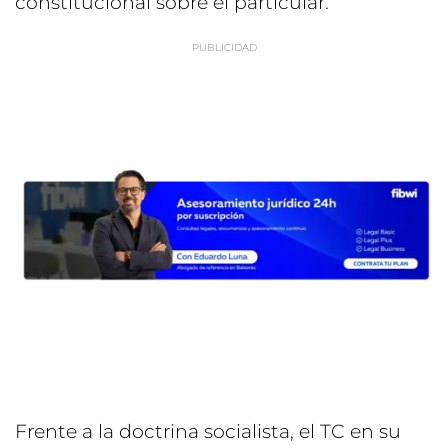
constitucional sobre el particular.
Frente a la doctrina socialista, el TC en su