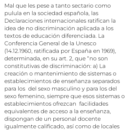
Mal que les pese a tanto sectario como
pulula en la sociedad española, las
Declaraciones internacionales ratifican la
idea de no discriminación aplicada a los
textos de educación diferenciada. La
Conferencia General de la Unesco
(14.12.1960, ratificada por España en 1969),
determinada, en su art. 2, que “no son
constitutivas de discriminación: a) La
creación o mantenimiento de sistemas o
establecimientos de enseñanza separados
para los del sexo masculino y para los del
sexo femenino, siempre que esos sistemas o
establecimientos ofrezcan facilidades
equivalentes de acceso a la enseñanza,
dispongan de un personal docente
igualmente calificado, así como de locales