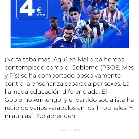
¡No faltaba más! Aquí en Mallorca hemos
contemplado como el Gobierno (PSOE, Mes
y P’s) se ha comportado obsesivamente
contra la enseñanza separada por sexos. La
llamada educación diferenciada. El
Gobierno Armengol y el partido socialista ha
recibido varios varapalos en los Tribunales. Y,
ni aún así. ¡No aprenden!