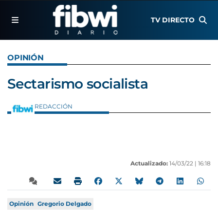
TV DIRECTO
OPINIÓN
Sectarismo socialista
REDACCIÓN
Actualizado:
14/03/22 |
16:18
Opinión
Gregorio Delgado