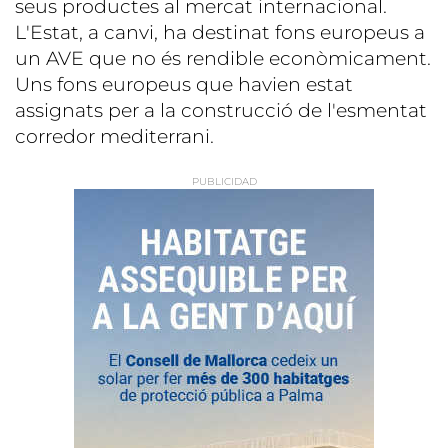
seus productes al mercat internacional.
L'Estat, a canvi, ha destinat fons europeus a
un AVE que no és rendible econòmicament.
Uns fons europeus que havien estat
assignats per a la construcció de l'esmentat
corredor mediterrani.