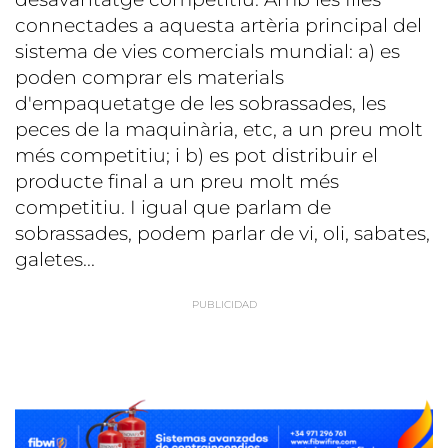
connectades a aquesta artèria principal del
sistema de vies comercials mundial: a) es
poden comprar els materials
d'empaquetatge de les sobrassades, les
peces de la maquinària, etc, a un preu molt
més competitiu; i b) es pot distribuir el
producte final a un preu molt més
competitiu. I igual que parlam de
sobrassades, podem parlar de vi, oli, sabates,
galetes...