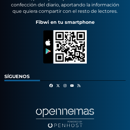
confección del diario, aportando la información
que quiera compartir con el resto de lectores.
Fibwi en tu smartphone
SÍGUENOS
Facebook
X
Instagram
RSS
Youtube