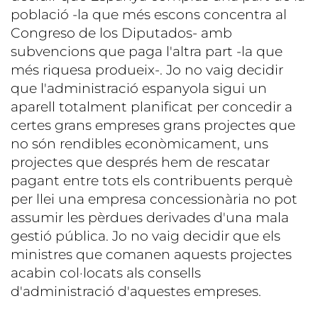
població -la que més escons concentra al
Congreso de los Diputados- amb
subvencions que paga l'altra part -la que
més riquesa produeix-. Jo no vaig decidir
que l'administració espanyola sigui un
aparell totalment planificat per concedir a
certes grans empreses grans projectes que
no són rendibles econòmicament, uns
projectes que després hem de rescatar
pagant entre tots els contribuents perquè
per llei una empresa concessionària no pot
assumir les pèrdues derivades d'una mala
gestió pública. Jo no vaig decidir que els
ministres que comanen aquests projectes
acabin col·locats als consells
d'administració d'aquestes empreses.