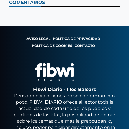
COMENTARIOS
AVISO LEGAL
POLÍTICA DE PRIVACIDAD
POLÍTICA DE COOKIES
CONTACTO
Fibwi Diario - Illes Balears
Pensado para quienes no se conforman con
poco, FIBWI DIARIO ofrece al lector toda la
actualidad de cada uno de los pueblos y
ciudades de las Islas, la posibilidad de opinar
sobre los temas que más le preocupan, o,
incluso, poder participar directamente en la