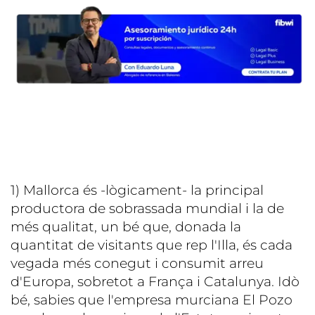
1) Mallorca és -lògicament- la principal
productora de sobrassada mundial i la de
més qualitat, un bé que, donada la
quantitat de visitants que rep l'Illa, és cada
vegada més conegut i consumit arreu
d'Europa, sobretot a França i Catalunya. Idò
bé, sabies que l'empresa murciana El Pozo