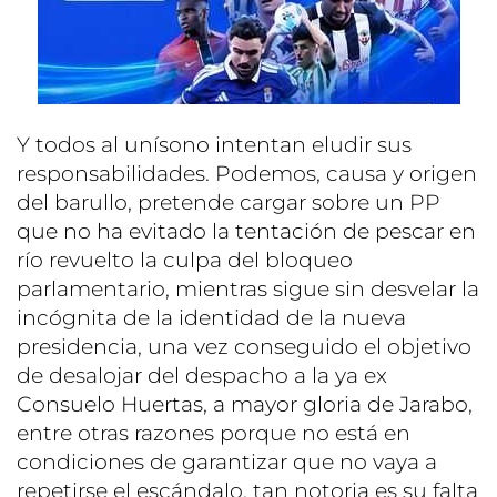
Y todos al unísono intentan eludir sus
responsabilidades. Podemos, causa y origen
del barullo, pretende cargar sobre un PP
que no ha evitado la tentación de pescar en
río revuelto la culpa del bloqueo
parlamentario, mientras sigue sin desvelar la
incógnita de la identidad de la nueva
presidencia, una vez conseguido el objetivo
de desalojar del despacho a la ya ex
Consuelo Huertas, a mayor gloria de Jarabo,
entre otras razones porque no está en
condiciones de garantizar que no vaya a
repetirse el escándalo, tan notoria es su falta