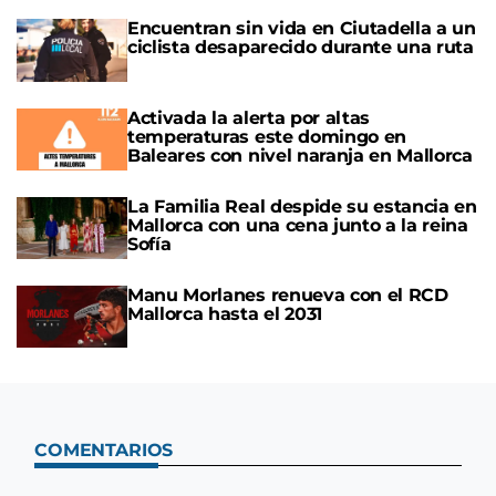
Encuentran sin vida en Ciutadella a un
ciclista desaparecido durante una ruta
Activada la alerta por altas
temperaturas este domingo en
Baleares con nivel naranja en Mallorca
La Familia Real despide su estancia en
Mallorca con una cena junto a la reina
Sofía
Manu Morlanes renueva con el RCD
Mallorca hasta el 2031
COMENTARIOS