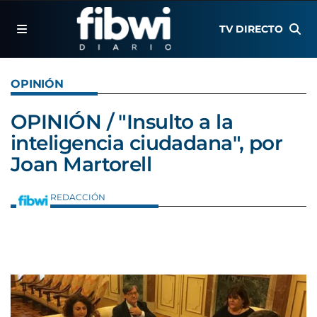
TV DIRECTO
OPINIÓN
OPINIÓN / "Insulto a la
inteligencia ciudadana", por
Joan Martorell
REDACCIÓN