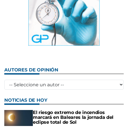
AUTORES DE OPINIÓN
NOTICIAS DE HOY
El riesgo extremo de incendios
marcará en Baleares la jornada del
eclipse total de Sol