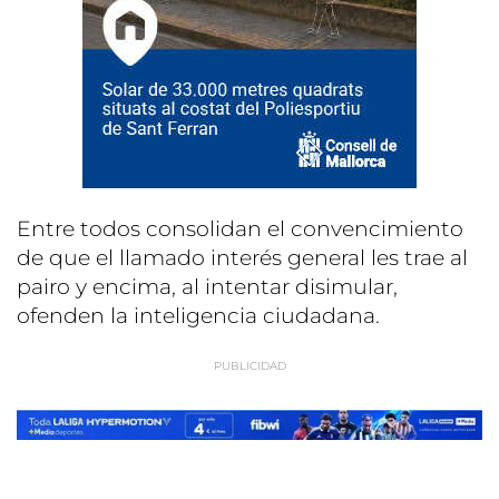
Entre todos consolidan el convencimiento
de que el llamado interés general les trae al
pairo y encima, al intentar disimular,
ofenden la inteligencia ciudadana.