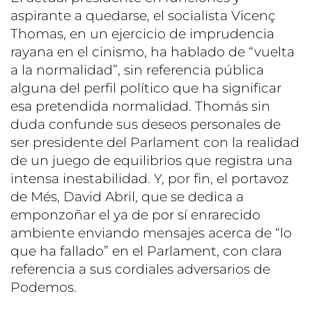
aspirante a quedarse, el socialista Vicenç
Thomas, en un ejercicio de imprudencia
rayana en el cinismo, ha hablado de “vuelta
a la normalidad”, sin referencia pública
alguna del perfil político que ha significar
esa pretendida normalidad. Thomás sin
duda confunde sus deseos personales de
ser presidente del Parlament con la realidad
de un juego de equilibrios que registra una
intensa inestabilidad. Y, por fin, el portavoz
de Més, David Abril, que se dedica a
emponzoñar el ya de por sí enrarecido
ambiente enviando mensajes acerca de “lo
que ha fallado” en el Parlament, con clara
referencia a sus cordiales adversarios de
Podemos.