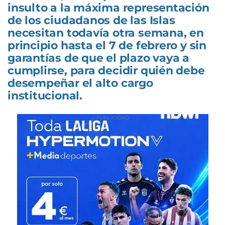
insulto a la máxima representación
de los ciudadanos de las Islas
necesitan todavía otra semana, en
principio hasta el 7 de febrero y sin
garantías de que el plazo vaya a
cumplirse, para decidir quién debe
desempeñar el alto cargo
institucional.