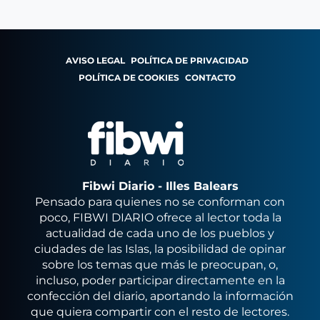
AVISO LEGAL
POLÍTICA DE PRIVACIDAD
POLÍTICA DE COOKIES
CONTACTO
Fibwi Diario - Illes Balears
Pensado para quienes no se conforman con
poco, FIBWI DIARIO ofrece al lector toda la
actualidad de cada uno de los pueblos y
ciudades de las Islas, la posibilidad de opinar
sobre los temas que más le preocupan, o,
incluso, poder participar directamente en la
confección del diario, aportando la información
que quiera compartir con el resto de lectores.