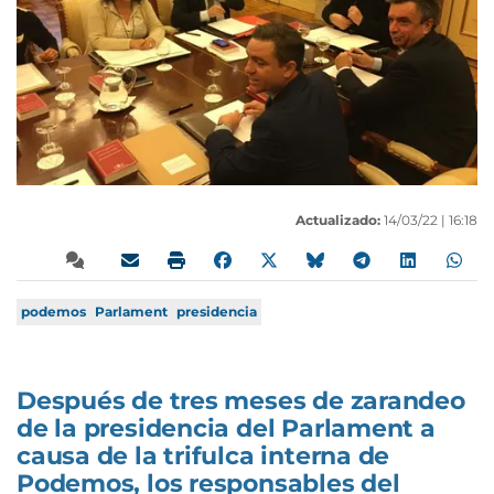
Actualizado:
14/03/22 |
16:18
podemos
Parlament
presidencia
Después de tres meses de zarandeo
de la presidencia del Parlament a
causa de la trifulca interna de
Podemos, los responsables del