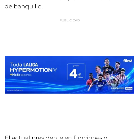
de banquillo.
El actual presidente en funciones y