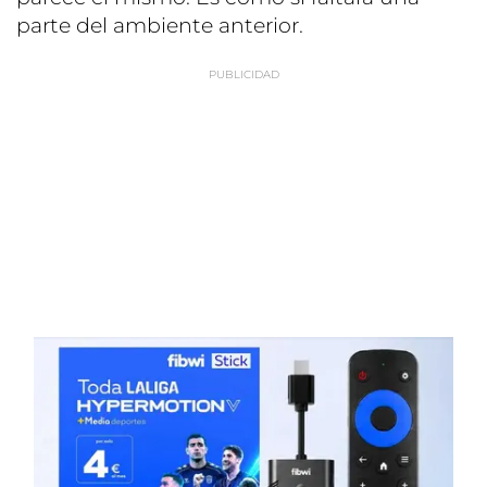
parte del ambiente anterior.