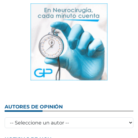
AUTORES DE OPINIÓN