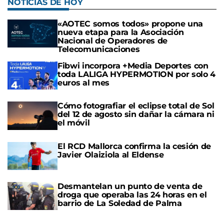
NOTICIAS DE HOY
«AOTEC somos todos» propone una
nueva etapa para la Asociación
Nacional de Operadores de
Telecomunicaciones
Fibwi incorpora +Media Deportes con
toda LALIGA HYPERMOTION por solo 4
euros al mes
Cómo fotografiar el eclipse total de Sol
del 12 de agosto sin dañar la cámara ni
el móvil
El RCD Mallorca confirma la cesión de
Javier Olaiziola al Eldense
Desmantelan un punto de venta de
droga que operaba las 24 horas en el
barrio de La Soledad de Palma