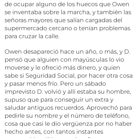
de ocupar alguno de los huecos que Owen
se inventaba sobre la marcha, y también las
señoras mayores que salían cargadas del
supermercado cercano o tenían problemas
para cruzar la calle.
Owen desapareció hace un año, o más, y D.
pensó que alguien con mayúsculas lo vio
moverse y le ofreció más dinero, y quien
sabe si Seguridad Social, por hacer otra cosa
y pasar menos frío. Pero un sábado
imprevisto D. volvió y allí estaba su hombre,
supuso que para conseguir un extra y
saludar antiguos recuerdos. Aprovechó para
pedirle su nombre y el número de teléfono,
cosa que casi le dio vergüenza por no haber
hecho antes, con tantos instantes