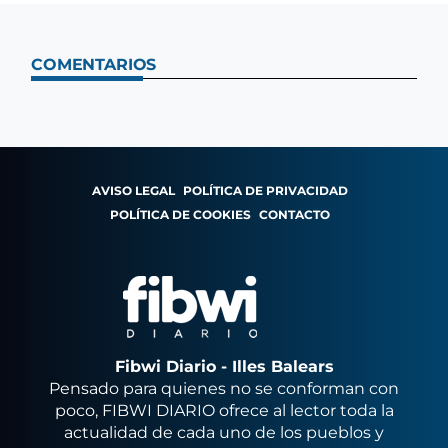
COMENTARIOS
AVISO LEGAL
POLÍTICA DE PRIVACIDAD
POLÍTICA DE COOKIES
CONTACTO
Fibwi Diario - Illes Balears
Pensado para quienes no se conforman con
poco, FIBWI DIARIO ofrece al lector toda la
actualidad de cada uno de los pueblos y