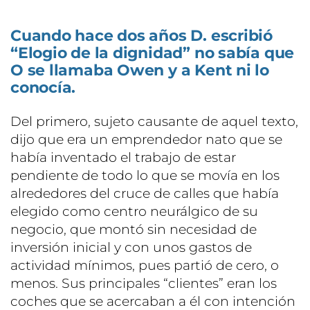
Cuando hace dos años D. escribió
“Elogio de la dignidad” no sabía que
O se llamaba Owen y a Kent ni lo
conocía.
Del primero, sujeto causante de aquel texto,
dijo que era un emprendedor nato que se
había inventado el trabajo de estar
pendiente de todo lo que se movía en los
alrededores del cruce de calles que había
elegido como centro neurálgico de su
negocio, que montó sin necesidad de
inversión inicial y con unos gastos de
actividad mínimos, pues partió de cero, o
menos. Sus principales “clientes” eran los
coches que se acercaban a él con intención