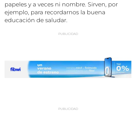
papeles y a veces ni nombre. Sirven, por
ejemplo, para recordarnos la buena
educación de saludar.