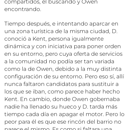
compartidos, él buscando y Owen
encontrando.
Tiempo después, e intentando aparcar en
una zona turística de la misma ciudad, D.
conoció a Kent, persona igualmente
dinámica y con iniciativa para poner orden
en su entorno, pero cuya oferta de servicios
a la comunidad no podía ser tan variada
como la de Owen, debido a la muy distinta
configuración de su entorno. Pero eso sí, allí
nunca faltaron candidatos para sustituir a
los que se iban, como parece haber hecho
Kent. En cambio, donde Owen gobernaba
nadie ha llenado su hueco y D. tarda más
tiempo cada día en apagar el motor. Pero lo
peor para él es que ese rincón del barrio no
parece el mismo. Es como si faltara una