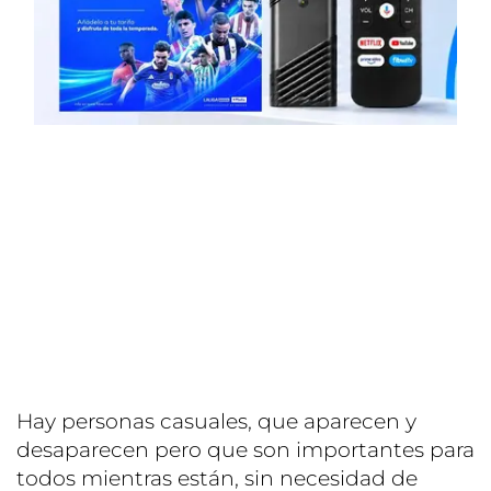
Hay personas casuales, que aparecen y
desaparecen pero que son importantes para
todos mientras están, sin necesidad de