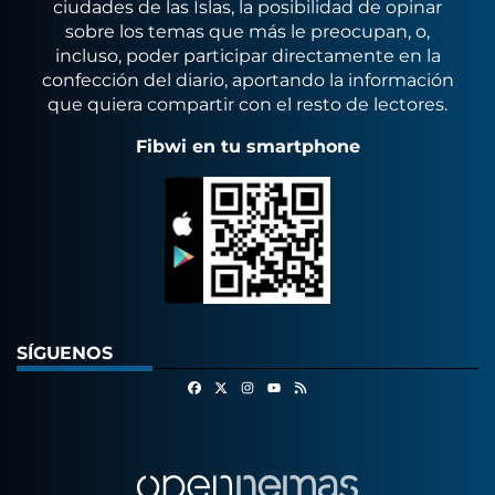
ciudades de las Islas, la posibilidad de opinar
sobre los temas que más le preocupan, o,
incluso, poder participar directamente en la
confección del diario, aportando la información
que quiera compartir con el resto de lectores.
Fibwi en tu smartphone
SÍGUENOS
Facebook
X
Instagram
RSS
Youtube