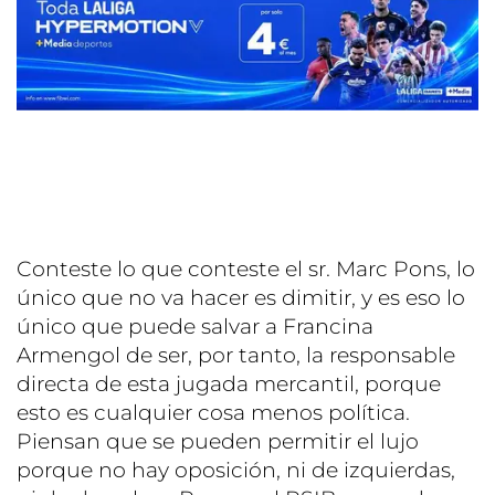
Conteste lo que conteste el sr. Marc Pons, lo
único que no va hacer es dimitir, y es eso lo
único que puede salvar a Francina
Armengol de ser, por tanto, la responsable
directa de esta jugada mercantil, porque
esto es cualquier cosa menos política.
Piensan que se pueden permitir el lujo
porque no hay oposición, ni de izquierdas,