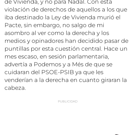
de Vivienda, y no para Nadal. Con esta
violación de derechos de aquellos a los que
iba destinado la Ley de Vivienda murió el
Pacte, sin embargo, no salgo de mi
asombro al ver como la derecha y los
medios y opinadores han decidido pasar de
puntillas por esta cuestión central. Hace un
mes escaso, en sesión parlamentaria,
advertía a Podemos y a Més de que se
cuidaran del PSOE-PSIB ya que les
venderían a la derecha en cuanto giraran la
cabeza.