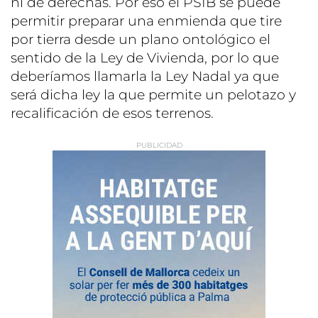
ni de derechas. Por eso el PSIB se puede
permitir preparar una enmienda que tire
por tierra desde un plano ontológico el
sentido de la Ley de Vivienda, por lo que
deberíamos llamarla la Ley Nadal ya que
será dicha ley la que permite un pelotazo y
recalificación de esos terrenos.