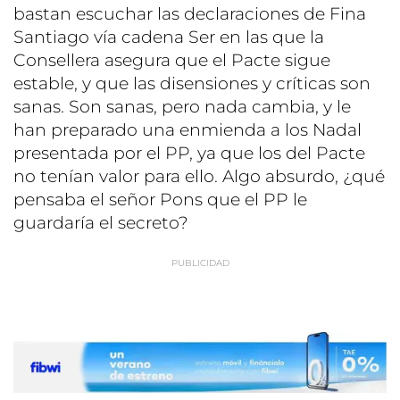
bastan escuchar las declaraciones de Fina
Santiago vía cadena Ser en las que la
Consellera asegura que el Pacte sigue
estable, y que las disensiones y críticas son
sanas. Son sanas, pero nada cambia, y le
han preparado una enmienda a los Nadal
presentada por el PP, ya que los del Pacte
no tenían valor para ello. Algo absurdo, ¿qué
pensaba el señor Pons que el PP le
guardaría el secreto?