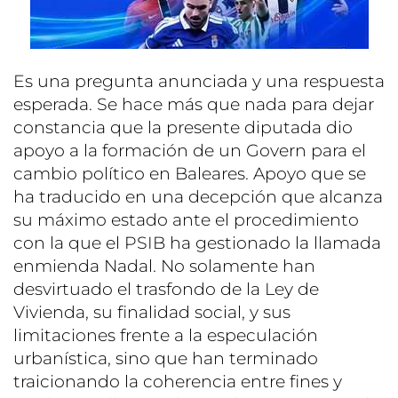
Es una pregunta anunciada y una respuesta
esperada. Se hace más que nada para dejar
constancia que la presente diputada dio
apoyo a la formación de un Govern para el
cambio político en Baleares. Apoyo que se
ha traducido en una decepción que alcanza
su máximo estado ante el procedimiento
con la que el PSIB ha gestionado la llamada
enmienda Nadal. No solamente han
desvirtuado el trasfondo de la Ley de
Vivienda, su finalidad social, y sus
limitaciones frente a la especulación
urbanística, sino que han terminado
traicionando la coherencia entre fines y