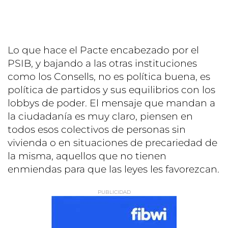
Lo que hace el Pacte encabezado por el
PSIB, y bajando a las otras instituciones
como los Consells, no es política buena, es
política de partidos y sus equilibrios con los
lobbys de poder. El mensaje que mandan a
la ciudadanía es muy claro, piensen en
todos esos colectivos de personas sin
vivienda o en situaciones de precariedad de
la misma, aquellos que no tienen
enmiendas para que las leyes les favorezcan.