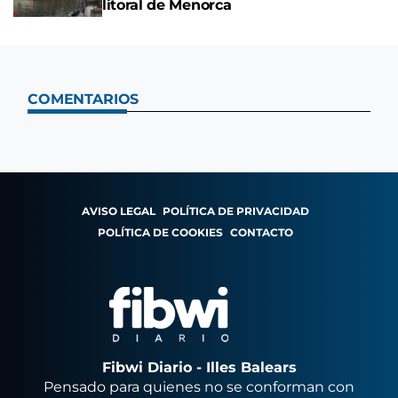
litoral de Menorca
COMENTARIOS
AVISO LEGAL
POLÍTICA DE PRIVACIDAD
POLÍTICA DE COOKIES
CONTACTO
Fibwi Diario - Illes Balears
Pensado para quienes no se conforman con