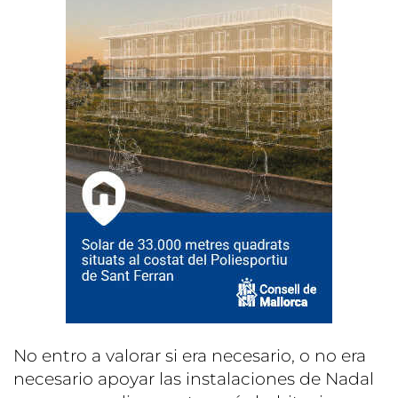
No entro a valorar si era necesario, o no era
necesario apoyar las instalaciones de Nadal