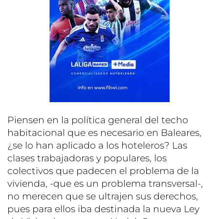
Piensen en la política general del techo
habitacional que es necesario en Baleares,
¿se lo han aplicado a los hoteleros? Las
clases trabajadoras y populares, los
colectivos que padecen el problema de la
vivienda, -que es un problema transversal-,
no merecen que se ultrajen sus derechos,
pues para ellos iba destinada la nueva Ley