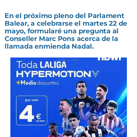
En el próximo pleno del Parlament
Balear, a celebrarse el martes 22 de
mayo, formularé una pregunta al
Conseller Marc Pons acerca de la
llamada enmienda Nadal.