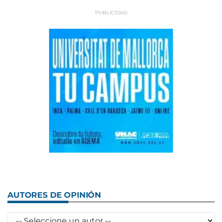
AUTORES DE OPINIÓN