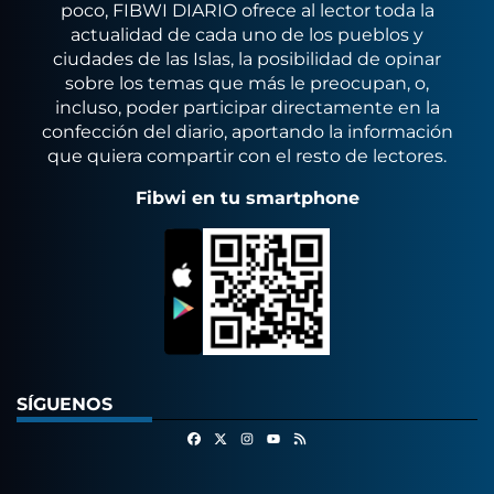
poco, FIBWI DIARIO ofrece al lector toda la
actualidad de cada uno de los pueblos y
ciudades de las Islas, la posibilidad de opinar
sobre los temas que más le preocupan, o,
incluso, poder participar directamente en la
confección del diario, aportando la información
que quiera compartir con el resto de lectores.
Fibwi en tu smartphone
SÍGUENOS
Facebook
X
Instagram
RSS
Youtube