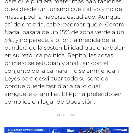
para que pudiera meter más habitaciones,
pues desde un turismo cualitativo y no de
masas podría haberse estudiado. Aunque
así de entrada, cabe recordar que el Centro
Nadal pasará de un 15% de zona verde a un
5%, y no parece, a priori, la medida de la
bandera de la sostenibilidad que enarbolan
en su retórica política. Repito, las cosas
primero se estudian y analizan con el
conjunto de la cámara, no se enmiendan
Leyes para desvirtuar todo su sentido
porque puede fastidiar a tal o cual
amiguete o familiar. El Pp ha preferido ser
cómplice en lugar de Oposición.