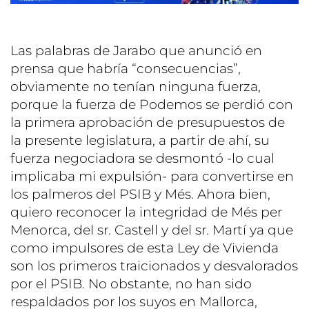
Las palabras de Jarabo que anunció en
prensa que habría “consecuencias”,
obviamente no tenían ninguna fuerza,
porque la fuerza de Podemos se perdió con
la primera aprobación de presupuestos de
la presente legislatura, a partir de ahí, su
fuerza negociadora se desmontó -lo cual
implicaba mi expulsión- para convertirse en
los palmeros del PSIB y Més. Ahora bien,
quiero reconocer la integridad de Més per
Menorca, del sr. Castell y del sr. Martí ya que
como impulsores de esta Ley de Vivienda
son los primeros traicionados y desvalorados
por el PSIB. No obstante, no han sido
respaldados por los suyos en Mallorca,