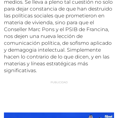
medios. Se lleva a pleno tal cuestión no solo
para dejar constancia de que han destruido
las políticas sociales que prometieron en
materia de vivienda, sino para que el
Conseller Marc Pons y el PSIB de Francina,
nos dejen una nueva lección de
comunicación política, de sofismo aplicado
y demagogia intelectual. Simplemente
hacen lo contrario de lo que dicen, y en las
materias y líneas estratégicas más
significativas.