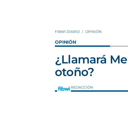
FIBWI DIARIO
OPINIÓN
OPINIÓN
¿Llamará Me
otoño?
REDACCIÓN