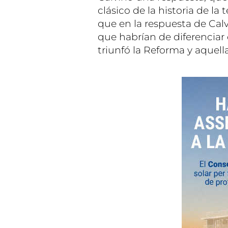
clásico de la historia de l
que en la respuesta de Calv
que habrían de diferenciar
triunfó la Reforma y aquell