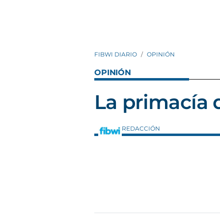
FIBWI DIARIO
OPINIÓN
OPINIÓN
La primacía d
REDACCIÓN