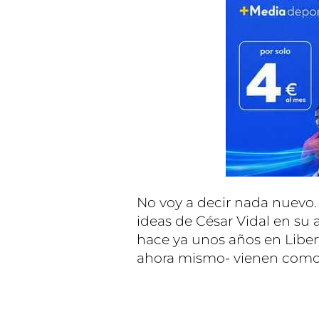
No voy a decir nada nuevo.
ideas de César Vidal en su 
hace ya unos años en Liber
ahora mismo- vienen como 