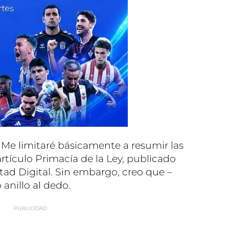
 Me limitaré básicamente a resumir las
artículo Primacía de la Ley, publicado
tad Digital. Sin embargo, creo que –
anillo al dedo.