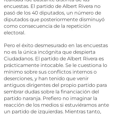
encuestas. El partido de Albert Rivera no
pasó de los 40 diputados, un número de
diputados que posteriormente disminuyó
como consecuencia de la repetición
electoral.
Pero el éxito desmesurado en las encuestas
no es la única incógnita que despierta
Ciudadanos. El partido de Albert Rivera es
prácticamente intocable. Se le cuestiona lo
mínimo sobre sus conflictos internos o
deserciones, y han tenido que venir
antiguos dirigentes del propio partido para
sembrar dudas sobre la financiación del
partido naranja. Prefiero no imaginar la
reacción de los medios si estuviéramos ante
un partido de izquierdas. Mientras tanto,