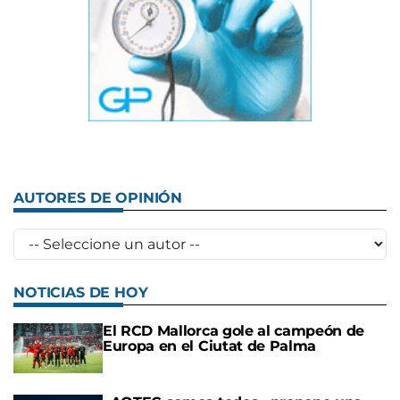
AUTORES DE OPINIÓN
NOTICIAS DE HOY
El RCD Mallorca gole al campeón de
Europa en el Ciutat de Palma