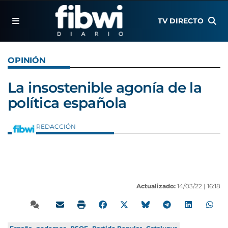
TV DIRECTO
OPINIÓN
La insostenible agonía de la
política española
REDACCIÓN
Actualizado:
14/03/22 |
16:18