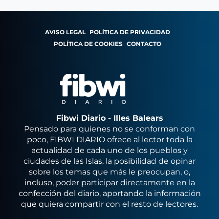
AVISO LEGAL
POLÍTICA DE PRIVACIDAD
POLÍTICA DE COOKIES
CONTACTO
Fibwi Diario - Illes Balears
Pensado para quienes no se conforman con
poco, FIBWI DIARIO ofrece al lector toda la
actualidad de cada uno de los pueblos y
ciudades de las Islas, la posibilidad de opinar
sobre los temas que más le preocupan, o,
incluso, poder participar directamente en la
confección del diario, aportando la información
que quiera compartir con el resto de lectores.