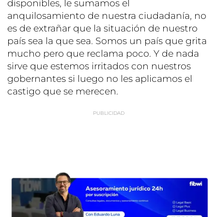
disponibles, le sumamos el
anquilosamiento de nuestra ciudadanía, no
es de extrañar que la situación de nuestro
país sea la que sea. Somos un país que grita
mucho pero que reclama poco. Y de nada
sirve que estemos irritados con nuestros
gobernantes si luego no les aplicamos el
castigo que se merecen.