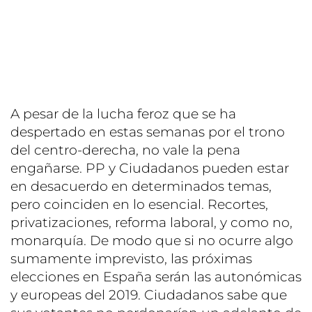
A pesar de la lucha feroz que se ha
despertado en estas semanas por el trono
del centro-derecha, no vale la pena
engañarse. PP y Ciudadanos pueden estar
en desacuerdo en determinados temas,
pero coinciden en lo esencial. Recortes,
privatizaciones, reforma laboral, y como no,
monarquía. De modo que si no ocurre algo
sumamente imprevisto, las próximas
elecciones en España serán las autonómicas
y europeas del 2019. Ciudadanos sabe que