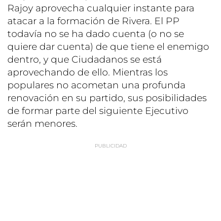
Rajoy aprovecha cualquier instante para
atacar a la formación de Rivera. El PP
todavía no se ha dado cuenta (o no se
quiere dar cuenta) de que tiene el enemigo
dentro, y que Ciudadanos se está
aprovechando de ello. Mientras los
populares no acometan una profunda
renovación en su partido, sus posibilidades
de formar parte del siguiente Ejecutivo
serán menores.