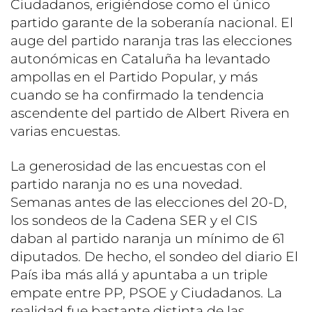
Ciudadanos, erigiéndose como el único
partido garante de la soberanía nacional. El
auge del partido naranja tras las elecciones
autonómicas en Cataluña ha levantado
ampollas en el Partido Popular, y más
cuando se ha confirmado la tendencia
ascendente del partido de Albert Rivera en
varias encuestas.
La generosidad de las encuestas con el
partido naranja no es una novedad.
Semanas antes de las elecciones del 20-D,
los sondeos de la Cadena SER y el CIS
daban al partido naranja un mínimo de 61
diputados. De hecho, el sondeo del diario El
País iba más allá y apuntaba a un triple
empate entre PP, PSOE y Ciudadanos. La
realidad fue bastante distinta de las