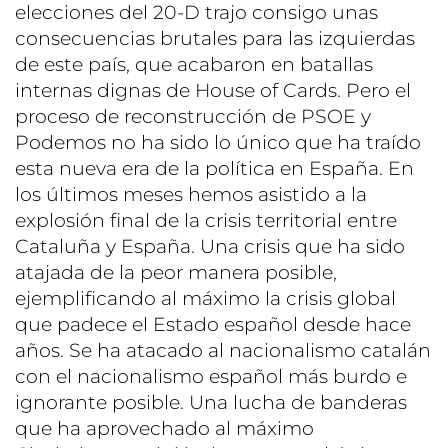
elecciones del 20-D trajo consigo unas
consecuencias brutales para las izquierdas
de este país, que acabaron en batallas
internas dignas de House of Cards. Pero el
proceso de reconstrucción de PSOE y
Podemos no ha sido lo único que ha traído
esta nueva era de la política en España. En
los últimos meses hemos asistido a la
explosión final de la crisis territorial entre
Cataluña y España. Una crisis que ha sido
atajada de la peor manera posible,
ejemplificando al máximo la crisis global
que padece el Estado español desde hace
años. Se ha atacado al nacionalismo catalán
con el nacionalismo español más burdo e
ignorante posible. Una lucha de banderas
que ha aprovechado al máximo