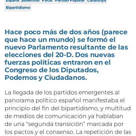
España
podemos
PSOE
Partido Popular
Catalunya
Bipartidismo
Hace poco más de dos años (parece
que hace un mundo) se formó el
nuevo Parlamento resultante de las
elecciones del 20-D. Dos nuevas
fuerzas políticas entraron en el
Congreso de los Diputados,
Podemos y Ciudadanos.
La llegada de los partidos emergentes al
panorama político español manifestaba el
principio del fin del bipartidismo, y multitud
de medios de comunicación ya hablaban
de una “segunda transición” marcada por
los pactos y el consenso. La repetición de las