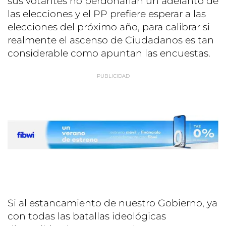
sus votantes no perdonarían un adelanto de
las elecciones y el PP prefiere esperar a las
elecciones del próximo año, para calibrar si
realmente el ascenso de Ciudadanos es tan
considerable como apuntan las encuestas.
Si al estancamiento de nuestro Gobierno, ya
con todas las batallas ideológicas