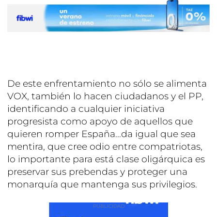
De este enfrentamiento no sólo se alimenta
VOX, también lo hacen ciudadanos y el PP,
identificando a cualquier iniciativa
progresista como apoyo de aquellos que
quieren romper España...da igual que sea
mentira, que cree odio entre compatriotas,
lo importante para está clase oligárquica es
preservar sus prebendas y proteger una
monarquía que mantenga sus privilegios.