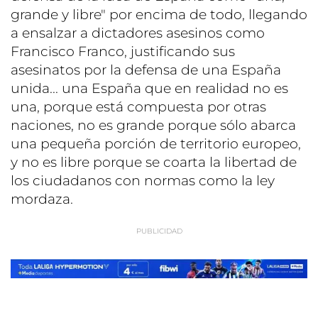
grande y libre" por encima de todo, llegando
a ensalzar a dictadores asesinos como
Francisco Franco, justificando sus
asesinatos por la defensa de una España
unida... una España que en realidad no es
una, porque está compuesta por otras
naciones, no es grande porque sólo abarca
una pequeña porción de territorio europeo,
y no es libre porque se coarta la libertad de
los ciudadanos con normas como la ley
mordaza.