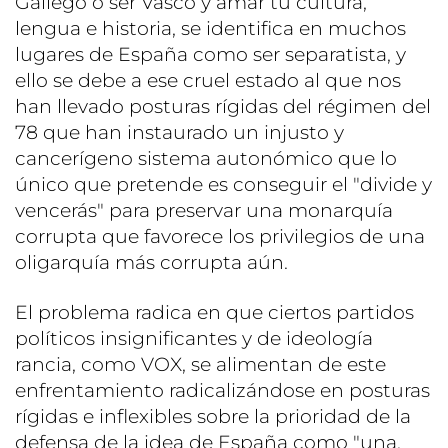
Gallego o ser Vasco y amar tu cultura,
lengua e historia, se identifica en muchos
lugares de España como ser separatista, y
ello se debe a ese cruel estado al que nos
han llevado posturas rígidas del régimen del
78 que han instaurado un injusto y
cancerígeno sistema autonómico que lo
único que pretende es conseguir el "divide y
vencerás" para preservar una monarquía
corrupta que favorece los privilegios de una
oligarquía más corrupta aún.
El problema radica en que ciertos partidos
políticos insignificantes y de ideología
rancia, como VOX, se alimentan de este
enfrentamiento radicalizándose en posturas
rígidas e inflexibles sobre la prioridad de la
defensa de la idea de España como "una,