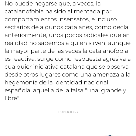
No puede negarse que, a veces, la
catalanofobia ha sido alimentada por
comportamientos insensatos, e incluso
sectarios de algunos catalanes, como decía
anteriormente, unos pocos radicales que en
realidad no sabemos a quien sirven, aunque
la mayor parte de las veces la catalanofobia
es reactiva, surge como respuesta agresiva a
cualquier iniciativa catalana que se observa
desde otros lugares como una amenaza a la
hegemonía de la identidad nacional
española, aquella de la falsa "una, grande y
libre".