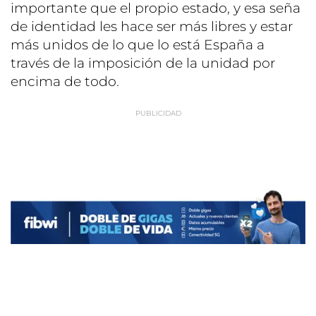
importante que el propio estado, y esa seña
de identidad les hace ser más libres y estar
más unidos de lo que lo está España a
través de la imposición de la unidad por
encima de todo.