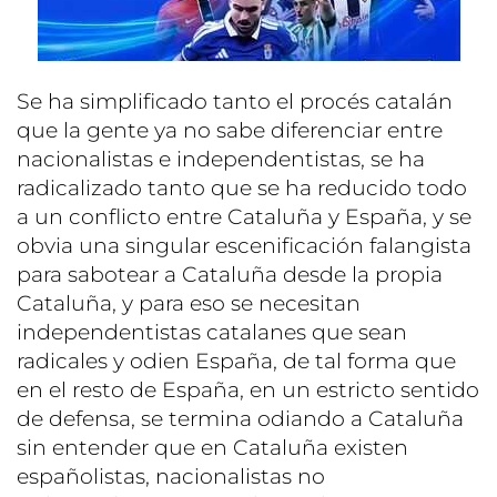
Se ha simplificado tanto el procés catalán
que la gente ya no sabe diferenciar entre
nacionalistas e independentistas, se ha
radicalizado tanto que se ha reducido todo
a un conflicto entre Cataluña y España, y se
obvia una singular escenificación falangista
para sabotear a Cataluña desde la propia
Cataluña, y para eso se necesitan
independentistas catalanes que sean
radicales y odien España, de tal forma que
en el resto de España, en un estricto sentido
de defensa, se termina odiando a Cataluña
sin entender que en Cataluña existen
españolistas, nacionalistas no