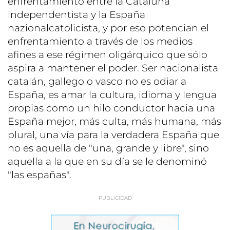
enfrentamiento entre la Cataluña
independentista y la España
nazionalcatolicista, y por eso potencian el
enfrentamiento a través de los medios
afines a ese régimen oligárquico que sólo
aspira a mantener el poder. Ser nacionalista
catalán, gallego o vasco no es odiar a
España, es amar la cultura, idioma y lengua
propias como un hilo conductor hacia una
España mejor, más culta, más humana, más
plural, una vía para la verdadera España que
no es aquella de "una, grande y libre", sino
aquella a la que en su día se le denominó
"las españas".