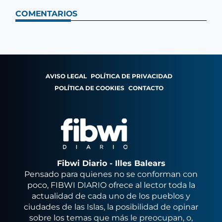
COMENTARIOS
AVISO LEGAL
POLÍTICA DE PRIVACIDAD
POLÍTICA DE COOKIES
CONTACTO
Fibwi Diario - Illes Balears
Pensado para quienes no se conforman con
poco, FIBWI DIARIO ofrece al lector toda la
actualidad de cada uno de los pueblos y
ciudades de las Islas, la posibilidad de opinar
sobre los temas que más le preocupan, o,