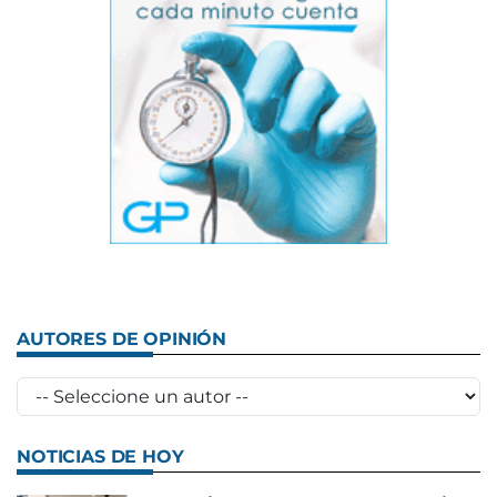
AUTORES DE OPINIÓN
NOTICIAS DE HOY