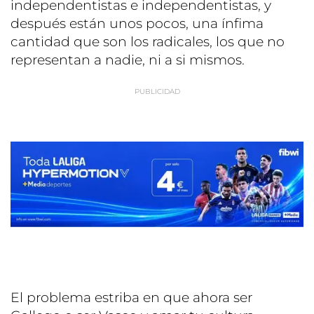
independentistas e independentistas, y
después están unos pocos, una ínfima
cantidad que son los radicales, los que no
representan a nadie, ni a si mismos.
El problema estriba en que ahora ser