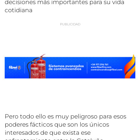
decisiones más importantes para su vida
cotidiana
Pero todo ello es muy peligroso para esos
poderes fácticos que son los únicos
interesados de que exista ese