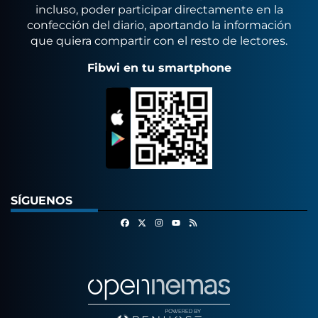
incluso, poder participar directamente en la
confección del diario, aportando la información
que quiera compartir con el resto de lectores.
Fibwi en tu smartphone
SÍGUENOS
Facebook
X
Instagram
RSS
Youtube