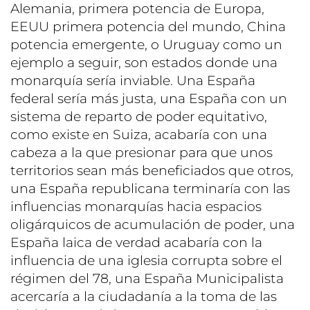
Alemania, primera potencia de Europa,
EEUU primera potencia del mundo, China
potencia emergente, o Uruguay como un
ejemplo a seguir, son estados donde una
monarquía sería inviable. Una España
federal sería más justa, una España con un
sistema de reparto de poder equitativo,
como existe en Suiza, acabaría con una
cabeza a la que presionar para que unos
territorios sean más beneficiados que otros,
una España republicana terminaría con las
influencias monarquías hacia espacios
oligárquicos de acumulación de poder, una
España laica de verdad acabaría con la
influencia de una iglesia corrupta sobre el
régimen del 78, una España Municipalista
acercaría a la ciudadanía a la toma de las