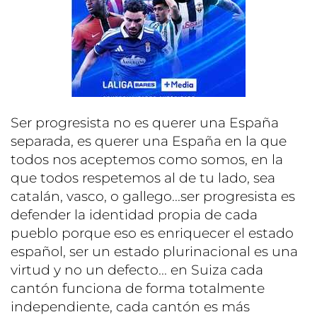
Ser progresista no es querer una España
separada, es querer una España en la que
todos nos aceptemos como somos, en la
que todos respetemos al de tu lado, sea
catalán, vasco, o gallego...ser progresista es
defender la identidad propia de cada
pueblo porque eso es enriquecer el estado
español, ser un estado plurinacional es una
virtud y no un defecto... en Suiza cada
cantón funciona de forma totalmente
independiente, cada cantón es más