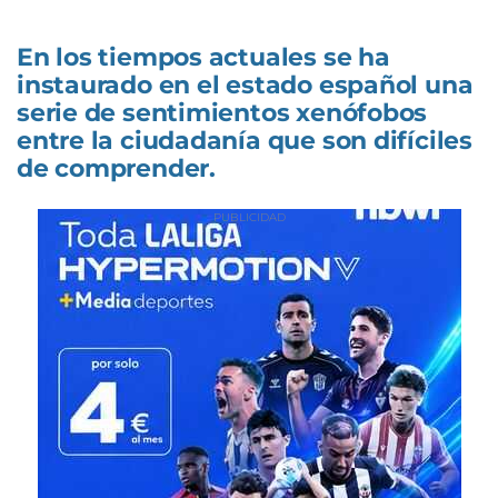
En los tiempos actuales se ha
instaurado en el estado español una
serie de sentimientos xenófobos
entre la ciudadanía que son difíciles
de comprender.