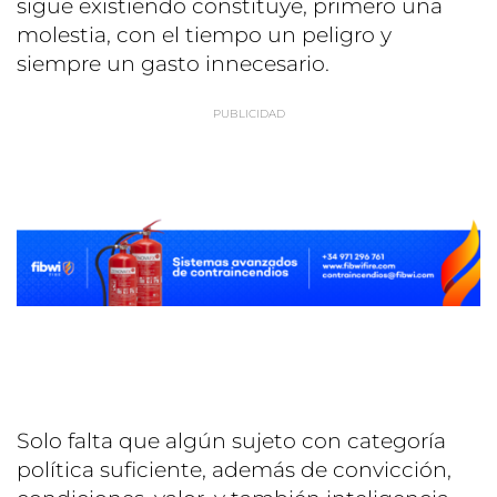
sigue existiendo constituye, primero una
molestia, con el tiempo un peligro y
siempre un gasto innecesario.
Solo falta que algún sujeto con categoría
política suficiente, además de convicción,