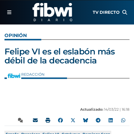
TV DIRECTO
OPINIÓN
Felipe VI es el eslabón más
débil de la decadencia
REDACCIÓN
Actualizado:
14/03/22 |
16:18