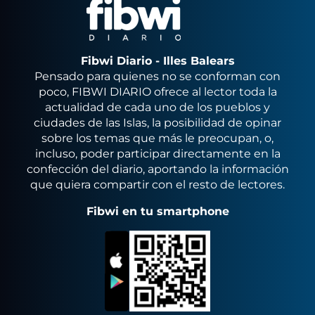
Fibwi Diario - Illes Balears
Pensado para quienes no se conforman con
poco, FIBWI DIARIO ofrece al lector toda la
actualidad de cada uno de los pueblos y
ciudades de las Islas, la posibilidad de opinar
sobre los temas que más le preocupan, o,
incluso, poder participar directamente en la
confección del diario, aportando la información
que quiera compartir con el resto de lectores.
Fibwi en tu smartphone