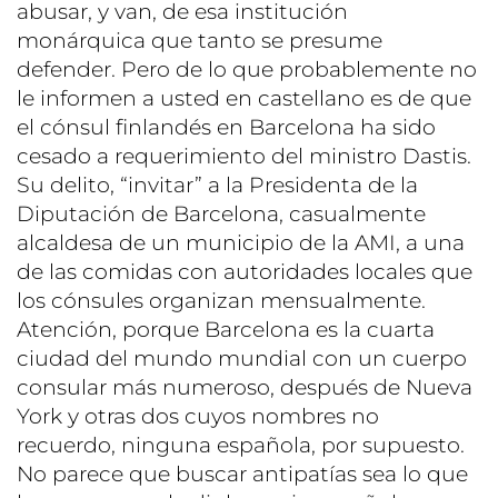
abusar, y van, de esa institución
monárquica que tanto se presume
defender. Pero de lo que probablemente no
le informen a usted en castellano es de que
el cónsul finlandés en Barcelona ha sido
cesado a requerimiento del ministro Dastis.
Su delito, “invitar” a la Presidenta de la
Diputación de Barcelona, casualmente
alcaldesa de un municipio de la AMI, a una
de las comidas con autoridades locales que
los cónsules organizan mensualmente.
Atención, porque Barcelona es la cuarta
ciudad del mundo mundial con un cuerpo
consular más numeroso, después de Nueva
York y otras dos cuyos nombres no
recuerdo, ninguna española, por supuesto.
No parece que buscar antipatías sea lo que