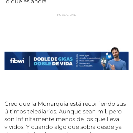
lo que es ahora.
Creo que la Monarquía está recorriendo sus
últimos telediarios. Aunque sean mil, pero
son infinitamente menos de los que lleva
vividos. Y cuando algo que sobra desde ya