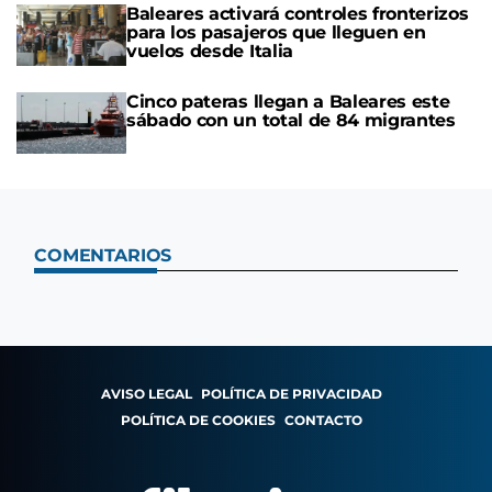
Baleares activará controles fronterizos
para los pasajeros que lleguen en
vuelos desde Italia
Cinco pateras llegan a Baleares este
sábado con un total de 84 migrantes
COMENTARIOS
AVISO LEGAL
POLÍTICA DE PRIVACIDAD
POLÍTICA DE COOKIES
CONTACTO