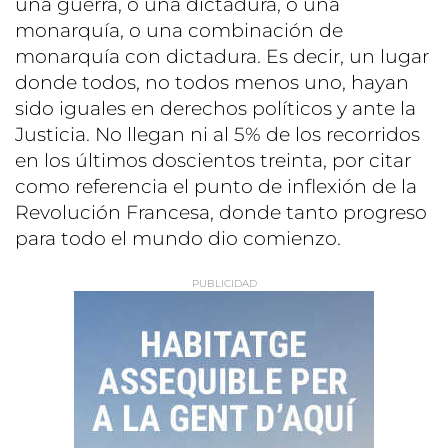
una guerra, o una dictadura, o una
monarquía, o una combinación de
monarquía con dictadura. Es decir, un lugar
donde todos, no todos menos uno, hayan
sido iguales en derechos políticos y ante la
Justicia. No llegan ni al 5% de los recorridos
en los últimos doscientos treinta, por citar
como referencia el punto de inflexión de la
Revolución Francesa, donde tanto progreso
para todo el mundo dio comienzo.