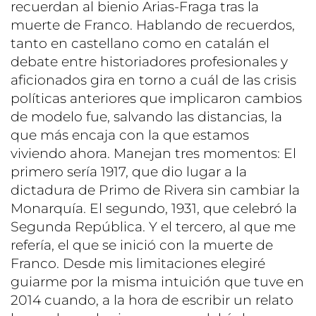
recuerdan al bienio Arias-Fraga tras la
muerte de Franco. Hablando de recuerdos,
tanto en castellano como en catalán el
debate entre historiadores profesionales y
aficionados gira en torno a cuál de las crisis
políticas anteriores que implicaron cambios
de modelo fue, salvando las distancias, la
que más encaja con la que estamos
viviendo ahora. Manejan tres momentos: El
primero sería 1917, que dio lugar a la
dictadura de Primo de Rivera sin cambiar la
Monarquía. El segundo, 1931, que celebró la
Segunda República. Y el tercero, al que me
refería, el que se inició con la muerte de
Franco. Desde mis limitaciones elegiré
guiarme por la misma intuición que tuve en
2014 cuando, a la hora de escribir un relato