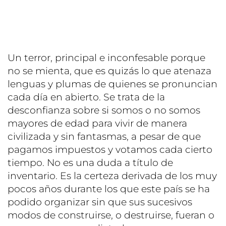
Un terror, principal e inconfesable porque
no se mienta, que es quizás lo que atenaza
lenguas y plumas de quienes se pronuncian
cada día en abierto. Se trata de la
desconfianza sobre si somos o no somos
mayores de edad para vivir de manera
civilizada y sin fantasmas, a pesar de que
pagamos impuestos y votamos cada cierto
tiempo. No es una duda a título de
inventario. Es la certeza derivada de los muy
pocos años durante los que este país se ha
podido organizar sin que sus sucesivos
modos de construirse, o destruirse, fueran o