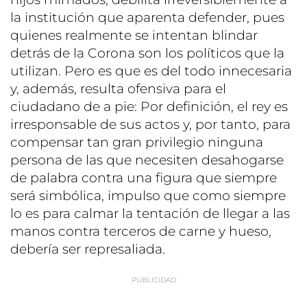
la institución que aparenta defender, pues
quienes realmente se intentan blindar
detrás de la Corona son los políticos que la
utilizan. Pero es que es del todo innecesaria
y, además, resulta ofensiva para el
ciudadano de a pie: Por definición, el rey es
irresponsable de sus actos y, por tanto, para
compensar tan gran privilegio ninguna
persona de las que necesiten desahogarse
de palabra contra una figura que siempre
será simbólica, impulso que como siempre
lo es para calmar la tentación de llegar a las
manos contra terceros de carne y hueso,
debería ser represaliada.