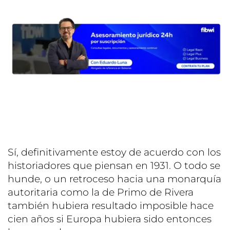
Sí, definitivamente estoy de acuerdo con los
historiadores que piensan en 1931. O todo se
hunde, o un retroceso hacia una monarquía
autoritaria como la de Primo de Rivera
también hubiera resultado imposible hace
cien años si Europa hubiera sido entonces