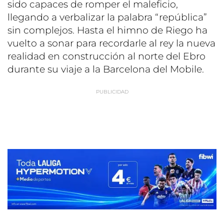
sido capaces de romper el maleficio,
llegando a verbalizar la palabra “república”
sin complejos. Hasta el himno de Riego ha
vuelto a sonar para recordarle al rey la nueva
realidad en construcción al norte del Ebro
durante su viaje a la Barcelona del Mobile.