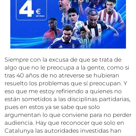
Siempre con la excusa de que se trata de
algo que no le preocupa a la gente, como si
tras 40 años de no atreverse se hubieran
resuelto los problemas que sí preocupan. Y
eso que me estoy refiriendo a quienes no
están sometidos a las disciplinas partidarias,
pues en estos ya se sabe que solo
argumentan lo que conviene para no perder
audiencia. Hay que reconocer que solo en
Catalunya las autoridades investidas han