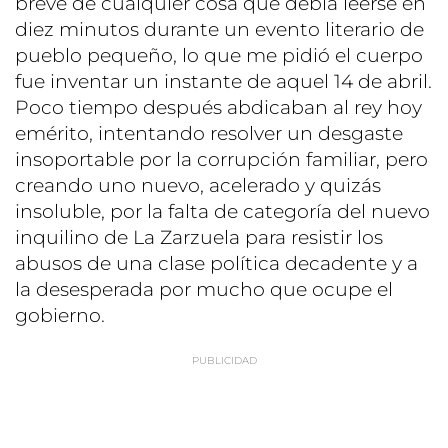
breve de cualquier cosa que debía leerse en
diez minutos durante un evento literario de
pueblo pequeño, lo que me pidió el cuerpo
fue inventar un instante de aquel 14 de abril.
Poco tiempo después abdicaban al rey hoy
emérito, intentando resolver un desgaste
insoportable por la corrupción familiar, pero
creando uno nuevo, acelerado y quizás
insoluble, por la falta de categoría del nuevo
inquilino de La Zarzuela para resistir los
abusos de una clase política decadente y a
la desesperada por mucho que ocupe el
gobierno.