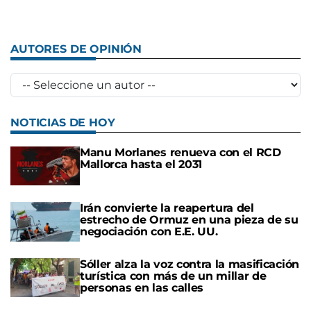
AUTORES DE OPINIÓN
NOTICIAS DE HOY
Manu Morlanes renueva con el RCD
Mallorca hasta el 2031
Irán convierte la reapertura del
estrecho de Ormuz en una pieza de su
negociación con E.E. UU.
Sóller alza la voz contra la masificación
turística con más de un millar de
personas en las calles