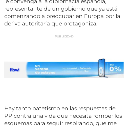
le convenga a la diplomacia española,
representante de un gobierno que ya está
comenzando a preocupar en Europa por la
deriva autoritaria que protagoniza.
Hay tanto patetismo en las respuestas del
PP contra una vida que necesita romper los
esquemas para seguir respirando, que me