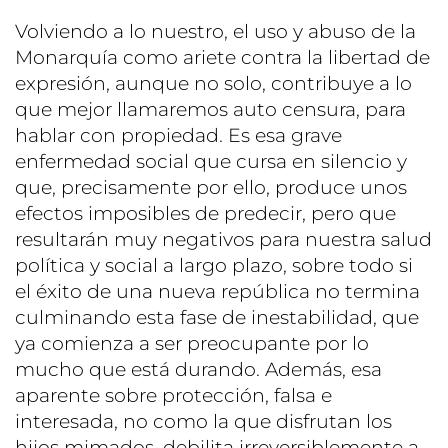
Volviendo a lo nuestro, el uso y abuso de la
Monarquía como ariete contra la libertad de
expresión, aunque no solo, contribuye a lo
que mejor llamaremos auto censura, para
hablar con propiedad. Es esa grave
enfermedad social que cursa en silencio y
que, precisamente por ello, produce unos
efectos imposibles de predecir, pero que
resultarán muy negativos para nuestra salud
política y social a largo plazo, sobre todo si
el éxito de una nueva república no termina
culminando esta fase de inestabilidad, que
ya comienza a ser preocupante por lo
mucho que está durando. Además, esa
aparente sobre protección, falsa e
interesada, no como la que disfrutan los
hijos mimados, debilita irreversiblemente a