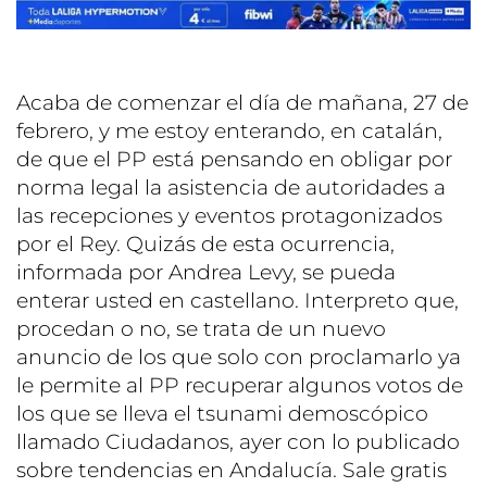
Acaba de comenzar el día de mañana, 27 de
febrero, y me estoy enterando, en catalán,
de que el PP está pensando en obligar por
norma legal la asistencia de autoridades a
las recepciones y eventos protagonizados
por el Rey. Quizás de esta ocurrencia,
informada por Andrea Levy, se pueda
enterar usted en castellano. Interpreto que,
procedan o no, se trata de un nuevo
anuncio de los que solo con proclamarlo ya
le permite al PP recuperar algunos votos de
los que se lleva el tsunami demoscópico
llamado Ciudadanos, ayer con lo publicado
sobre tendencias en Andalucía. Sale gratis