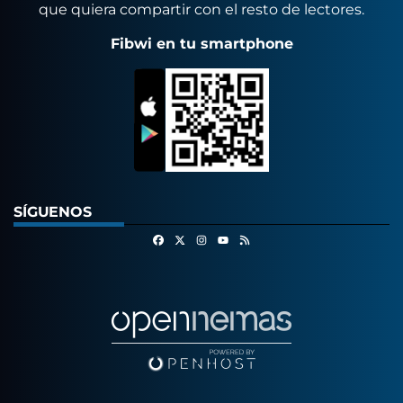
que quiera compartir con el resto de lectores.
Fibwi en tu smartphone
SÍGUENOS
Facebook
X
Instagram
RSS
Youtube