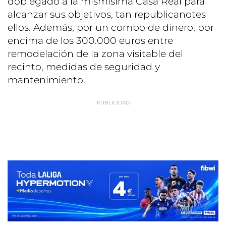
doblegado a la mismísima Casa Real para
alcanzar sus objetivos, tan republicanotes
ellos. Además, por un combo de dinero, por
encima de los 300.000 euros entre
remodelación de la zona visitable del
recinto, medidas de seguridad y
mantenimiento.