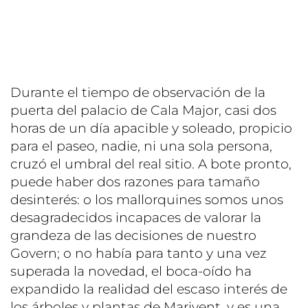
Durante el tiempo de observación de la
puerta del palacio de Cala Major, casi dos
horas de un día apacible y soleado, propicio
para el paseo, nadie, ni una sola persona,
cruzó el umbral del real sitio. A bote pronto,
puede haber dos razones para tamaño
desinterés: o los mallorquines somos unos
desagradecidos incapaces de valorar la
grandeza de las decisiones de nuestro
Govern; o no había para tanto y una vez
superada la novedad, el boca-oído ha
expandido la realidad del escaso interés de
los árboles y plantas de Marivent, y es una