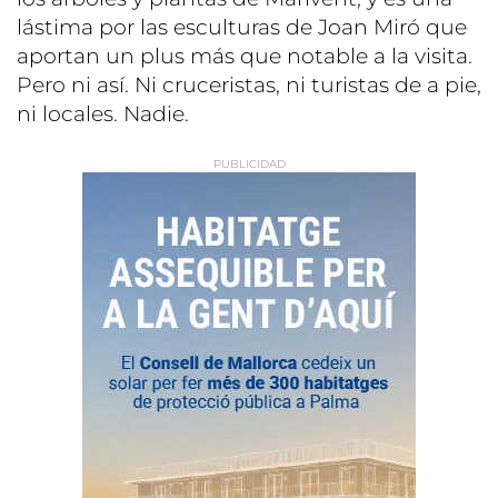
lástima por las esculturas de Joan Miró que
aportan un plus más que notable a la visita.
Pero ni así. Ni cruceristas, ni turistas de a pie,
ni locales. Nadie.