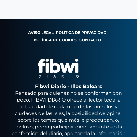
AVISO LEGAL
POLÍTICA DE PRIVACIDAD
POLÍTICA DE COOKIES
CONTACTO
Fibwi Diario - Illes Balears
Pensado para quienes no se conforman con
poco, FIBWI DIARIO ofrece al lector toda la
actualidad de cada uno de los pueblos y
ciudades de las Islas, la posibilidad de opinar
sobre los temas que más le preocupan, o,
incluso, poder participar directamente en la
confección del diario, aportando la información