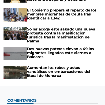
El Gobierno prepara el reparto de los
menores migrantes de Ceuta tras
identificar a 1.342
Sóller acoge este sábado una nueva
protesta contra la masificación
turística tras la manifestación de
Palma
Dos nuevas pateras elevan a 49 los
migrantes llegados este viernes a
Baleares
Aumentan los robos y actos
vandálicos en embarcaciones del
litoral de Menorca
COMENTARIOS