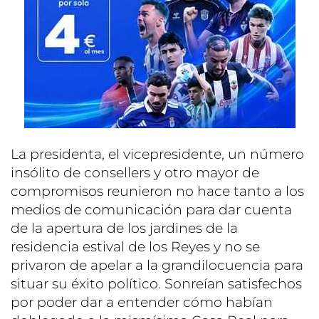
La presidenta, el vicepresidente, un número
insólito de consellers y otro mayor de
compromisos reunieron no hace tanto a los
medios de comunicación para dar cuenta
de la apertura de los jardines de la
residencia estival de los Reyes y no se
privaron de apelar a la grandilocuencia para
situar su éxito político. Sonreían satisfechos
por poder dar a entender cómo habían