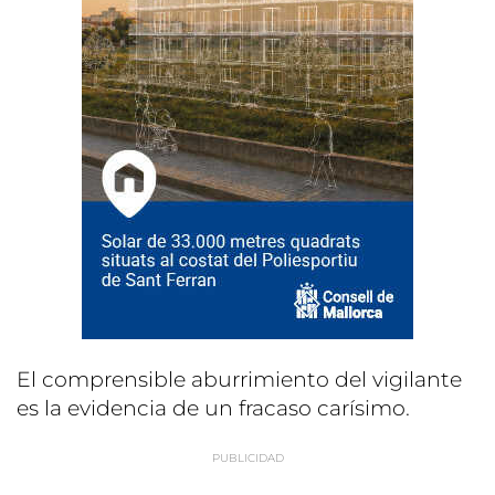
El comprensible aburrimiento del vigilante
es la evidencia de un fracaso carísimo.