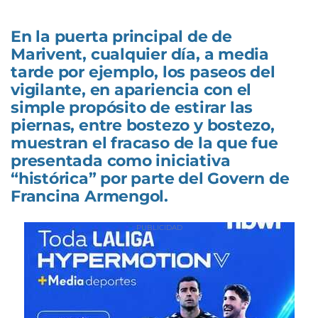
En la puerta principal de de
Marivent, cualquier día, a media
tarde por ejemplo, los paseos del
vigilante, en apariencia con el
simple propósito de estirar las
piernas, entre bostezo y bostezo,
muestran el fracaso de la que fue
presentada como iniciativa
“histórica” por parte del Govern de
Francina Armengol.