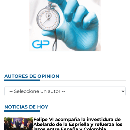
AUTORES DE OPINIÓN
NOTICIAS DE HOY
Felipe VI acompaña la investidura de
Abelardo de la Espriella y refuerza los
lazos entre España y Colombia