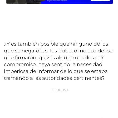
¿Y es también posible que ninguno de los
que se negaron, si los hubo, o incluso de los
que firmaron, quizás alguno de ellos por
compromiso, haya sentido la necesidad
imperiosa de informar de lo que se estaba
tramando a las autoridades pertinentes?