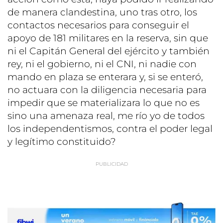
de manera clandestina, uno tras otro, los
contactos necesarios para conseguir el
apoyo de 181 militares en la reserva, sin que
ni el Capitán General del ejército y también
rey, ni el gobierno, ni el CNI, ni nadie con
mando en plaza se enterara y, si se enteró,
no actuara con la diligencia necesaria para
impedir que se materializara lo que no es
sino una amenaza real, me río yo de todos
los independentismos, contra el poder legal
y legítimo constituido?