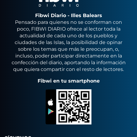
Fibwi Diario - Illes Balears
Pensado para quienes no se conforman con
poco, FIBWI DIARIO ofrece al lector toda la
actualidad de cada uno de los pueblos y
ciudades de las Islas, la posibilidad de opinar
sobre los temas que más le preocupan, o,
incluso, poder participar directamente en la
confección del diario, aportando la información
que quiera compartir con el resto de lectores.
Fibwi en tu smartphone