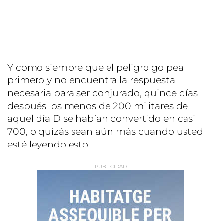
Y como siempre que el peligro golpea
primero y no encuentra la respuesta
necesaria para ser conjurado, quince días
después los menos de 200 militares de
aquel día D se habían convertido en casi
700, o quizás sean aún más cuando usted
esté leyendo esto.