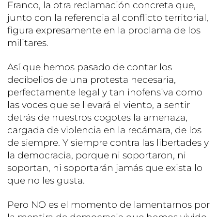
Franco, la otra reclamación concreta que,
junto con la referencia al conflicto territorial,
figura expresamente en la proclama de los
militares.
Así que hemos pasado de contar los
decibelios de una protesta necesaria,
perfectamente legal y tan inofensiva como
las voces que se llevará el viento, a sentir
detrás de nuestros cogotes la amenaza,
cargada de violencia en la recámara, de los
de siempre. Y siempre contra las libertades y
la democracia, porque ni soportaron, ni
soportan, ni soportarán jamás que exista lo
que no les gusta.
Pero NO es el momento de lamentarnos por