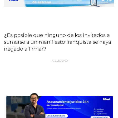
¿Es posible que ninguno de los invitados a
sumarse a un manifiesto franquista se haya
negado a firmar?