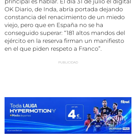
principal es hablar. El día 31 de julio el digital
OK Diario, de Inda, abría portada dejando
constancia del renacimiento de un miedo
viejo, pero que en España no se ha
conseguido superar: “181 altos mandos del
ejército en la reserva firman un manifiesto
en el que piden respeto a Franco”.