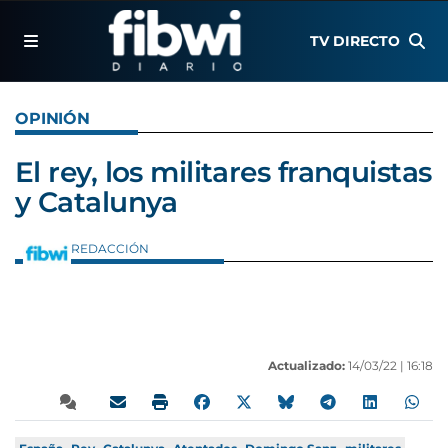
TV DIRECTO
OPINIÓN
El rey, los militares franquistas
y Catalunya
REDACCIÓN
Actualizado:
14/03/22 |
16:18