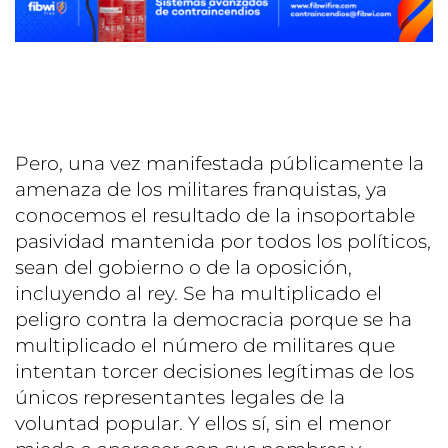
Pero, una vez manifestada públicamente la
amenaza de los militares franquistas, ya
conocemos el resultado de la insoportable
pasividad mantenida por todos los políticos,
sean del gobierno o de la oposición,
incluyendo al rey. Se ha multiplicado el
peligro contra la democracia porque se ha
multiplicado el número de militares que
intentan torcer decisiones legítimas de los
únicos representantes legales de la
voluntad popular. Y ellos sí, sin el menor