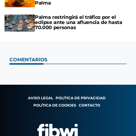
Palma
Palma restringirá el tráfico por el
eclipse ante una afluencia de hasta
70.000 personas
COMENTARIOS
AVISO LEGAL
POLÍTICA DE PRIVACIDAD
POLÍTICA DE COOKIES
CONTACTO