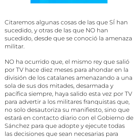
Citaremos algunas cosas de las que SÍ han
sucedido, y otras de las que NO han
sucedido, desde que se conoció la amenaza
militar.
NO ha ocurrido que, el mismo rey que salió
por TV hace diez meses para ahondar en la
división de los catalanes amenazando a una
sola de sus dos mitades, desarmada y
pacífica siempre, haya salido esta vez por TV
para advertir a los militares franquistas que,
no solo desautoriza su manifiesto, sino que
estará en contacto diario con el Gobierno de
Sánchez para que adopte y ejecute todas
las decisiones que sean necesarias para