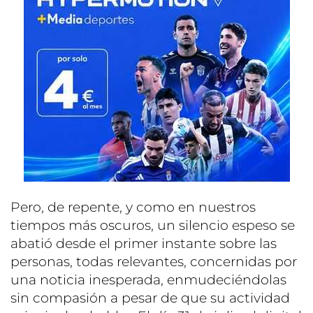
Pero, de repente, y como en nuestros
tiempos más oscuros, un silencio espeso se
abatió desde el primer instante sobre las
personas, todas relevantes, concernidas por
una noticia inesperada, enmudeciéndolas
sin compasión a pesar de que su actividad