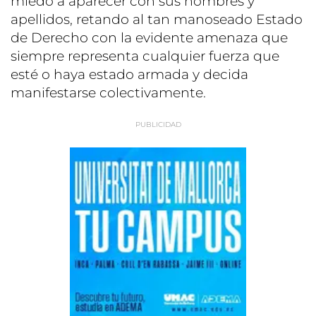
miedo a aparecer con sus nombres y
apellidos, retando al tan manoseado Estado
de Derecho con la evidente amenaza que
siempre representa cualquier fuerza que
esté o haya estado armada y decida
manifestarse colectivamente.