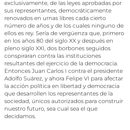
exclusivamente, de las leyes aprobadas por
sus representantes, democráticamente
renovados en urnas libres cada cierto
número de años y de los cuales ninguno de
ellos es rey. Sería de vergüenza que, primero
en los años 80 del siglo XX y después en
pleno siglo XXI, dos borbones seguidos
conspiraran contra las instituciones
resultantes del ejercicio de la democracia.
Entonces Juan Carlos I contra el presidente
Adolfo Suárez, y ahora Felipe VI para afectar
la acción política en libertad y democracia
que desarrollen los representantes de la
sociedad, únicos autorizados para construir
nuestro futuro, sea cual sea el que
decidamos.