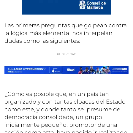
Las primeras preguntas que golpean contra
la lógica más elemental nos interpelan
dudas como las siguientes:
¿Cómo es posible que, en un país tan
organizado y con tantas cloacas del Estado
como este, y donde tanto se presume de
democracia consolidada, un grupo
inicialmente pequeño, promotor de una
acción como esta, haya podido ir realizando