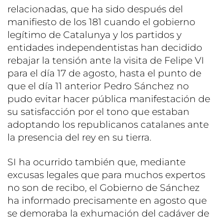
relacionadas, que ha sido después del
manifiesto de los 181 cuando el gobierno
legítimo de Catalunya y los partidos y
entidades independentistas han decidido
rebajar la tensión ante la visita de Felipe VI
para el día 17 de agosto, hasta el punto de
que el día 11 anterior Pedro Sánchez no
pudo evitar hacer pública manifestación de
su satisfacción por el tono que estaban
adoptando los republicanos catalanes ante
la presencia del rey en su tierra.
SI ha ocurrido también que, mediante
excusas legales que para muchos expertos
no son de recibo, el Gobierno de Sánchez
ha informado precisamente en agosto que
se demoraba la exhumación del cadáver de