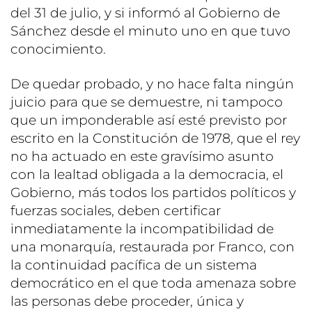
del 31 de julio, y si informó al Gobierno de
Sánchez desde el minuto uno en que tuvo
conocimiento.
De quedar probado, y no hace falta ningún
juicio para que se demuestre, ni tampoco
que un imponderable así esté previsto por
escrito en la Constitución de 1978, que el rey
no ha actuado en este gravísimo asunto
con la lealtad obligada a la democracia, el
Gobierno, más todos los partidos políticos y
fuerzas sociales, deben certificar
inmediatamente la incompatibilidad de
una monarquía, restaurada por Franco, con
la continuidad pacífica de un sistema
democrático en el que toda amenaza sobre
las personas debe proceder, única y