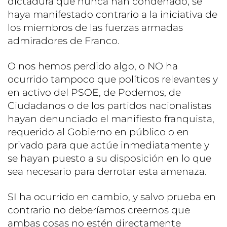
dictadura que nunca han condenado, se
haya manifestado contrario a la iniciativa de
los miembros de las fuerzas armadas
admiradores de Franco.
O nos hemos perdido algo, o NO ha
ocurrido tampoco que políticos relevantes y
en activo del PSOE, de Podemos, de
Ciudadanos o de los partidos nacionalistas
hayan denunciado el manifiesto franquista,
requerido al Gobierno en público o en
privado para que actúe inmediatamente y
se hayan puesto a su disposición en lo que
sea necesario para derrotar esta amenaza.
SI ha ocurrido en cambio, y salvo prueba en
contrario no deberíamos creernos que
ambas cosas no estén directamente