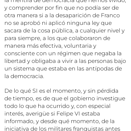
la mentira de democracia que hemos vivido,
y comprender por fin que no podía ser de
otra manera si a la desaparición de Franco
no se aprobó ni aplicó ninguna ley que
sacara de la cosa pública, a cualquier nivel y
para siempre, a los que colaboraron de
manera más efectiva, voluntaria y
consciente con un régimen que negaba la
libertad y obligaba a vivir a las personas bajo
un sistema que estaba en las antípodas de
la democracia.
De lo qué SI es el momento, y sin pérdida
de tiempo, es de que el gobierno investigue
todo lo que ha ocurrido y, con especial
interés, averigüe si Felipe VI estaba
informado, y desde qué momento, de la
iniciativa de los militares franquistas antes