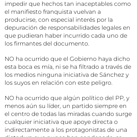
impedir que hechos tan inaceptables como
el manifiesto franquista vuelvan a
producirse, con especial interés por la
depuración de responsabilidades legales en
que pudieran haber incurrido cada uno de
los firmantes del documento.
NO ha ocurrido que el Gobierno haya dicho
esta boca es mía, ni se ha filtrado a través de
los medios ninguna iniciativa de Sánchez y
los suyos en relación con este peligro.
NO ha ocurrido que algún político del PP, y
menos aún su líder, un partido siempre en
el centro de todas las miradas cuando surge
cualquier iniciativa que apoye directa o
indirectamente a los protagonistas de una