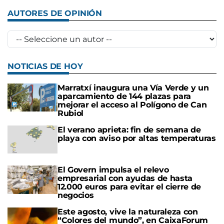
AUTORES DE OPINIÓN
NOTICIAS DE HOY
Marratxí inaugura una Vía Verde y un
aparcamiento de 144 plazas para
mejorar el acceso al Polígono de Can
Rubiol
El verano aprieta: fin de semana de
playa con aviso por altas temperaturas
El Govern impulsa el relevo
empresarial con ayudas de hasta
12.000 euros para evitar el cierre de
negocios
Este agosto, vive la naturaleza con
“Colores del mundo”, en CaixaForum