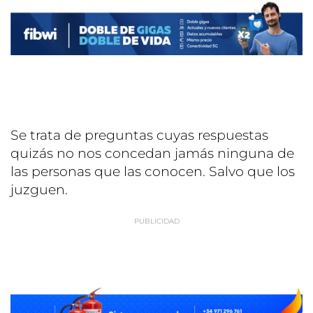
Se trata de preguntas cuyas respuestas
quizás no nos concedan jamás ninguna de
las personas que las conocen. Salvo que los
juzguen.