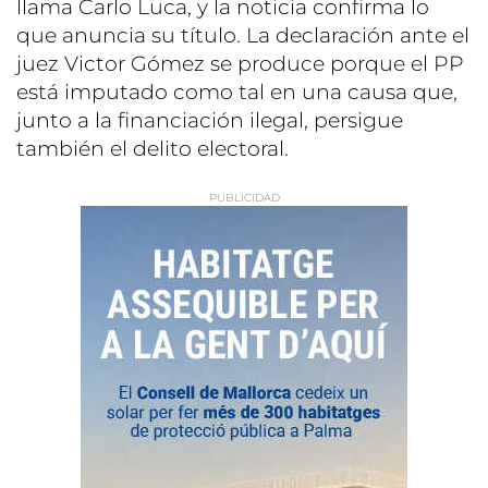
llama Carlo Luca, y la noticia confirma lo
que anuncia su título. La declaración ante el
juez Victor Gómez se produce porque el PP
está imputado como tal en una causa que,
junto a la financiación ilegal, persigue
también el delito electoral.