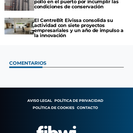
pollo en el puerto por incumplir las
condiciones de conservación
El CentreBit Eivissa consolida su
actividad con siete proyectos
empresariales y un año de impulso a
la innovación
COMENTARIOS
AVISO LEGAL
POLÍTICA DE PRIVACIDAD
POLÍTICA DE COOKIES
CONTACTO