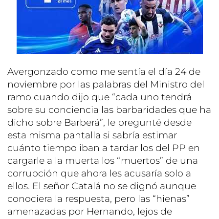
Avergonzado como me sentía el día 24 de
noviembre por las palabras del Ministro del
ramo cuando dijo que “cada uno tendrá
sobre su conciencia las barbaridades que ha
dicho sobre Barberá”, le pregunté desde
esta misma pantalla si sabría estimar
cuánto tiempo iban a tardar los del PP en
cargarle a la muerta los “muertos” de una
corrupción que ahora les acusaría solo a
ellos. El señor Catalá no se dignó aunque
conociera la respuesta, pero las “hienas”
amenazadas por Hernando, lejos de