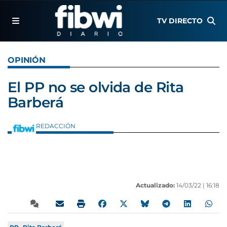
TV DIRECTO
OPINIÓN
El PP no se olvida de Rita
Barberá
REDACCIÓN
Actualizado:
14/03/22 |
16:18