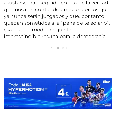
asustarse, han seguido en pos de la verdad
que nos irán contando unos recuerdos que
ya nunca serán juzgados y que, por tanto,
quedan sometidos a la “pena de telediario”,
esa justicia moderna que tan
imprescindible resulta para la democracia.