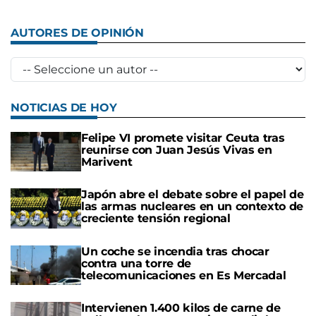
AUTORES DE OPINIÓN
NOTICIAS DE HOY
Felipe VI promete visitar Ceuta tras
reunirse con Juan Jesús Vivas en
Marivent
Japón abre el debate sobre el papel de
las armas nucleares en un contexto de
creciente tensión regional
Un coche se incendia tras chocar
contra una torre de
telecomunicaciones en Es Mercadal
Intervienen 1.400 kilos de carne de