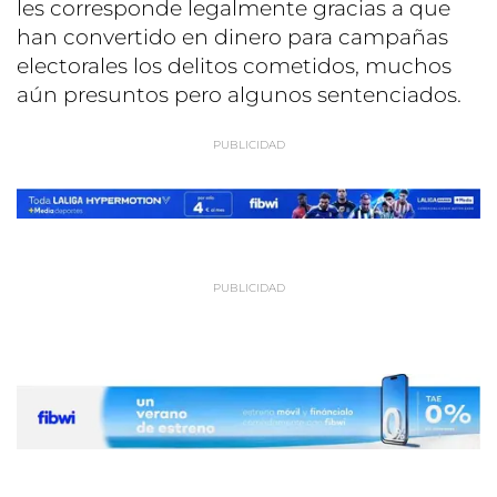
les corresponde legalmente gracias a que
han convertido en dinero para campañas
electorales los delitos cometidos, muchos
aún presuntos pero algunos sentenciados.