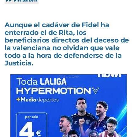
PP
Rita Barberá
Aunque el cadáver de Fidel ha
enterrado el de Rita, los
beneficiarios directos del deceso de
la valenciana no olvidan que vale
todo a la hora de defenderse de la
Justicia.