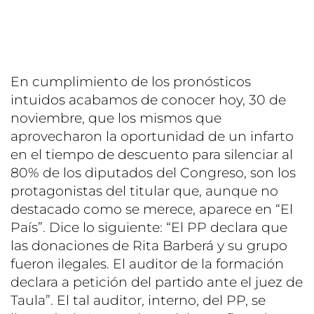
En cumplimiento de los pronósticos
intuidos acabamos de conocer hoy, 30 de
noviembre, que los mismos que
aprovecharon la oportunidad de un infarto
en el tiempo de descuento para silenciar al
80% de los diputados del Congreso, son los
protagonistas del titular que, aunque no
destacado como se merece, aparece en “El
País”. Dice lo siguiente: “El PP declara que
las donaciones de Rita Barberá y su grupo
fueron ilegales. El auditor de la formación
declara a petición del partido ante el juez de
Taula”. El tal auditor, interno, del PP, se