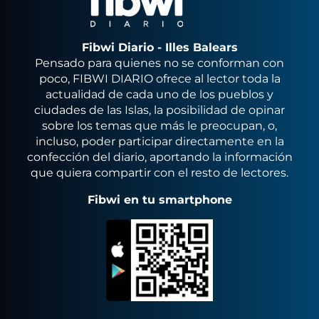
Fibwi Diario - Illes Balears
Pensado para quienes no se conforman con
poco, FIBWI DIARIO ofrece al lector toda la
actualidad de cada uno de los pueblos y
ciudades de las Islas, la posibilidad de opinar
sobre los temas que más le preocupan, o,
incluso, poder participar directamente en la
confección del diario, aportando la información
que quiera compartir con el resto de lectores.
Fibwi en tu smartphone