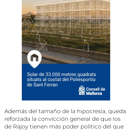
Además del tamaño de la hipocresía, queda
reforzada la convicción general de que los
de Rajoy tienen más poder político del que