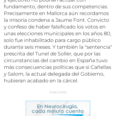
fundamento, dentro de sus competencias.
Precisamente en Mallorca aún recordamos
la irrisoria condena a Jaume Font. Convicto
y confeso de haber falsificado los votos en
unas elecciones municipales en los años 80,
solo fue inhabilitado para cargo público
durante seis meses. Y también la "sentencia"
prescrita del Tunel de Soller, que por las
circunstancias del cambio en España tuvo
más consecuencias políticas que si Cañellas
y Salom, la actual delegada del Gobierno,
hubieran acabado en la cárcel.