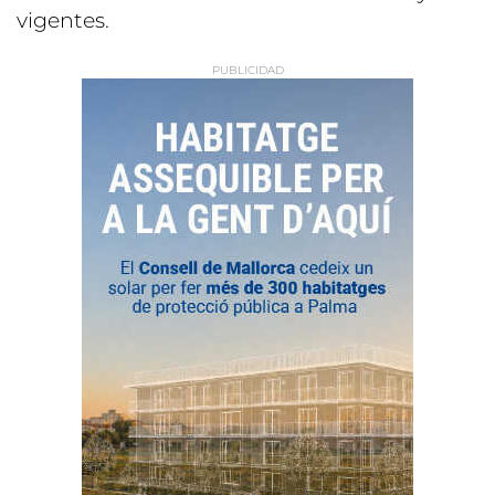
vigentes.