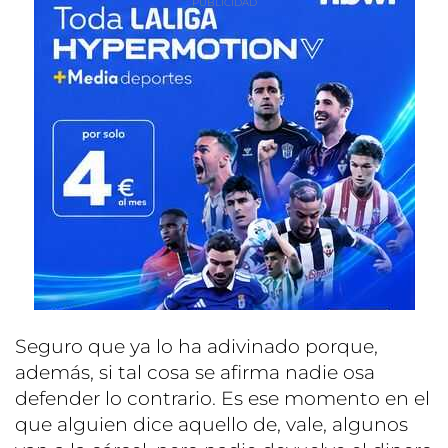
Seguro que ya lo ha adivinado porque,
además, si tal cosa se afirma nadie osa
defender lo contrario. Es ese momento en el
que alguien dice aquello de, vale, algunos