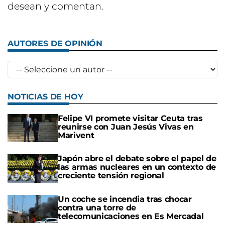
desean y comentan.
AUTORES DE OPINIÓN
NOTICIAS DE HOY
Felipe VI promete visitar Ceuta tras
reunirse con Juan Jesús Vivas en
Marivent
Japón abre el debate sobre el papel de
las armas nucleares en un contexto de
creciente tensión regional
Un coche se incendia tras chocar
contra una torre de
telecomunicaciones en Es Mercadal