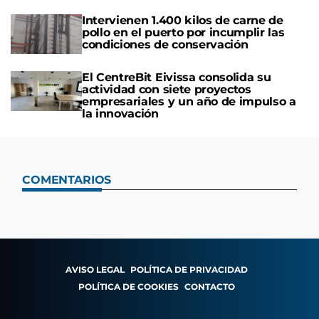
Intervienen 1.400 kilos de carne de
pollo en el puerto por incumplir las
condiciones de conservación
El CentreBit Eivissa consolida su
actividad con siete proyectos
empresariales y un año de impulso a
la innovación
COMENTARIOS
AVISO LEGAL
POLÍTICA DE PRIVACIDAD
POLÍTICA DE COOKIES
CONTACTO