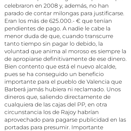
celebraron en 2008 y, además, no han
parado de contar milongas para justificarse.
Eran los más de 625.000.- € que tenían
pendientes de pago. A nadie le cabe la
menor duda de que, cuando transcurre
tanto tiempo sin pagar lo debido, la
voluntad que anima al moroso es siempre la
de apropiarse definitivamente de ese dinero.
Bien contento que está el nuevo alcalde,
pues se ha conseguido un beneficio
importante para el pueblo de Valencia que
Barberá jamás hubiera ni reclamado. Unos
dineros que, saliendo directamente de
cualquiera de las cajas del PP, en otra
circunstancia los de Rajoy habrían
aprovechado para pagarse publicidad en las
portadas para presumir. Importante