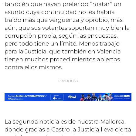
también que hayan preferido “matar” un
asunto cuya continuidad no les habría
traído más que vergüenza y oprobio, más
aún, que sus votantes soportan muy bien la
corrupción propia, según las encuestas,
pero todo tiene un límite. Menos trabajo
para la Justicia, que también en Valencia
tienen muchos procedimientos abiertos
contra ellos mismos.
La segunda noticia es de nuestra Mallorca,
donde gracias a Castro la Justicia lleva cierta