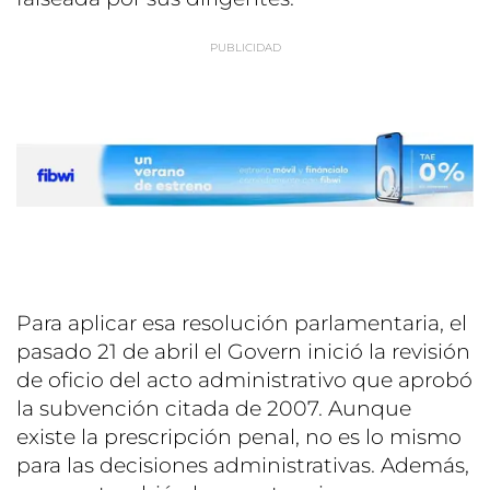
Para aplicar esa resolución parlamentaria, el
pasado 21 de abril el Govern inició la revisión
de oficio del acto administrativo que aprobó
la subvención citada de 2007. Aunque
existe la prescripción penal, no es lo mismo
para las decisiones administrativas. Además,