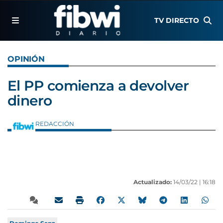
TV DIRECTO
OPINIÓN
El PP comienza a devolver
dinero
REDACCIÓN
Actualizado:
14/03/22 |
16:18