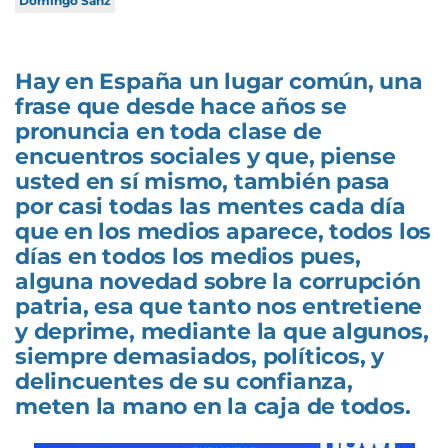
Domingo Sanz
Hay en España un lugar común, una
frase que desde hace años se
pronuncia en toda clase de
encuentros sociales y que, piense
usted en sí mismo, también pasa
por casi todas las mentes cada día
que en los medios aparece, todos los
días en todos los medios pues,
alguna novedad sobre la corrupción
patria, esa que tanto nos entretiene
y deprime, mediante la que algunos,
siempre demasiados, políticos, y
delincuentes de su confianza,
meten la mano en la caja de todos.