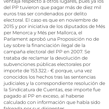
ventaja respecto a otros lugares, pues ya los
del PP tuvieron que pagar más de diez mil
euros tras ser condenados por delito
electoral. El caso es que en noviembre de
2015 y por iniciativa de los diputados de Més
per Menorca y Més per Mallorca, el
Parlament aprobó una Proposición no de
Ley sobre la financiación ilegal de la
campaña electoral del PP en 2007. Se
trataba de reclamar la devolución de
subvenciones públicas electorales por
importe de 153.322.- € porque, una vez
conocidos los hechos tras las sentencias
judiciales y la correspondiente resolución de
la Sindicatura de Cuentas, ese importe fue
pagado al PP en exceso, al haberse
calculado con información que había sido
falseada por sus dirigentes.