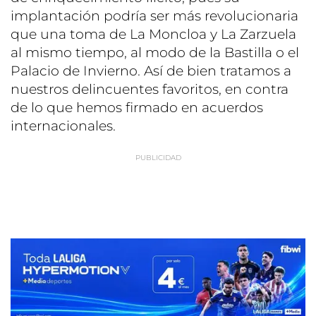
implantación podría ser más revolucionaria
que una toma de La Moncloa y La Zarzuela
al mismo tiempo, al modo de la Bastilla o el
Palacio de Invierno. Así de bien tratamos a
nuestros delincuentes favoritos, en contra
de lo que hemos firmado en acuerdos
internacionales.