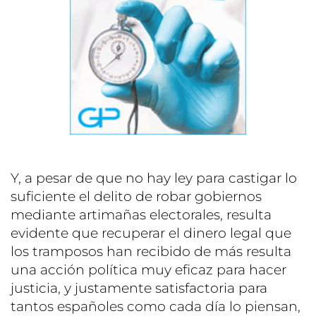
Y, a pesar de que no hay ley para castigar lo
suficiente el delito de robar gobiernos
mediante artimañas electorales, resulta
evidente que recuperar el dinero legal que
los tramposos han recibido de más resulta
una acción política muy eficaz para hacer
justicia, y justamente satisfactoria para
tantos españoles como cada día lo piensan,