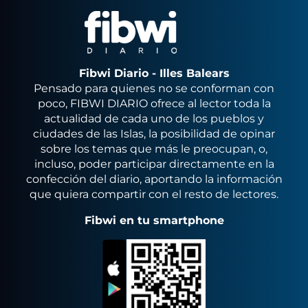
Fibwi Diario - Illes Balears
Pensado para quienes no se conforman con
poco, FIBWI DIARIO ofrece al lector toda la
actualidad de cada uno de los pueblos y
ciudades de las Islas, la posibilidad de opinar
sobre los temas que más le preocupan, o,
incluso, poder participar directamente en la
confección del diario, aportando la información
que quiera compartir con el resto de lectores.
Fibwi en tu smartphone