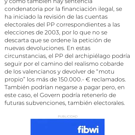
y como también hay sentencia
condenatoria por la financiación ilegal, se
ha iniciado la revisión de las cuentas
electorales del PP correspondientes a las
elecciones de 2003, por lo que no se
descarta que se ordene la petición de
nuevas devoluciones. En estas
circunstancias, el PP del archipiélago podría
seguir por el camino del realismo cobarde
de los valencianos y devolver de “motu
propio” los más de 150.000.- € reclamados.
También podrían negarse a pagar pero, en
este caso, el Govern podría retenerlo de
futuras subvenciones, también electorales.