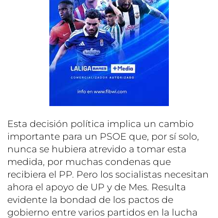
Esta decisión política implica un cambio
importante para un PSOE que, por sí solo,
nunca se hubiera atrevido a tomar esta
medida, por muchas condenas que
recibiera el PP. Pero los socialistas necesitan
ahora el apoyo de UP y de Mes. Resulta
evidente la bondad de los pactos de
gobierno entre varios partidos en la lucha