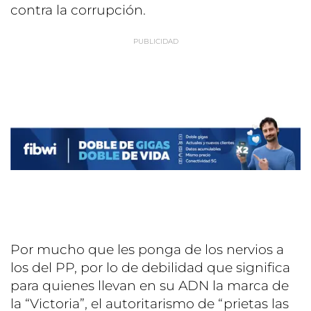
contra la corrupción.
Por mucho que les ponga de los nervios a
los del PP, por lo de debilidad que significa
para quienes llevan en su ADN la marca de
la “Victoria”, el autoritarismo de “prietas las