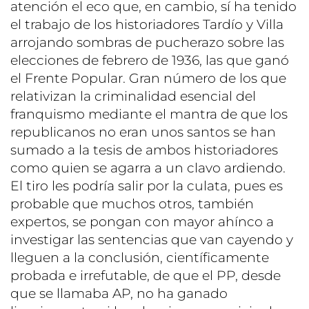
atención el eco que, en cambio, sí ha tenido
el trabajo de los historiadores Tardío y Villa
arrojando sombras de pucherazo sobre las
elecciones de febrero de 1936, las que ganó
el Frente Popular. Gran número de los que
relativizan la criminalidad esencial del
franquismo mediante el mantra de que los
republicanos no eran unos santos se han
sumado a la tesis de ambos historiadores
como quien se agarra a un clavo ardiendo.
El tiro les podría salir por la culata, pues es
probable que muchos otros, también
expertos, se pongan con mayor ahínco a
investigar las sentencias que van cayendo y
lleguen a la conclusión, científicamente
probada e irrefutable, de que el PP, desde
que se llamaba AP, no ha ganado