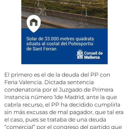
El primero es el de la deuda del PP con
Feria Valencia. Dictada sentencia
condenatoria por el Juzgado de Primera
Instancia número 1de Madrid, ante la que
cabría recurso, el PP ha decidido cumplirla
sin más excusas de mal pagador, que tal era
el caso, pues se trataba de una deuda
“comercial” por el congreso del partido que