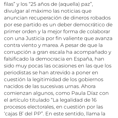
filas” y los “25 años de (aquella) paz”,
divulgar al máximo las noticias que
anuncian recuperación de dineros robados
por ese partido es un deber democrático de
primer orden y la mejor forma de colaborar
con una Justicia por fin valiente que avanza
contra viento y marea. A pesar de que la
corrupción a gran escala ha acompañado y
falsificado la democracia en España, han
sido muy pocas las ocasiones en las que los
periodistas se han atrevido a poner en
cuestión la legitimidad de los gobiernos
nacidos de las sucesivas urnas. Ahora
comienzan algunos, como Paula Díaz con
el artículo titulado “La legalidad de 16
procesos electorales, en cuestión por las
‘cajas B’ del PP”. En este sentido, llama la