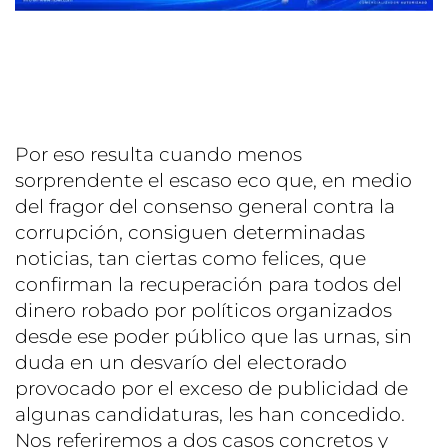
Por eso resulta cuando menos
sorprendente el escaso eco que, en medio
del fragor del consenso general contra la
corrupción, consiguen determinadas
noticias, tan ciertas como felices, que
confirman la recuperación para todos del
dinero robado por políticos organizados
desde ese poder público que las urnas, sin
duda en un desvarío del electorado
provocado por el exceso de publicidad de
algunas candidaturas, les han concedido.
Nos referiremos a dos casos concretos y