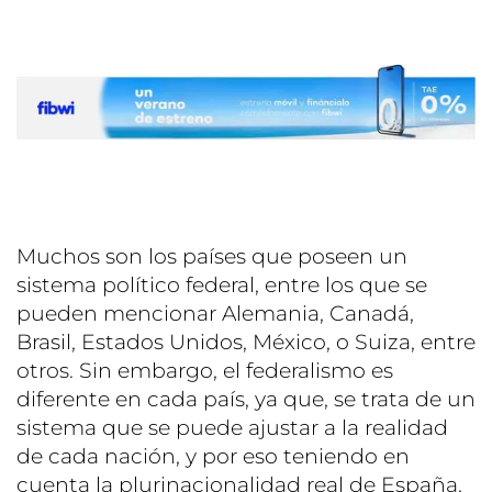
Muchos son los países que poseen un
sistema político federal, entre los que se
pueden mencionar Alemania, Canadá,
Brasil, Estados Unidos, México, o Suiza, entre
otros. Sin embargo, el federalismo es
diferente en cada país, ya que, se trata de un
sistema que se puede ajustar a la realidad
de cada nación, y por eso teniendo en
cuenta la plurinacionalidad real de España,