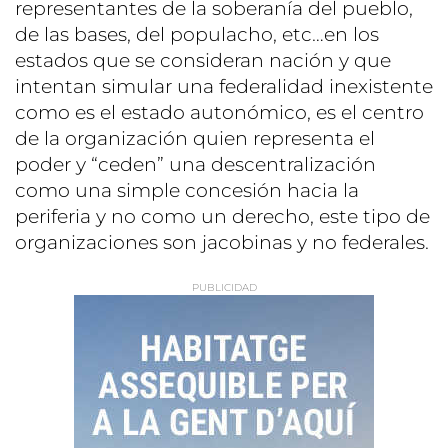
representantes de la soberanía del pueblo,
de las bases, del populacho, etc…en los
estados que se consideran nación y que
intentan simular una federalidad inexistente
como es el estado autonómico, es el centro
de la organización quien representa el
poder y “ceden” una descentralización
como una simple concesión hacia la
periferia y no como un derecho, este tipo de
organizaciones son jacobinas y no federales.