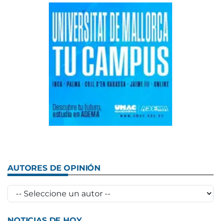
AUTORES DE OPINIÓN
NOTICIAS DE HOY