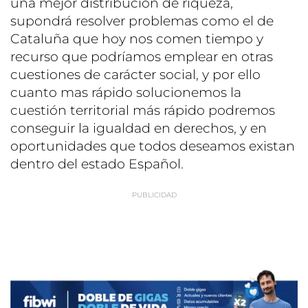
una mejor distribución de riqueza,
supondrá resolver problemas como el de
Cataluña que hoy nos comen tiempo y
recurso que podríamos emplear en otras
cuestiones de carácter social, y por ello
cuanto mas rápido solucionemos la
cuestión territorial más rápido podremos
conseguir la igualdad en derechos, y en
oportunidades que todos deseamos existan
dentro del estado Español.