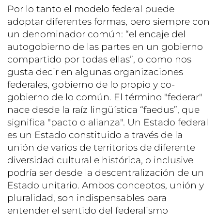
Por lo tanto el modelo federal puede
adoptar diferentes formas, pero siempre con
un denominador común: “el encaje del
autogobierno de las partes en un gobierno
compartido por todas ellas”, o como nos
gusta decir en algunas organizaciones
federales, gobierno de lo propio y co-
gobierno de lo común. El término "federar"
nace desde la raíz lingüística “faedus”, que
significa "pacto o alianza". Un Estado federal
es un Estado constituido a través de la
unión de varios de territorios de diferente
diversidad cultural e histórica, o inclusive
podría ser desde la descentralización de un
Estado unitario. Ambos conceptos, unión y
pluralidad, son indispensables para
entender el sentido del federalismo