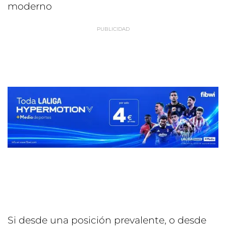
moderno
Si desde una posición prevalente, o desde