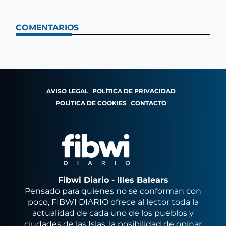
COMENTARIOS
AVISO LEGAL
POLÍTICA DE PRIVACIDAD
POLÍTICA DE COOKIES
CONTACTO
Fibwi Diario - Illes Balears
Pensado para quienes no se conforman con
poco, FIBWI DIARIO ofrece al lector toda la
actualidad de cada uno de los pueblos y
ciudades de las Islas, la posibilidad de opinar