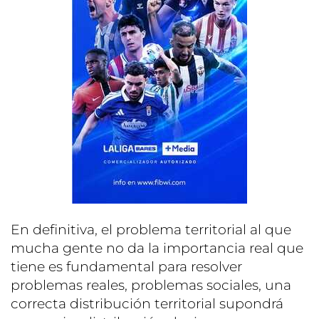
En definitiva, el problema territorial al que
mucha gente no da la importancia real que
tiene es fundamental para resolver
problemas reales, problemas sociales, una
correcta distribución territorial supondrá