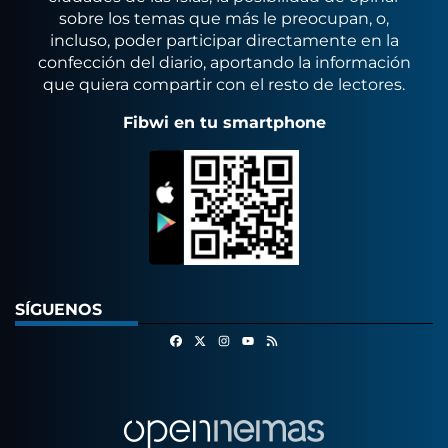
sobre los temas que más le preocupan, o,
incluso, poder participar directamente en la
confección del diario, aportando la información
que quiera compartir con el resto de lectores.
Fibwi en tu smartphone
SÍGUENOS
Facebook
X
Instagram
RSS
Youtube