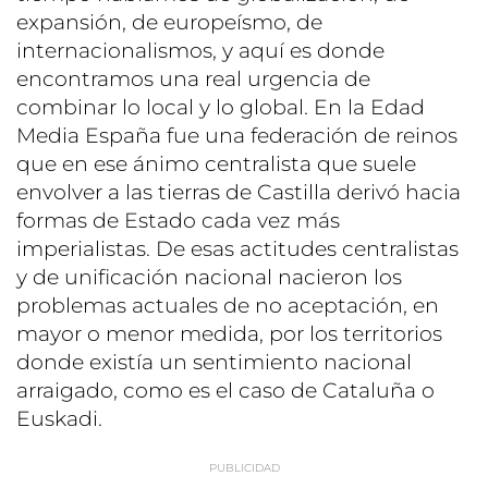
expansión, de europeísmo, de
internacionalismos, y aquí es donde
encontramos una real urgencia de
combinar lo local y lo global. En la Edad
Media España fue una federación de reinos
que en ese ánimo centralista que suele
envolver a las tierras de Castilla derivó hacia
formas de Estado cada vez más
imperialistas. De esas actitudes centralistas
y de unificación nacional nacieron los
problemas actuales de no aceptación, en
mayor o menor medida, por los territorios
donde existía un sentimiento nacional
arraigado, como es el caso de Cataluña o
Euskadi.