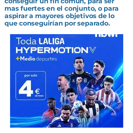
conseguir un fin común, para ser
mas fuertes en el conjunto, o para
aspirar a mayores objetivos de lo
que conseguirían por separado.