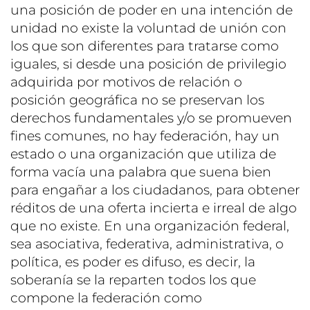
una posición de poder en una intención de
unidad no existe la voluntad de unión con
los que son diferentes para tratarse como
iguales, si desde una posición de privilegio
adquirida por motivos de relación o
posición geográfica no se preservan los
derechos fundamentales y/o se promueven
fines comunes, no hay federación, hay un
estado o una organización que utiliza de
forma vacía una palabra que suena bien
para engañar a los ciudadanos, para obtener
réditos de una oferta incierta e irreal de algo
que no existe. En una organización federal,
sea asociativa, federativa, administrativa, o
política, es poder es difuso, es decir, la
soberanía se la reparten todos los que
compone la federación como