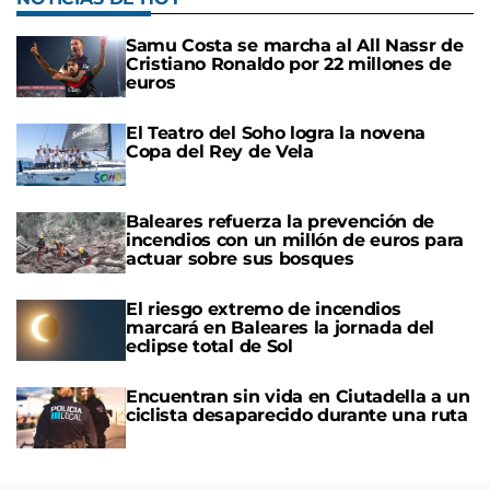
Samu Costa se marcha al All Nassr de
Cristiano Ronaldo por 22 millones de
euros
El Teatro del Soho logra la novena
Copa del Rey de Vela
Baleares refuerza la prevención de
incendios con un millón de euros para
actuar sobre sus bosques
El riesgo extremo de incendios
marcará en Baleares la jornada del
eclipse total de Sol
Encuentran sin vida en Ciutadella a un
ciclista desaparecido durante una ruta