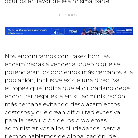
ocultos en favor de esa misma parte.
Nos encontramos con frases bonitas
encaminadas a vender al pueblo que se
potenciarán los gobiernos más cercanos a la
población, inclusive existe una directiva
europea que indica que el ciudadano debe
encontrar respuesta en su administración
más cercana evitando desplazamientos
costosos y que crean dificultad excesiva
para la resolución de los problemas
administrativos a los ciudadanos, pero al
tiempo hablamos de globalización, de