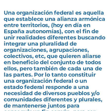
Una organización federal es aquella
que establece una alianza armónica
entre territorios, (hoy en día en
España autonomías), con el fin de
unir realidades diferentes buscando
integrar una pluralidad de
organizaciones, agrupaciones,
colectivos, etc, que quieren aliarse
en beneficio del conjunto de todos
ellos, pero también de cada una de
las partes. Por lo tanto constituir
una organización federal o un
estado federal responde a una
necesidad de diversos pueblos y/o
comunidades diferentes y plurales,
de mantenerse juntos para