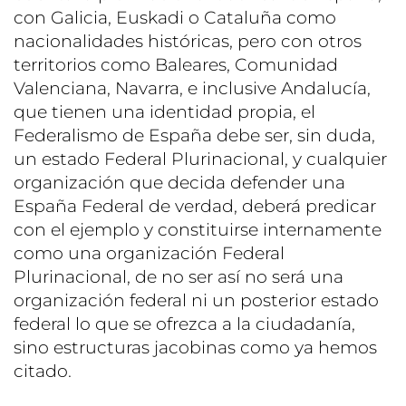
con Galicia, Euskadi o Cataluña como
nacionalidades históricas, pero con otros
territorios como Baleares, Comunidad
Valenciana, Navarra, e inclusive Andalucía,
que tienen una identidad propia, el
Federalismo de España debe ser, sin duda,
un estado Federal Plurinacional, y cualquier
organización que decida defender una
España Federal de verdad, deberá predicar
con el ejemplo y constituirse internamente
como una organización Federal
Plurinacional, de no ser así no será una
organización federal ni un posterior estado
federal lo que se ofrezca a la ciudadanía,
sino estructuras jacobinas como ya hemos
citado.