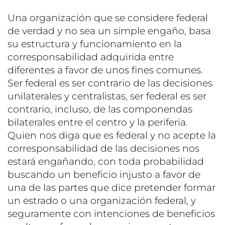
Una organización que se considere federal
de verdad y no sea un simple engaño, basa
su estructura y funcionamiento en la
corresponsabilidad adquirida entre
diferentes a favor de unos fines comunes.
Ser federal es ser contrario de las decisiones
unilaterales y centralistas, ser federal es ser
contrario, incluso, de las componendas
bilaterales entre el centro y la periferia.
Quien nos diga que es federal y no acepte la
corresponsabilidad de las decisiones nos
estará engañando, con toda probabilidad
buscando un beneficio injusto a favor de
una de las partes que dice pretender formar
un estrado o una organización federal, y
seguramente con intenciones de beneficios