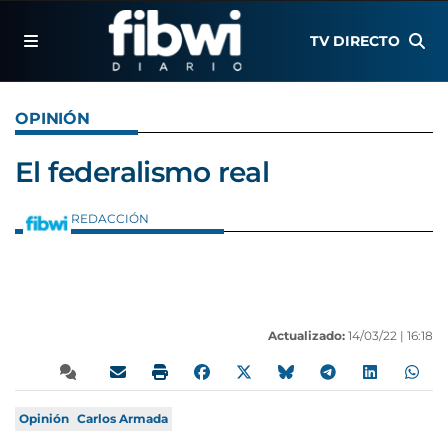
TV DIRECTO
OPINIÓN
El federalismo real
REDACCIÓN
Actualizado:
14/03/22 |
16:18
Opinión
Carlos Armada