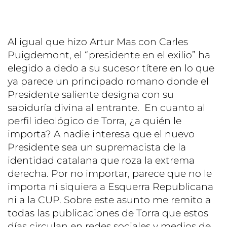
Al igual que hizo Artur Mas con Carles
Puigdemont, el “presidente en el exilio” ha
elegido a dedo a su sucesor títere en lo que
ya parece un principado romano donde el
Presidente saliente designa con su
sabiduría divina al entrante. En cuanto al
perfil ideológico de Torra, ¿a quién le
importa? A nadie interesa que el nuevo
Presidente sea un supremacista de la
identidad catalana que roza la extrema
derecha. Por no importar, parece que no le
importa ni siquiera a Esquerra Republicana
ni a la CUP. Sobre este asunto me remito a
todas las publicaciones de Torra que estos
días circulan en redes sociales y medios de