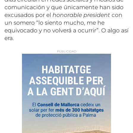
comunicación y que únicamente han sido
excusados por el
honorable president
con
un somero “lo siento mucho, me he
equivocado y no volverá a ocurrir”. O algo así
era.