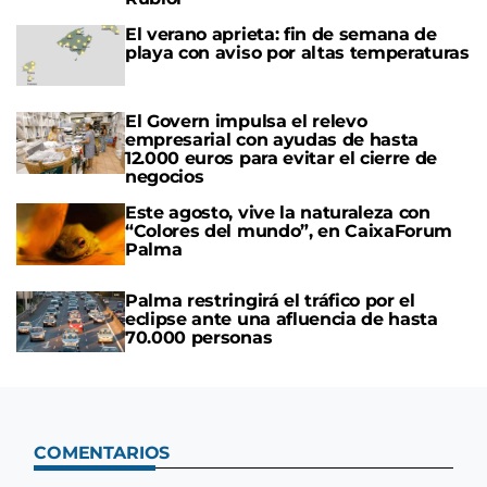
El verano aprieta: fin de semana de
playa con aviso por altas temperaturas
El Govern impulsa el relevo
empresarial con ayudas de hasta
12.000 euros para evitar el cierre de
negocios
Este agosto, vive la naturaleza con
“Colores del mundo”, en CaixaForum
Palma
Palma restringirá el tráfico por el
eclipse ante una afluencia de hasta
70.000 personas
COMENTARIOS