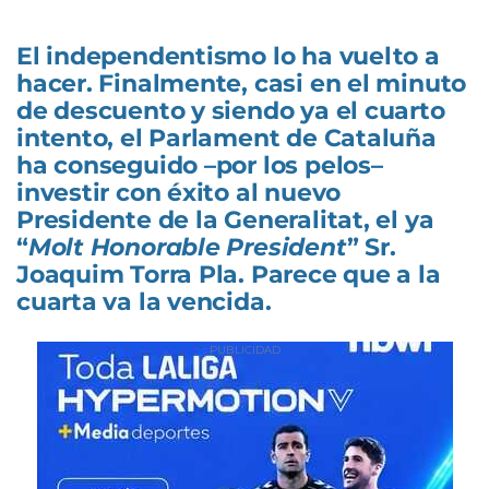
El independentismo lo ha vuelto a
hacer. Finalmente, casi en el minuto
de descuento y siendo ya el cuarto
intento, el Parlament de Cataluña
ha conseguido –por los pelos–
investir con éxito al nuevo
Presidente de la Generalitat, el ya
“
Molt Honorable President
” Sr.
Joaquim Torra Pla. Parece que a la
cuarta va la vencida.