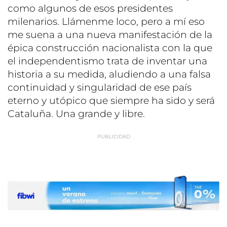
como algunos de esos presidentes
milenarios. Llámenme loco, pero a mí eso
me suena a una nueva manifestación de la
épica construcción nacionalista con la que
el independentismo trata de inventar una
historia a su medida, aludiendo a una falsa
continuidad y singularidad de ese país
eterno y utópico que siempre ha sido y será
Cataluña. Una grande y libre.