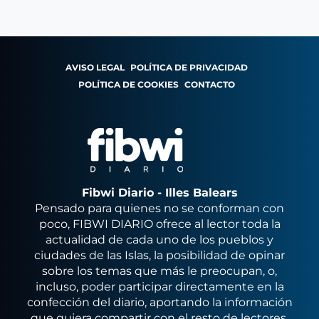
AVISO LEGAL
POLÍTICA DE PRIVACIDAD
POLÍTICA DE COOKIES
CONTACTO
Fibwi Diario - Illes Balears
Pensado para quienes no se conforman con
poco, FIBWI DIARIO ofrece al lector toda la
actualidad de cada uno de los pueblos y
ciudades de las Islas, la posibilidad de opinar
sobre los temas que más le preocupan, o,
incluso, poder participar directamente en la
confección del diario, aportando la información
que quiera compartir con el resto de lectores.