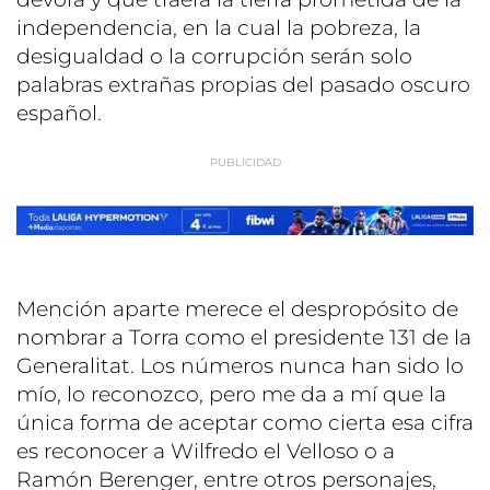
independencia, en la cual la pobreza, la
desigualdad o la corrupción serán solo
palabras extrañas propias del pasado oscuro
español.
Mención aparte merece el despropósito de
nombrar a Torra como el presidente 131 de la
Generalitat. Los números nunca han sido lo
mío, lo reconozco, pero me da a mí que la
única forma de aceptar como cierta esa cifra
es reconocer a Wilfredo el Velloso o a
Ramón Berenger, entre otros personajes,