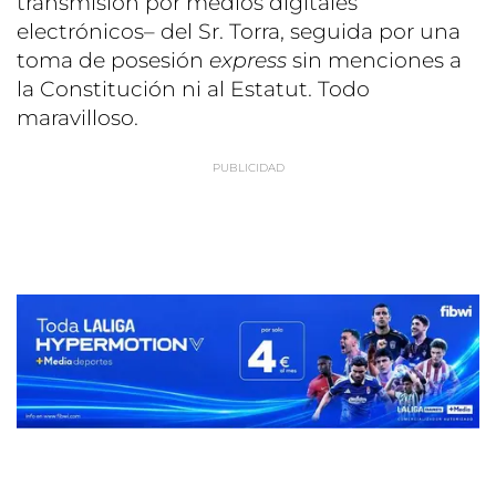
transmisión por medios digitales
electrónicos– del Sr. Torra, seguida por una
toma de posesión
express
sin menciones a
la Constitución ni al Estatut. Todo
maravilloso.