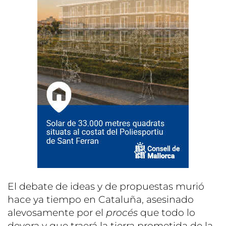
El debate de ideas y de propuestas murió
hace ya tiempo en Cataluña, asesinado
alevosamente por el
procés
que todo lo
devora y que traerá la tierra prometida de la