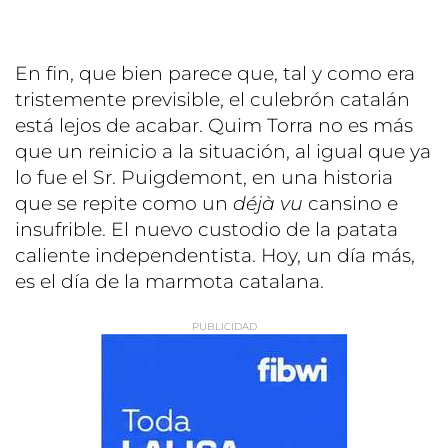
En fin, que bien parece que, tal y como era
tristemente previsible, el culebrón catalán
está lejos de acabar. Quim Torra no es más
que un reinicio a la situación, al igual que ya
lo fue el Sr. Puigdemont, en una historia
que se repite como un
déjà vu
cansino e
insufrible. El nuevo custodio de la patata
caliente independentista. Hoy, un día más,
es el día de la marmota catalana.