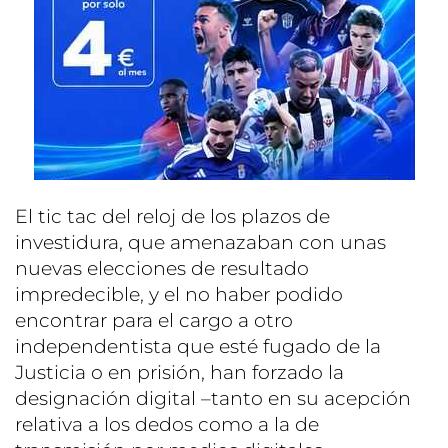
El tic tac del reloj de los plazos de
investidura, que amenazaban con unas
nuevas elecciones de resultado
impredecible, y el no haber podido
encontrar para el cargo a otro
independentista que esté fugado de la
Justicia o en prisión, han forzado la
designación digital –tanto en su acepción
relativa a los dedos como a la de