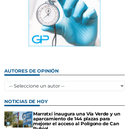
AUTORES DE OPINIÓN
NOTICIAS DE HOY
Marratxí inaugura una Vía Verde y un
aparcamiento de 144 plazas para
mejorar el acceso al Polígono de Can
Rubiol