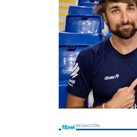
REDACCIÓN