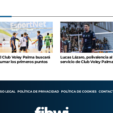
l Club Voley Palma buscará
Lucas Lázaro, polivalencia al
umar los primeros puntos
servicio de Club Voley Palm
ISO LEGAL
POLÍTICA DE PRIVACIDAD
POLÍTICA DE COOKIES
CONTAC