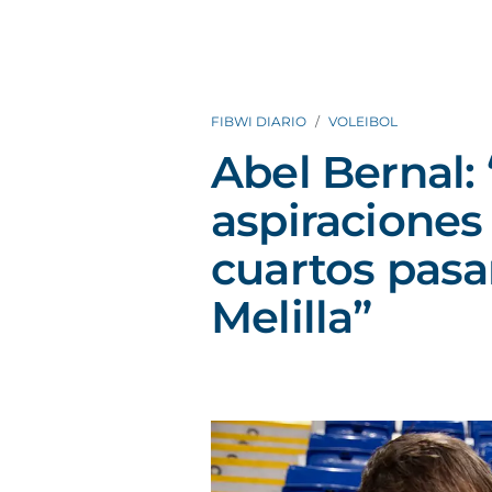
FIBWI DIARIO
VOLEIBOL
Abel Bernal:
aspiraciones
cuartos pasa
Melilla”