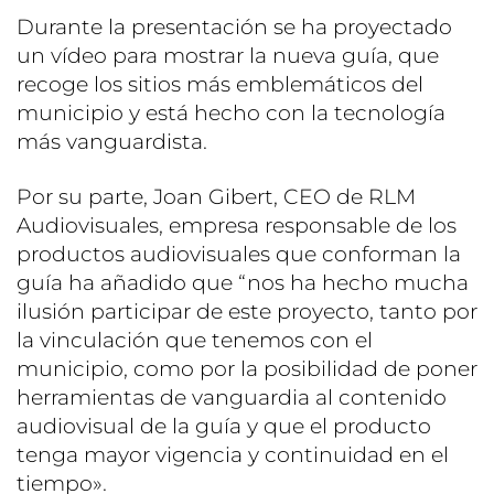
Durante la presentación se ha proyectado
un vídeo para mostrar la nueva guía, que
recoge los sitios más emblemáticos del
municipio y está hecho con la tecnología
más vanguardista.
Por su parte, Joan Gibert, CEO de RLM
Audiovisuales, empresa responsable de los
productos audiovisuales que conforman la
guía ha añadido que “nos ha hecho mucha
ilusión participar de este proyecto, tanto por
la vinculación que tenemos con el
municipio, como por la posibilidad de poner
herramientas de vanguardia al contenido
audiovisual de la guía y que el producto
tenga mayor vigencia y continuidad en el
tiempo».