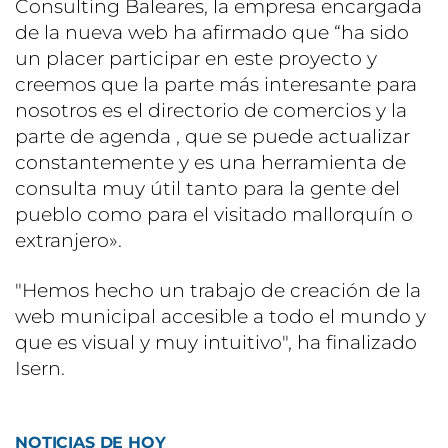
Consulting Baleares, la empresa encargada
de la nueva web ha afirmado que “ha sido
un placer participar en este proyecto y
creemos que la parte más interesante para
nosotros es el directorio de comercios y la
parte de agenda , que se puede actualizar
constantemente y es una herramienta de
consulta muy útil tanto para la gente del
pueblo como para el visitado mallorquín o
extranjero».
"Hemos hecho un trabajo de creación de la
web municipal accesible a todo el mundo y
que es visual y muy intuitivo", ha finalizado
Isern.
NOTICIAS DE HOY