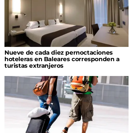
Nueve de cada diez pernoctaciones
hoteleras en Baleares corresponden a
turistas extranjeros