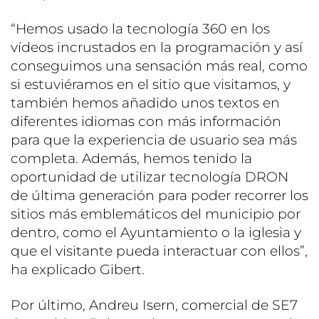
“Hemos usado la tecnología 360 en los
vídeos incrustados en la programación y así
conseguimos una sensación más real, como
si estuviéramos en el sitio que visitamos, y
también hemos añadido unos textos en
diferentes idiomas con más información
para que la experiencia de usuario sea más
completa. Además, hemos tenido la
oportunidad de utilizar tecnología DRON
de última generación para poder recorrer los
sitios más emblemáticos del municipio por
dentro, como el Ayuntamiento o la iglesia y
que el visitante pueda interactuar con ellos”,
ha explicado Gibert.
Por último, Andreu Isern, comercial de SE7