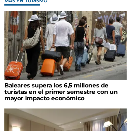
MÁS EN TURISMO
Baleares supera los 6,5 millones de
turistas en el primer semestre con un
mayor impacto económico