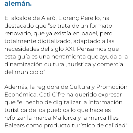
alemán.
El alcalde de Alaró, Llorenç Perelló, ha
destacado que “se trata de un formato
renovado, que ya existía en papel, pero
totalmente digitalizado, adaptado a las
necesidades del siglo XXI. Pensamos que
esta guía es una herramienta que ayuda a la
dinamización cultural, turística y comercial
del municipio”.
Además, la regidora de Cultura y Promoción
Económica, Cati Cifre ha querido expresar
que "el hecho de digitalizar la información
turística de los pueblos lo que hace es
reforzar la marca Mallorca y la marca Illes
Balears como producto turístico de calidad".