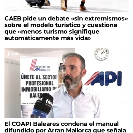
CAEB pide un debate «sin extremismos»
sobre el modelo turístico y cuestiona
que «menos turismo signifique
automáticamente más vida»
El COAPI Baleares condena el manual
difundido por Arran Mallorca que señala