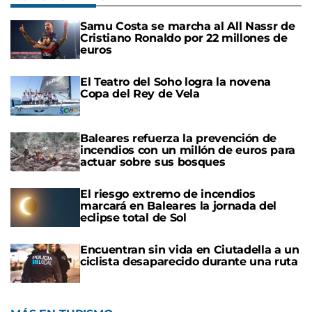
Samu Costa se marcha al All Nassr de
Cristiano Ronaldo por 22 millones de
euros
El Teatro del Soho logra la novena
Copa del Rey de Vela
Baleares refuerza la prevención de
incendios con un millón de euros para
actuar sobre sus bosques
El riesgo extremo de incendios
marcará en Baleares la jornada del
eclipse total de Sol
Encuentran sin vida en Ciutadella a un
ciclista desaparecido durante una ruta