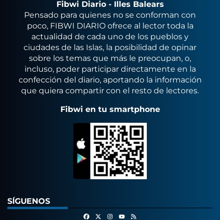
Fibwi Diario - Illes Balears
Pensado para quienes no se conforman con
poco, FIBWI DIARIO ofrece al lector toda la
actualidad de cada uno de los pueblos y
ciudades de las Islas, la posibilidad de opinar
sobre los temas que más le preocupan, o,
incluso, poder participar directamente en la
confección del diario, aportando la información
que quiera compartir con el resto de lectores.
Fibwi en tu smartphone
SÍGUENOS
Facebook
X
Instagram
RSS