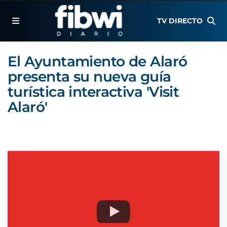
TV DIRECTO
El Ayuntamiento de Alaró
presenta su nueva guía
turística interactiva 'Visit
Alaró'