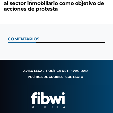
al sector inmobiliario como objetivo de
acciones de protesta
COMENTARIOS
AVISO LEGAL
POLÍTICA DE PRIVACIDAD
POLÍTICA DE COOKIES
CONTACTO