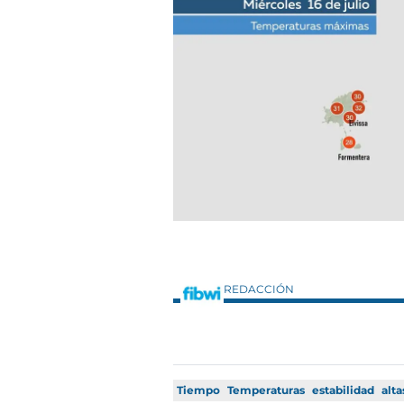
REDACCIÓN
Tiempo
Temperaturas
estabilidad
alta