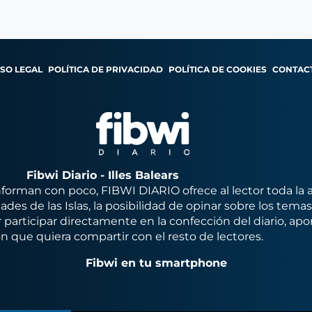
ISO LEGAL
POLÍTICA DE PRIVACIDAD
POLÍTICA DE COOKIES
CONTAC
Fibwi Diario - Illes Balears
orman con poco, FIBWI DIARIO ofrece al lector toda la 
des de las Islas, la posibilidad de opinar sobre los tema
 participar directamente en la confección del diario, apo
n que quiera compartir con el resto de lectores.
Fibwi en tu smartphone