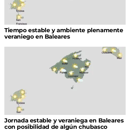
Tiempo estable y ambiente plenamente
veraniego en Baleares
Jornada estable y veraniega en Baleares
con posibilidad de algún chubasco