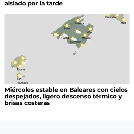
aislado por la tarde
Miércoles estable en Baleares con cielos
despejados, ligero descenso térmico y
brisas costeras