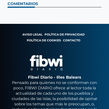
COMENTARIOS
AVISO LEGAL
POLÍTICA DE PRIVACIDAD
POLÍTICA DE COOKIES
CONTACTO
Fibwi Diario - Illes Balears
Pensado para quienes no se conforman con
poco, FIBWI DIARIO ofrece al lector toda la
actualidad de cada uno de los pueblos y
ciudades de las Islas, la posibilidad de opinar
sobre los temas que más le preocupan, o,