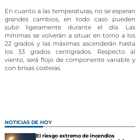
En cuanto a las temperaturas, no se esperan
grandes cambios, en todo caso pueden
subir ligeramente durante el día. Las
mínimas se volverán a situar en torno a los
22 grados y las máximas ascenderán hasta
los 33 grados centígrados. Respecto al
viento, será flojo de componente variable y
con brisas costeras.
NOTICIAS DE HOY
El riesgo extremo de incendios