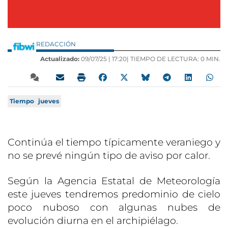
REDACCIÓN
Actualizado:
09/07/25 |
17:20
| TIEMPO DE LECTURA: 0 MIN.
Tiempo
jueves
Continúa el tiempo típicamente veraniego y
no se prevé ningún tipo de aviso por calor.
Según la Agencia Estatal de Meteorología
este jueves tendremos predominio de cielo
poco nuboso con algunas nubes de
evolución diurna en el archipiélago.