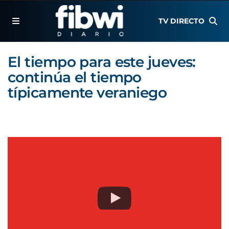
TV DIRECTO
El tiempo para este jueves:
continúa el tiempo
típicamente veraniego