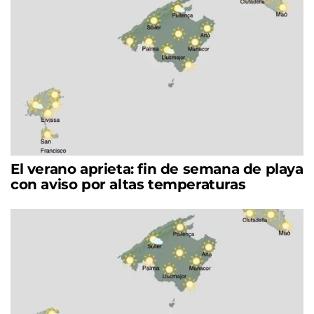
El verano aprieta: fin de semana de playa
con aviso por altas temperaturas