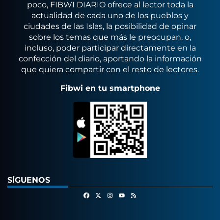
poco, FIBWI DIARIO ofrece al lector toda la
actualidad de cada uno de los pueblos y
ciudades de las Islas, la posibilidad de opinar
sobre los temas que más le preocupan, o,
incluso, poder participar directamente en la
confección del diario, aportando la información
que quiera compartir con el resto de lectores.
Fibwi en tu smartphone
SÍGUENOS
Facebook
X
Instagram
RSS
Youtube