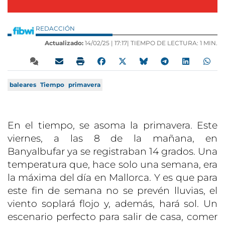
REDACCIÓN
Actualizado:
14/02/25 |
17:17
| TIEMPO DE LECTURA: 1 MIN.
baleares
Tiempo
primavera
En el tiempo, se asoma la primavera. Este
viernes, a las 8 de la mañana, en
Banyalbufar ya se registraban 14 grados. Una
temperatura que, hace solo una semana, era
la máxima del día en Mallorca. Y es que para
este fin de semana no se prevén lluvias, el
viento soplará flojo y, además, hará sol. Un
escenario perfecto para salir de casa, comer