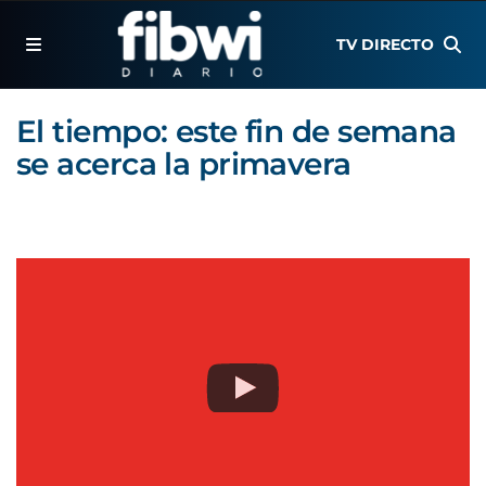
TV DIRECTO
El tiempo: este fin de semana
se acerca la primavera