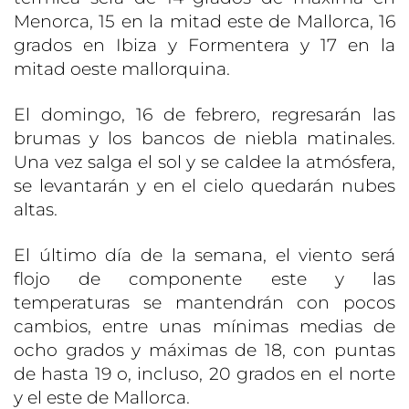
Menorca, 15 en la mitad este de Mallorca, 16
grados en Ibiza y Formentera y 17 en la
mitad oeste mallorquina.
El domingo, 16 de febrero, regresarán las
brumas y los bancos de niebla matinales.
Una vez salga el sol y se caldee la atmósfera,
se levantarán y en el cielo quedarán nubes
altas.
El último día de la semana, el viento será
flojo de componente este y las
temperaturas se mantendrán con pocos
cambios, entre unas mínimas medias de
ocho grados y máximas de 18, con puntas
de hasta 19 o, incluso, 20 grados en el norte
y el este de Mallorca.