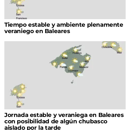
Tiempo estable y ambiente plenamente
veraniego en Baleares
Jornada estable y veraniega en Baleares
con posibilidad de algún chubasco
aislado por la tarde