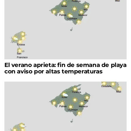
El verano aprieta: fin de semana de playa
con aviso por altas temperaturas