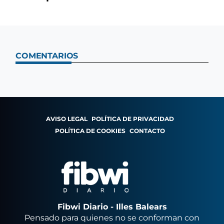
COMENTARIOS
AVISO LEGAL
POLÍTICA DE PRIVACIDAD
POLÍTICA DE COOKIES
CONTACTO
Fibwi Diario - Illes Balears
Pensado para quienes no se conforman con