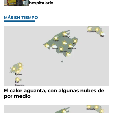
hospitalario
MÁS EN TIEMPO
El calor aguanta, con algunas nubes de
por medio