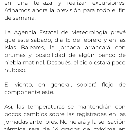
en una terraza y realizar excursiones.
Afinamos ahora la previsión para todo el fin
de semana.
La Agencia Estatal de Meteorología prevé
que este sábado, día 15 de febrero y en las
Islas Baleares, la jornada arrancará con
brumas y posibilidad de algún banco de
niebla matinal. Después, el cielo estará poco
nuboso.
El viento, en general, soplará flojo de
componente este.
Así, las temperaturas se mantendrán con
pocos cambios sobre las registradas en las
jornadas anteriores. No helará y la sensación
térmica será de 14 grados de máxima en