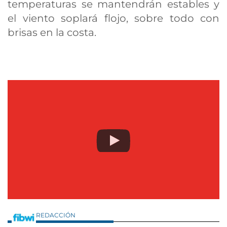
temperaturas se mantendrán estables y
el viento soplará flojo, sobre todo con
brisas en la costa.
REDACCIÓN