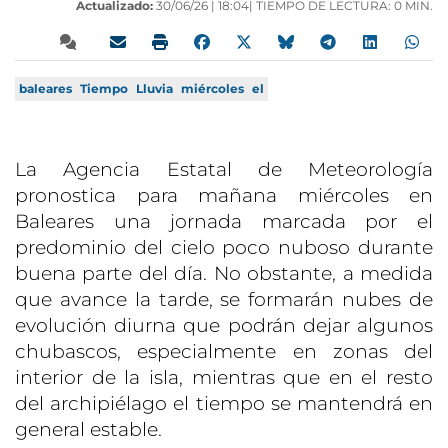
Actualizado:
30/06/26 |
18:04
| TIEMPO DE LECTURA: 0 MIN.
baleares
Tiempo
Lluvia
miércoles
el
La Agencia Estatal de Meteorología
pronostica para mañana miércoles en
Baleares una jornada marcada por el
predominio del cielo poco nuboso durante
buena parte del día. No obstante, a medida
que avance la tarde, se formarán nubes de
evolución diurna que podrán dejar algunos
chubascos, especialmente en zonas del
interior de la isla, mientras que en el resto
del archipiélago el tiempo se mantendrá en
general estable.