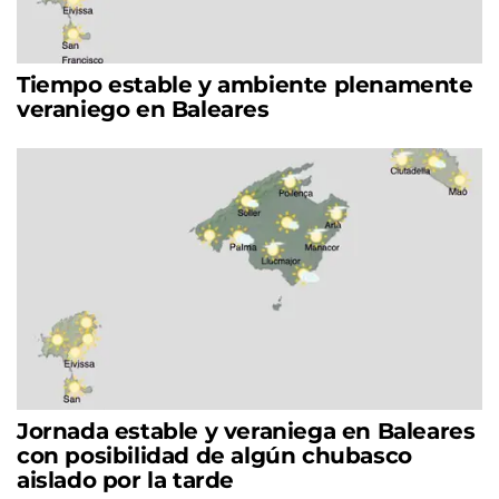
Tiempo estable y ambiente plenamente
veraniego en Baleares
Jornada estable y veraniega en Baleares
con posibilidad de algún chubasco
aislado por la tarde