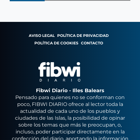
AVISO LEGAL
POLÍTICA DE PRIVACIDAD
POLÍTICA DE COOKIES
CONTACTO
Fibwi Diario - Illes Balears
Pensado para quienes no se conforman con
poco, FIBWI DIARIO ofrece al lector toda la
actualidad de cada uno de los pueblos y
ciudades de las Islas, la posibilidad de opinar
sobre los temas que más le preocupan, o,
incluso, poder participar directamente en la
confección del diario, aportando la información