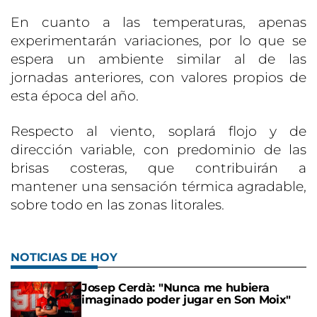
En cuanto a las temperaturas, apenas
experimentarán variaciones, por lo que se
espera un ambiente similar al de las
jornadas anteriores, con valores propios de
esta época del año.
Respecto al viento, soplará flojo y de
dirección variable, con predominio de las
brisas costeras, que contribuirán a
mantener una sensación térmica agradable,
sobre todo en las zonas litorales.
NOTICIAS DE HOY
Josep Cerdà: "Nunca me hubiera
imaginado poder jugar en Son Moix"