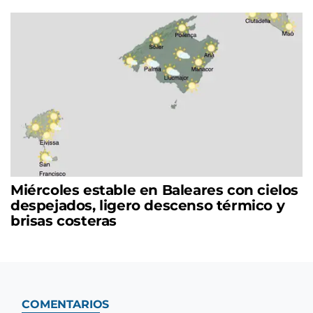
Miércoles estable en Baleares con cielos
despejados, ligero descenso térmico y
brisas costeras
COMENTARIOS