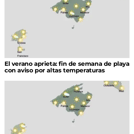
El verano aprieta: fin de semana de playa
con aviso por altas temperaturas