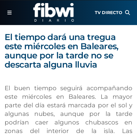
TV DIRECTO
El tiempo dará una tregua
este miércoles en Baleares,
aunque por la tarde no se
descarta alguna lluvia
El buen tiempo seguirá acompañando
este miércoles en Baleares. La mayor
parte del día estará marcada por el sol y
algunas nubes, aunque por la tarde
podrían caer algunos chubascos en
zonas del interior de la isla. Las