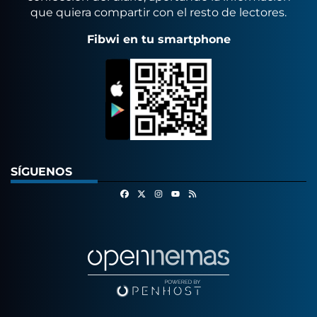
que quiera compartir con el resto de lectores.
Fibwi en tu smartphone
SÍGUENOS
Facebook
X
Instagram
RSS
Youtube