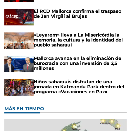
El RCD Mallorca confirma el traspaso
de Jan Virgili al Brujas
«Leyarem» lleva a La Misericòrdia la
memoria, la cultura y la identidad del
pueblo saharaui
Mallorca avanza en la eliminación de
burocracia con una inversión de 2,5
millones
Niños saharauis disfrutan de una
jornada en Katmandu Park dentro del
programa «Vacaciones en Paz»
MÁS EN TIEMPO