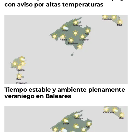
con aviso por altas temperaturas
Tiempo estable y ambiente plenamente
veraniego en Baleares