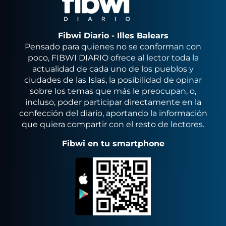
Fibwi Diario - Illes Balears
Pensado para quienes no se conforman con
poco, FIBWI DIARIO ofrece al lector toda la
actualidad de cada uno de los pueblos y
ciudades de las Islas, la posibilidad de opinar
sobre los temas que más le preocupan, o,
incluso, poder participar directamente en la
confección del diario, aportando la información
que quiera compartir con el resto de lectores.
Fibwi en tu smartphone