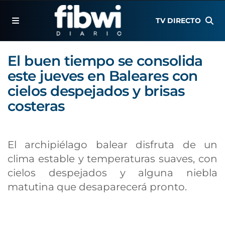
TV DIRECTO
El buen tiempo se consolida
este jueves en Baleares con
cielos despejados y brisas
costeras
El archipiélago balear disfruta de un
clima estable y temperaturas suaves, con
cielos despejados y alguna niebla
matutina que desaparecerá pronto.