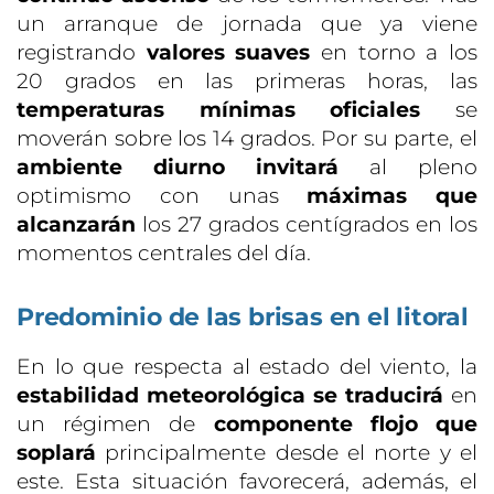
un arranque de jornada que ya viene
registrando
valores suaves
en torno a los
20 grados en las primeras horas, las
temperaturas mínimas oficiales
se
moverán sobre los 14 grados. Por su parte, el
ambiente diurno invitará
al pleno
optimismo con unas
máximas que
alcanzarán
los 27 grados centígrados en los
momentos centrales del día.
Predominio de las brisas en el litoral
En lo que respecta al estado del viento, la
estabilidad meteorológica se traducirá
en
un régimen de
componente flojo que
soplará
principalmente desde el norte y el
este. Esta situación favorecerá, además, el