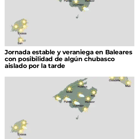
Jornada estable y veraniega en Baleares
con posibilidad de algún chubasco
aislado por la tarde