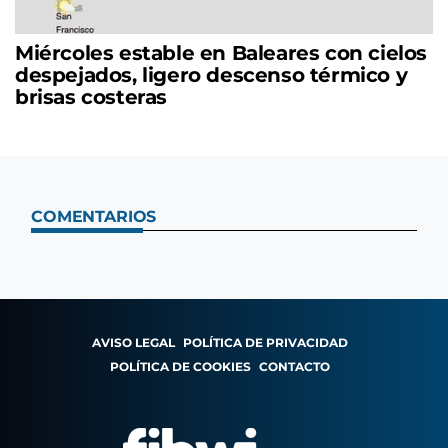
Miércoles estable en Baleares con cielos
despejados, ligero descenso térmico y
brisas costeras
COMENTARIOS
AVISO LEGAL
POLÍTICA DE PRIVACIDAD
POLÍTICA DE COOKIES
CONTACTO