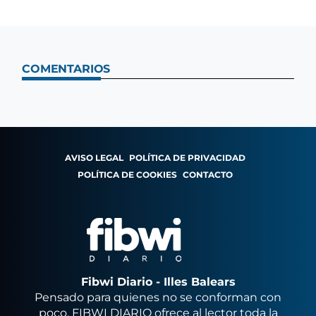
COMENTARIOS
AVISO LEGAL
POLÍTICA DE PRIVACIDAD
POLÍTICA DE COOKIES
CONTACTO
Fibwi Diario - Illes Balears
Pensado para quienes no se conforman con
poco, FIBWI DIARIO ofrece al lector toda la