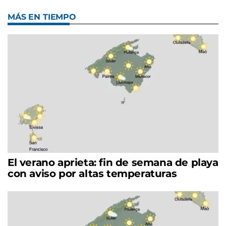
MÁS EN TIEMPO
El verano aprieta: fin de semana de playa
con aviso por altas temperaturas