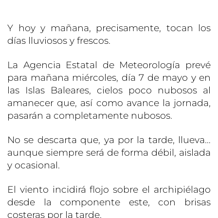
Y hoy y mañana, precisamente, tocan los
días lluviosos y frescos.
La Agencia Estatal de Meteorología prevé
para mañana miércoles, día 7 de mayo y en
las Islas Baleares, cielos poco nubosos al
amanecer que, así como avance la jornada,
pasarán a completamente nubosos.
No se descarta que, ya por la tarde, llueva…
aunque siempre será de forma débil, aislada
y ocasional.
El viento incidirá flojo sobre el archipiélago
desde la componente este, con brisas
costeras por la tarde.