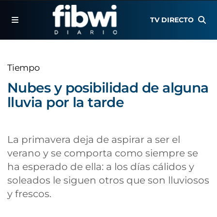
TV DIRECTO
Tiempo
Nubes y posibilidad de alguna
lluvia por la tarde
La primavera deja de aspirar a ser el
verano y se comporta como siempre se
ha esperado de ella: a los días cálidos y
soleados le siguen otros que son lluviosos
y frescos.