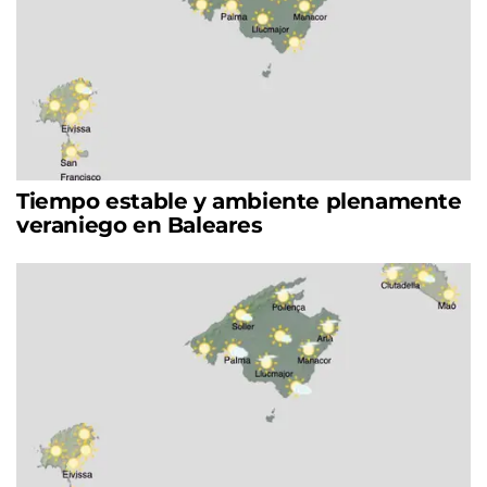
Tiempo estable y ambiente plenamente
veraniego en Baleares