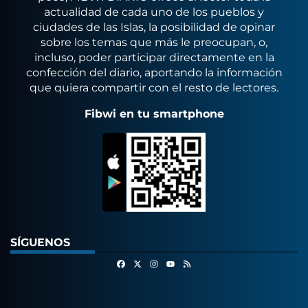
actualidad de cada uno de los pueblos y
ciudades de las Islas, la posibilidad de opinar
sobre los temas que más le preocupan, o,
incluso, poder participar directamente en la
confección del diario, aportando la información
que quiera compartir con el resto de lectores.
Fibwi en tu smartphone
SÍGUENOS
Facebook
X
Instagram
RSS
Youtube