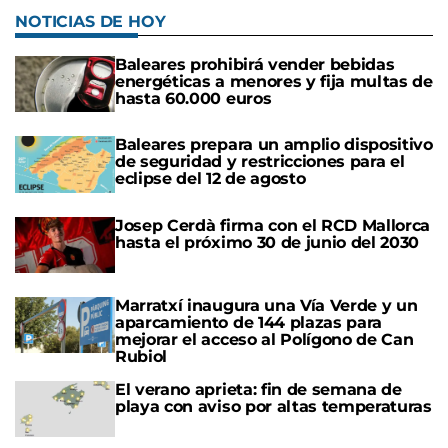
NOTICIAS DE HOY
Baleares prohibirá vender bebidas
energéticas a menores y fija multas de
hasta 60.000 euros
Baleares prepara un amplio dispositivo
de seguridad y restricciones para el
eclipse del 12 de agosto
Josep Cerdà firma con el RCD Mallorca
hasta el próximo 30 de junio del 2030
Marratxí inaugura una Vía Verde y un
aparcamiento de 144 plazas para
mejorar el acceso al Polígono de Can
Rubiol
El verano aprieta: fin de semana de
playa con aviso por altas temperaturas