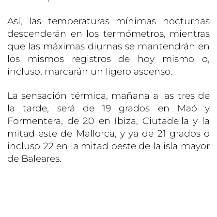
Así, las temperaturas mínimas nocturnas
descenderán en los termómetros, mientras
que las máximas diurnas se mantendrán en
los mismos registros de hoy mismo o,
incluso, marcarán un ligero ascenso.
La sensación térmica, mañana a las tres de
la tarde, será de 19 grados en Maó y
Formentera, de 20 en Ibiza, Ciutadella y la
mitad este de Mallorca, y ya de 21 grados o
incluso 22 en la mitad oeste de la isla mayor
de Baleares.