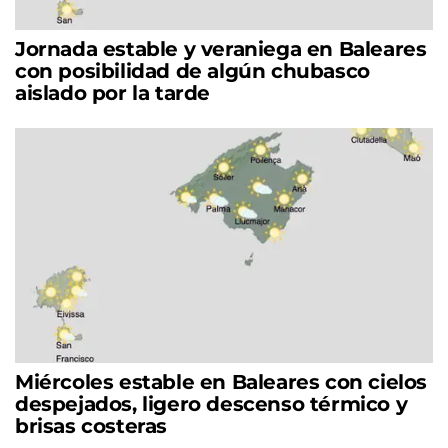
Jornada estable y veraniega en Baleares
con posibilidad de algún chubasco
aislado por la tarde
Miércoles estable en Baleares con cielos
despejados, ligero descenso térmico y
brisas costeras