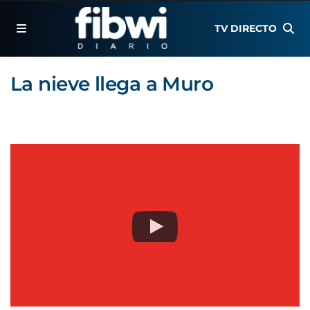
TV DIRECTO
La nieve llega a Muro