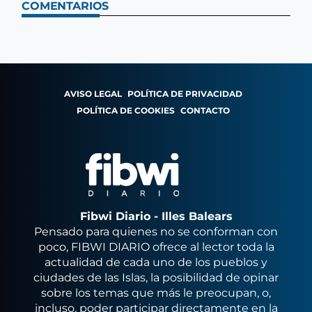
COMENTARIOS
AVISO LEGAL
POLÍTICA DE PRIVACIDAD
POLÍTICA DE COOKIES
CONTACTO
Fibwi Diario - Illes Balears
Pensado para quienes no se conforman con
poco, FIBWI DIARIO ofrece al lector toda la
actualidad de cada uno de los pueblos y
ciudades de las Islas, la posibilidad de opinar
sobre los temas que más le preocupan, o,
incluso, poder participar directamente en la