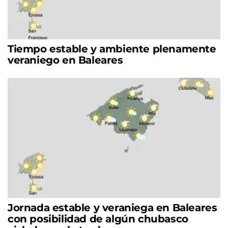
Tiempo estable y ambiente plenamente
veraniego en Baleares
Jornada estable y veraniega en Baleares
con posibilidad de algún chubasco