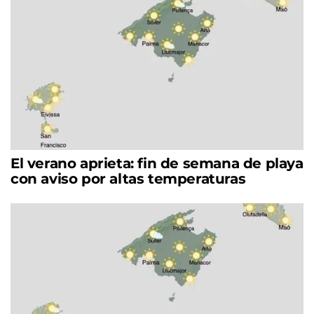
El verano aprieta: fin de semana de playa
con aviso por altas temperaturas