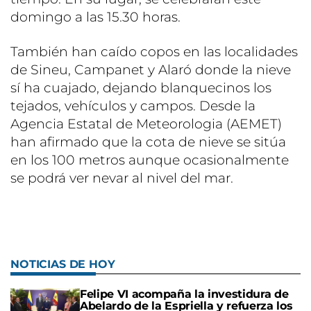
domingo a las 15.30 horas.
También han caído copos en las localidades
de Sineu, Campanet y Alaró donde la nieve
sí ha cuajado, dejando blanquecinos los
tejados, vehículos y campos. Desde la
Agencia Estatal de Meteorologia (AEMET)
han afirmado que la cota de nieve se sitúa
en los 100 metros aunque ocasionalmente
se podrá ver nevar al nivel del mar.
NOTICIAS DE HOY
Felipe VI acompaña la investidura de
Abelardo de la Espriella y refuerza los