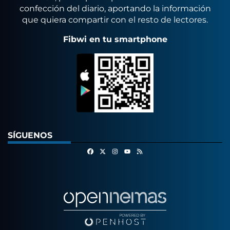
confección del diario, aportando la información
que quiera compartir con el resto de lectores.
Fibwi en tu smartphone
SÍGUENOS
Facebook
X
Instagram
RSS
Youtube