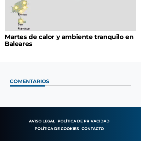
Martes de calor y ambiente tranquilo en
Baleares
COMENTARIOS
AVISO LEGAL
POLÍTICA DE PRIVACIDAD
POLÍTICA DE COOKIES
CONTACTO