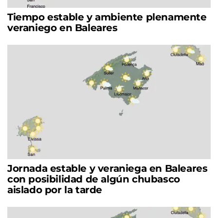
Tiempo estable y ambiente plenamente
veraniego en Baleares
Jornada estable y veraniega en Baleares
con posibilidad de algún chubasco
aislado por la tarde