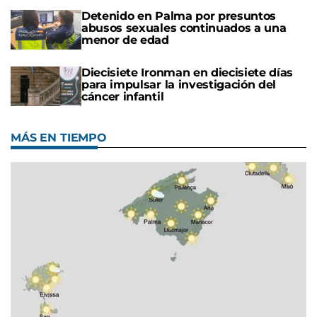
Detenido en Palma por presuntos
abusos sexuales continuados a una
menor de edad
Diecisiete Ironman en diecisiete días
para impulsar la investigación del
cáncer infantil
MÁS EN TIEMPO