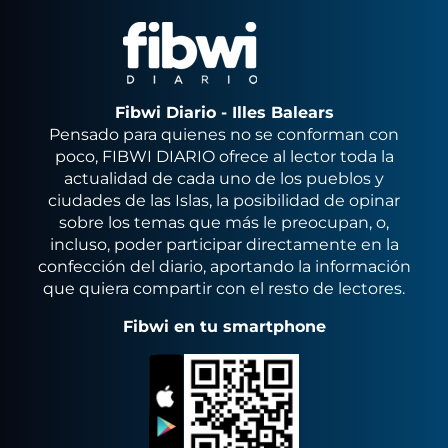
Fibwi Diario - Illes Balears
Pensado para quienes no se conforman con
poco, FIBWI DIARIO ofrece al lector toda la
actualidad de cada uno de los pueblos y
ciudades de las Islas, la posibilidad de opinar
sobre los temas que más le preocupan, o,
incluso, poder participar directamente en la
confección del diario, aportando la información
que quiera compartir con el resto de lectores.
Fibwi en tu smartphone