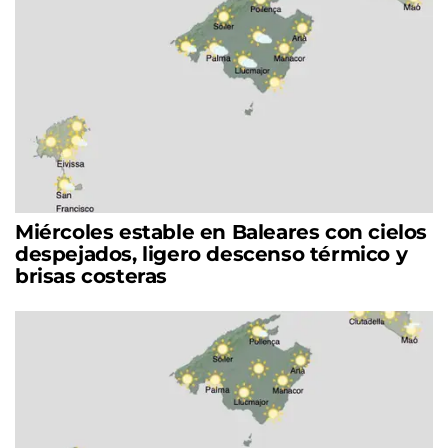
Miércoles estable en Baleares con cielos
despejados, ligero descenso térmico y
brisas costeras