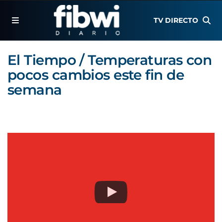
TV DIRECTO
El Tiempo / Temperaturas con
pocos cambios este fin de
semana