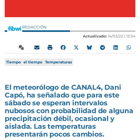
REDACCIÓN
Actualizado:
14/03/22 |
13:54
Tiempo
el tiempo
Temperaturas
El meteorólogo de CANAL4, Dani
Capó, ha señalado que para este
sábado se esperan intervalos
nubosos con probabilidad de alguna
precipitación débil, ocasional y
aislada. Las temperaturas
presentarán pocos cambios.