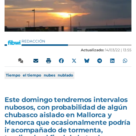
REDACCIÓN
Actualizado:
14/03/22 |
13:55
Tiempo
el tiempo
nubes
nublado
Este domingo tendremos intervalos
nubosos, con probabilidad de algún
chubasco aislado en Mallorca y
Menorca que ocasionalmente podría
ir acompañado de tormenta,