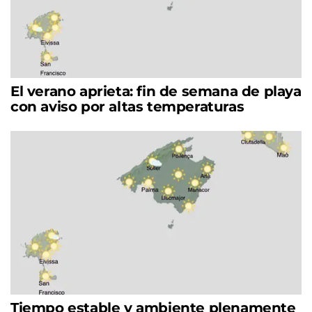
El verano aprieta: fin de semana de playa
con aviso por altas temperaturas
Tiempo estable y ambiente plenamente