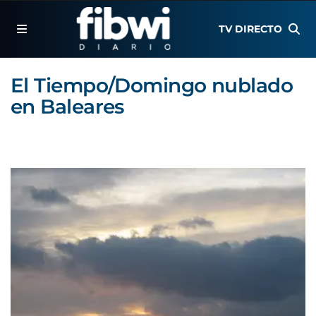
TV DIRECTO
El Tiempo/Domingo nublado
en Baleares