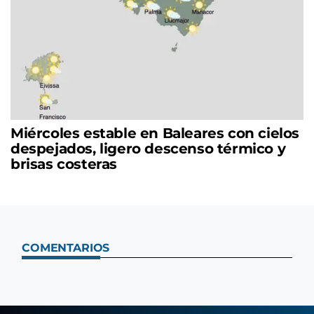
Miércoles estable en Baleares con cielos
despejados, ligero descenso térmico y
brisas costeras
COMENTARIOS