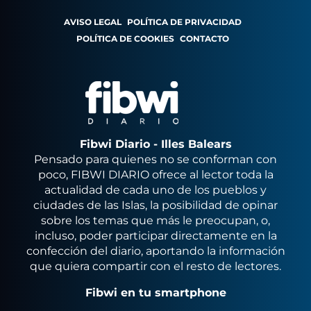
AVISO LEGAL
POLÍTICA DE PRIVACIDAD
POLÍTICA DE COOKIES
CONTACTO
Fibwi Diario - Illes Balears
Pensado para quienes no se conforman con
poco, FIBWI DIARIO ofrece al lector toda la
actualidad de cada uno de los pueblos y
ciudades de las Islas, la posibilidad de opinar
sobre los temas que más le preocupan, o,
incluso, poder participar directamente en la
confección del diario, aportando la información
que quiera compartir con el resto de lectores.
Fibwi en tu smartphone