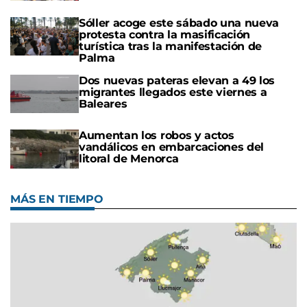
Sóller acoge este sábado una nueva
protesta contra la masificación
turística tras la manifestación de
Palma
Dos nuevas pateras elevan a 49 los
migrantes llegados este viernes a
Baleares
Aumentan los robos y actos
vandálicos en embarcaciones del
litoral de Menorca
MÁS EN TIEMPO