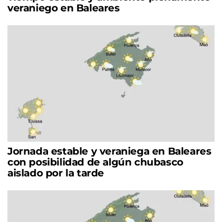
veraniego en Baleares
Jornada estable y veraniega en Baleares
con posibilidad de algún chubasco
aislado por la tarde