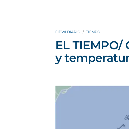
FIBWI DIARIO
TIEMPO
EL TIEMPO/ 
y temperatur