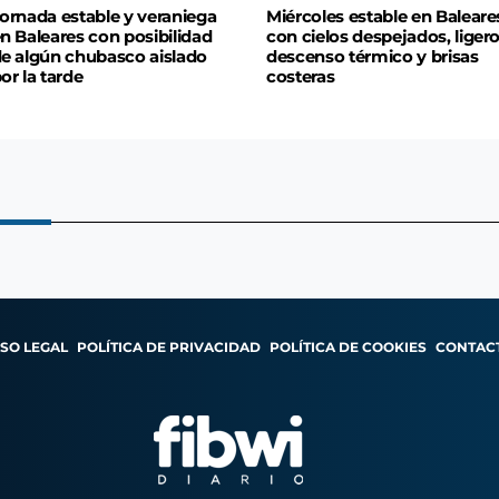
ornada estable y veraniega
Miércoles estable en Baleare
n Baleares con posibilidad
con cielos despejados, liger
e algún chubasco aislado
descenso térmico y brisas
or la tarde
costeras
ISO LEGAL
POLÍTICA DE PRIVACIDAD
POLÍTICA DE COOKIES
CONTAC