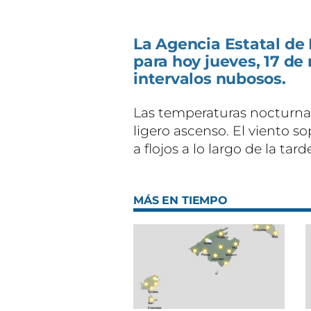
La Agencia Estatal de
para hoy jueves, 17 de
intervalos nubosos.
Las temperaturas nocturna
ligero ascenso. El viento s
a flojos a lo largo de la tard
MÁS EN TIEMPO