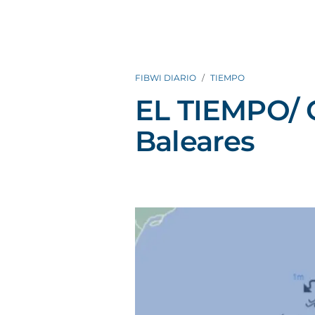
FIBWI DIARIO
TIEMPO
EL TIEMPO/ 
Baleares