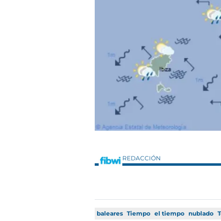
REDACCIÓN
baleares
Tiempo
el tiempo
nublado