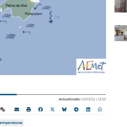
Actualizado:
14/03/22 |
13:55
Temperaturas