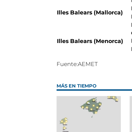
Illes Balears (Mallorca)
Illes Balears (Menorca)
Fuente:AEMET
MÁS EN TIEMPO