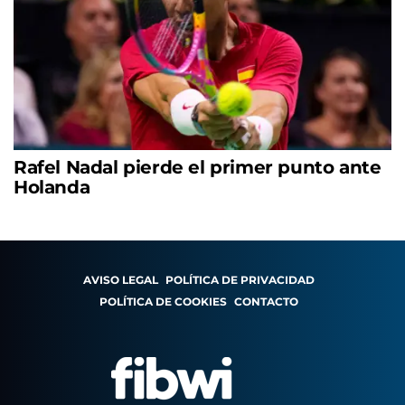
Rafel Nadal pierde el primer punto ante
Holanda
AVISO LEGAL
POLÍTICA DE PRIVACIDAD
POLÍTICA DE COOKIES
CONTACTO