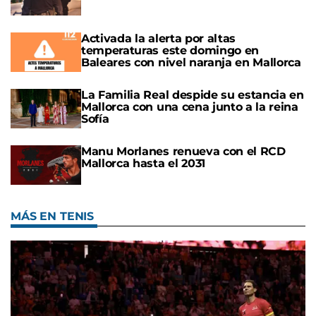
Activada la alerta por altas
temperaturas este domingo en
Baleares con nivel naranja en Mallorca
La Familia Real despide su estancia en
Mallorca con una cena junto a la reina
Sofía
Manu Morlanes renueva con el RCD
Mallorca hasta el 2031
MÁS EN TENIS