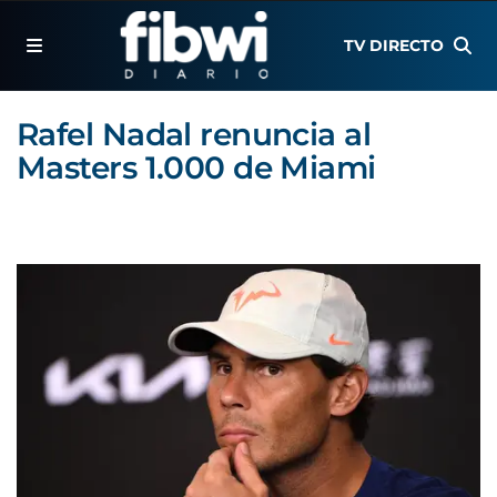
TV DIRECTO
Rafel Nadal renuncia al
Masters 1.000 de Miami