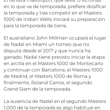
El tenista mallorquín, que lleva 15 victorias
en lo que va de temporada, prefiere dosificar
la temporada y tras competir en el Masters
1000 de Indian Wells iniciará su preparación
para la temporada de tierra.
El australiano John Millman ocupará el lugar
de Nadal en Miami un torneo que no
disputa desde el 2017 y que nunca ha
ganado. Nadal tiene previsto iniciar la etapa
en arcilla en el Masters 1000 de Montecarlo
y continuar con Barcelona, el Masters 1000
de Madrid, el Masters 1000 de Roma y
finalmente, Roland Garros, el segundo
Grand Slam de la temporada.
La ausencia de Nadal en el segundo Masters
1.000 de la temporada es algo habitual en