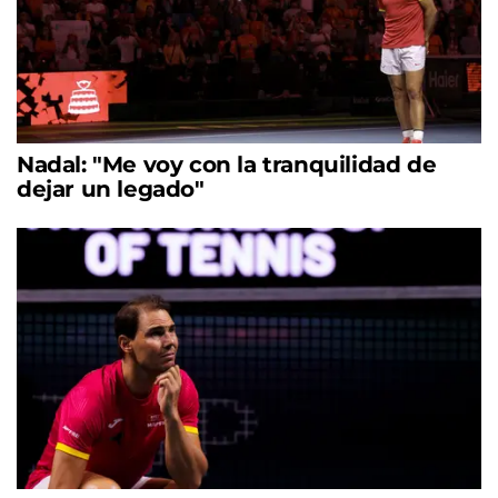
Nadal: "Me voy con la tranquilidad de
dejar un legado"