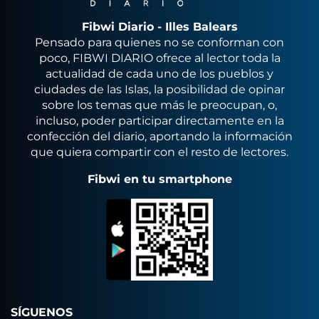
Fibwi Diario - Illes Balears
Pensado para quienes no se conforman con
poco, FIBWI DIARIO ofrece al lector toda la
actualidad de cada uno de los pueblos y
ciudades de las Islas, la posibilidad de opinar
sobre los temas que más le preocupan, o,
incluso, poder participar directamente en la
confección del diario, aportando la información
que quiera compartir con el resto de lectores.
Fibwi en tu smartphone
SÍGUENOS