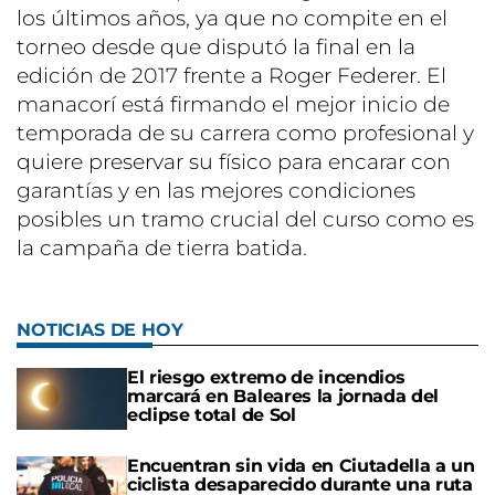
los últimos años, ya que no compite en el
torneo desde que disputó la final en la
edición de 2017 frente a Roger Federer. El
manacorí está firmando el mejor inicio de
temporada de su carrera como profesional y
quiere preservar su físico para encarar con
garantías y en las mejores condiciones
posibles un tramo crucial del curso como es
la campaña de tierra batida.
NOTICIAS DE HOY
El riesgo extremo de incendios
marcará en Baleares la jornada del
eclipse total de Sol
Encuentran sin vida en Ciutadella a un
ciclista desaparecido durante una ruta