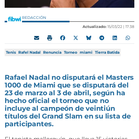
REDACCIÓN
Actualizado:
15/03/22 |
17:38
Tenis
Rafel Nadal
Renuncia
Torneo
miami
Tierra Batida
Rafael Nadal no disputará el Masters
1000 de Miami que se disputará del
23 de marzo al 3 de abril, según ha
hecho oficial el torneo que no
incluye al campeón de veintiún
títulos del Grand Slam en su lista de
participantes.