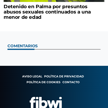
Detenido en Palma por presuntos
abusos sexuales continuados a una
menor de edad
COMENTARIOS
AVISO LEGAL
POLÍTICA DE PRIVACIDAD
POLÍTICA DE COOKIES
CONTACTO