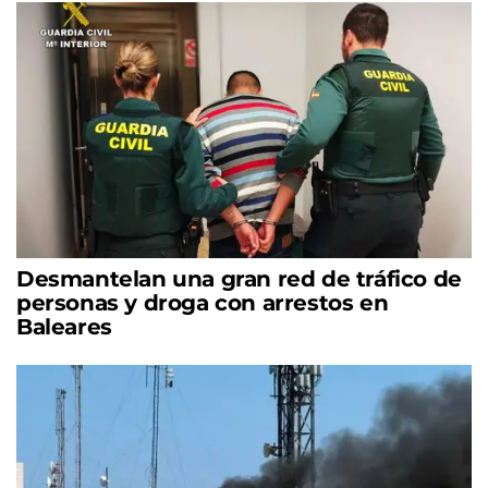
Desmantelan una gran red de tráfico de
personas y droga con arrestos en
Baleares