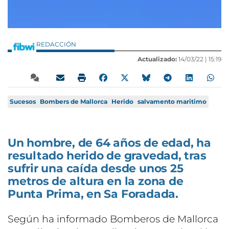
REDACCIÓN
Actualizado:
14/03/22 |
15:19
Sucesos
Bombers de Mallorca
Herido
salvamento maritimo
Un hombre, de 64 años de edad, ha
resultado herido de gravedad, tras
sufrir una caída desde unos 25
metros de altura en la zona de
Punta Prima, en Sa Foradada.
Según ha informado Bomberos de Mallorca