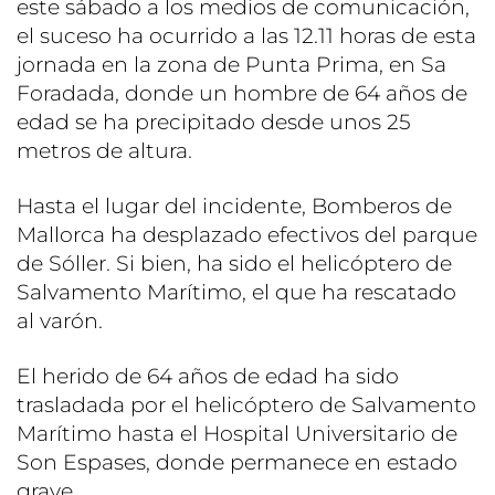
este sábado a los medios de comunicación,
el suceso ha ocurrido a las 12.11 horas de esta
jornada en la zona de Punta Prima, en Sa
Foradada, donde un hombre de 64 años de
edad se ha precipitado desde unos 25
metros de altura.
Hasta el lugar del incidente, Bomberos de
Mallorca ha desplazado efectivos del parque
de Sóller. Si bien, ha sido el helicóptero de
Salvamento Marítimo, el que ha rescatado
al varón.
El herido de 64 años de edad ha sido
trasladada por el helicóptero de Salvamento
Marítimo hasta el Hospital Universitario de
Son Espases, donde permanece en estado
grave.