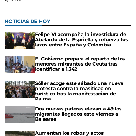
NOTICIAS DE HOY
Felipe VI acompaña la investidura de
Abelardo de la Espriella y refuerza los
lazos entre España y Colombia
El Gobierno prepara el reparto de los
menores migrantes de Ceuta tras
identificar a 1.342
Sóller acoge este sábado una nueva
protesta contra la masificación
turística tras la manifestación de
Palma
Dos nuevas pateras elevan a 49 los
migrantes llegados este viernes a
Baleares
Aumentan los robos y actos