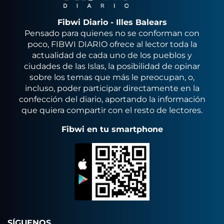
Fibwi Diario - Illes Balears
Pensado para quienes no se conforman con
poco, FIBWI DIARIO ofrece al lector toda la
actualidad de cada uno de los pueblos y
ciudades de las Islas, la posibilidad de opinar
sobre los temas que más le preocupan, o,
incluso, poder participar directamente en la
confección del diario, aportando la información
que quiera compartir con el resto de lectores.
Fibwi en tu smartphone
SÍGUENOS