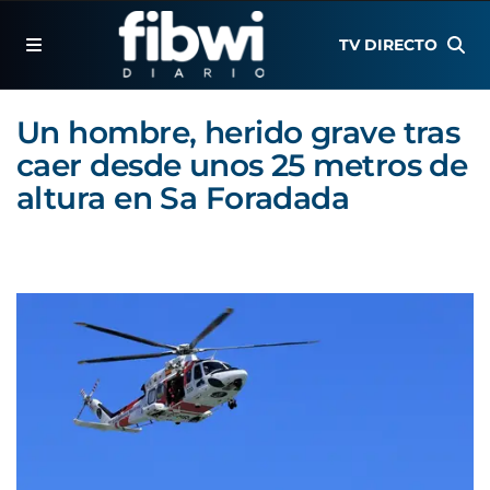
TV DIRECTO
Un hombre, herido grave tras
caer desde unos 25 metros de
altura en Sa Foradada