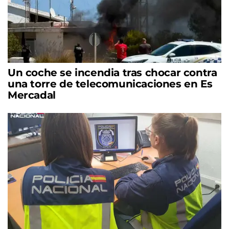
Un coche se incendia tras chocar contra
una torre de telecomunicaciones en Es
Mercadal