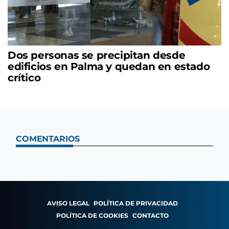
Dos personas se precipitan desde
edificios en Palma y quedan en estado
crítico
COMENTARIOS
AVISO LEGAL
POLÍTICA DE PRIVACIDAD
POLÍTICA DE COOKIES
CONTACTO