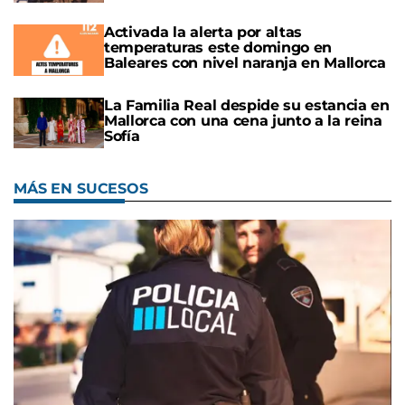
Activada la alerta por altas
temperaturas este domingo en
Baleares con nivel naranja en Mallorca
La Familia Real despide su estancia en
Mallorca con una cena junto a la reina
Sofía
MÁS EN SUCESOS