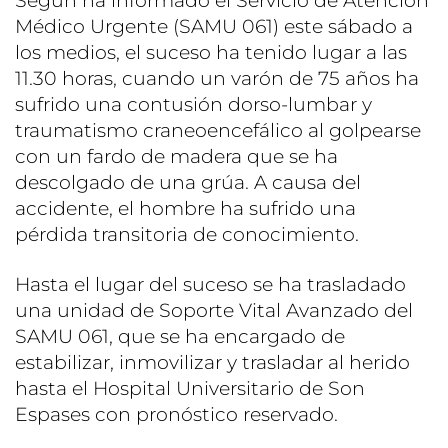
Según ha informado el Servicio de Atención
Médico Urgente (SAMU 061) este sábado a
los medios, el suceso ha tenido lugar a las
11.30 horas, cuando un varón de 75 años ha
sufrido una contusión dorso-lumbar y
traumatismo craneoencefálico al golpearse
con un fardo de madera que se ha
descolgado de una grúa. A causa del
accidente, el hombre ha sufrido una
pérdida transitoria de conocimiento.
Hasta el lugar del suceso se ha trasladado
una unidad de Soporte Vital Avanzado del
SAMU 061, que se ha encargado de
estabilizar, inmovilizar y trasladar al herido
hasta el Hospital Universitario de Son
Espases con pronóstico reservado.