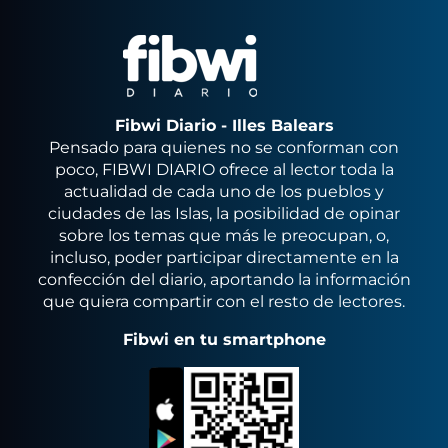
Fibwi Diario - Illes Balears
Pensado para quienes no se conforman con
poco, FIBWI DIARIO ofrece al lector toda la
actualidad de cada uno de los pueblos y
ciudades de las Islas, la posibilidad de opinar
sobre los temas que más le preocupan, o,
incluso, poder participar directamente en la
confección del diario, aportando la información
que quiera compartir con el resto de lectores.
Fibwi en tu smartphone