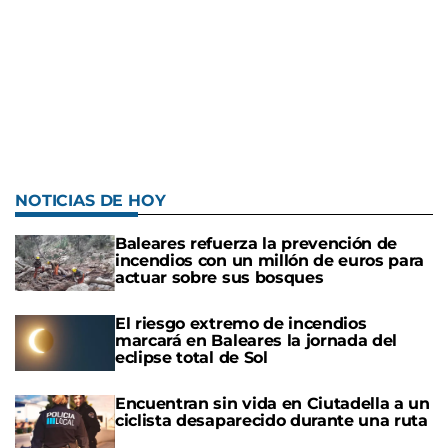
NOTICIAS DE HOY
Baleares refuerza la prevención de
incendios con un millón de euros para
actuar sobre sus bosques
El riesgo extremo de incendios
marcará en Baleares la jornada del
eclipse total de Sol
Encuentran sin vida en Ciutadella a un
ciclista desaparecido durante una ruta