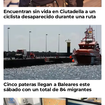
Encuentran sin vida en Ciutadella a un
ciclista desaparecido durante una ruta
Cinco pateras llegan a Baleares este
sábado con un total de 84 migrantes