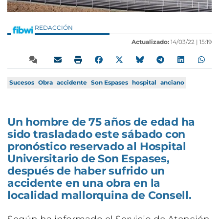
REDACCIÓN
Actualizado:
14/03/22 |
15:19
Sucesos
Obra
accidente
Son Espases
hospital
anciano
Un hombre de 75 años de edad ha
sido trasladado este sábado con
pronóstico reservado al Hospital
Universitario de Son Espases,
después de haber sufrido un
accidente en una obra en la
localidad mallorquina de Consell.