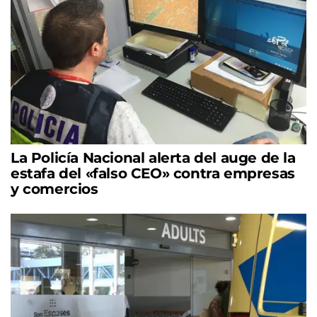
La Policía Nacional alerta del auge de la
estafa del «falso CEO» contra empresas
y comercios