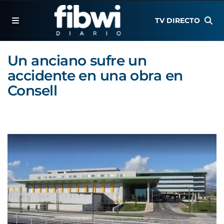
TV DIRECTO
Un anciano sufre un
accidente en una obra en
Consell